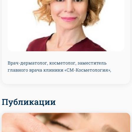
Врач-дерматолог, косметолог, заместитель
главного врача клиники «СМ-Косметология»,
Публикации