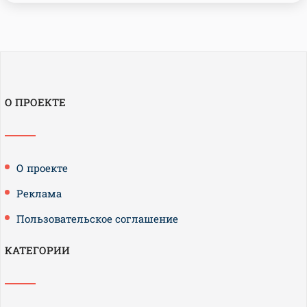
О ПРОЕКТЕ
О проекте
Реклама
Пользовательское соглашение
КАТЕГОРИИ