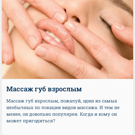
Массаж губ взрослым
Массаж губ взрослым, пожалуй, один из самых
необычных по локации видов массажа. И тем не
менее, он довольно популярен. Когда и кому он
может пригодиться?