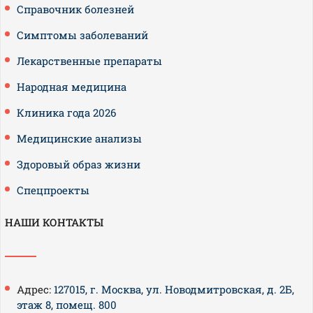
Справочник болезней
Симптомы заболеваний
Лекарственные препараты
Народная медицина
Клиника года 2026
Медицинские анализы
Здоровый образ жизни
Спецпроекты
НАШИ КОНТАКТЫ
Адрес:
127015, г. Москва, ул. Новодмитровская, д. 2Б,
этаж 8, помещ. 800