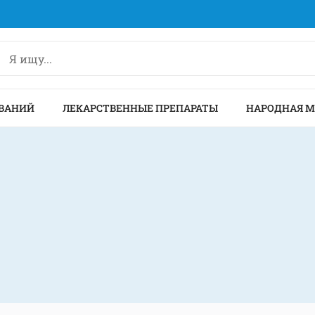
ВАНИЙ
ЛЕКАРСТВЕННЫЕ ПРЕПАРАТЫ
НАРОДНАЯ 