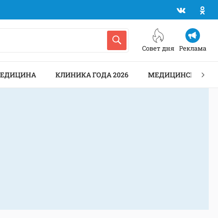
Совет дня
Реклама
МЕДИЦИНА
КЛИНИКА ГОДА 2026
МЕДИЦИНСКИЕ АН