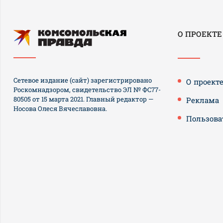
О ПРОЕКТЕ
Сетевое издание (сайт) зарегистрировано
О проект
Роскомнадзором, свидетельство ЭЛ № ФС77-
80505 от 15 марта 2021. Главный редактор —
Реклама
Носова Олеся Вячеславовна.
Пользова