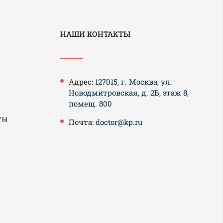
НАШИ КОНТАКТЫ
Адрес:
127015, г. Москва, ул.
Новодмитровская, д. 2Б, этаж 8,
помещ. 800
ты
Почта:
doctor@kp.ru