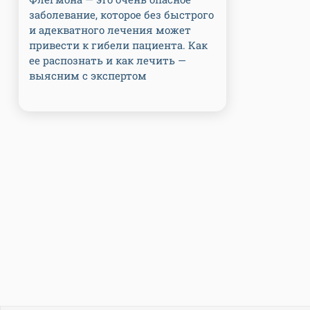
заболевание, которое без быстрого
и адекватного лечения может
привести к гибели пациента. Как
ее распознать и как лечить —
выясним с экспертом