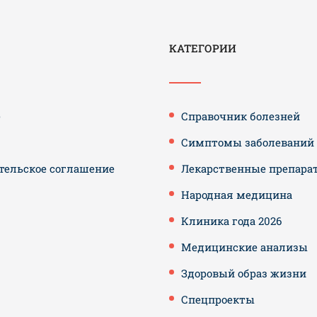
КАТЕГОРИИ
е
Справочник болезней
Симптомы заболеваний
тельское соглашение
Лекарственные препара
Народная медицина
Клиника года 2026
Медицинские анализы
Здоровый образ жизни
Спецпроекты