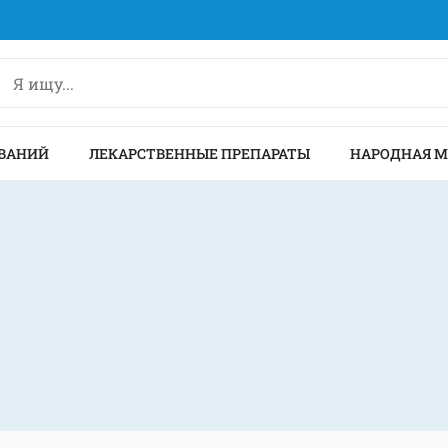
ВАНИЙ
ЛЕКАРСТВЕННЫЕ ПРЕПАРАТЫ
НАРОДНАЯ 