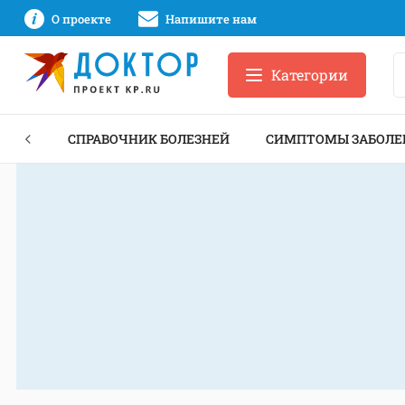
О проекте
Напишите нам
Категории
ЕКТЫ
СПРАВОЧНИК БОЛЕЗНЕЙ
СИМПТОМЫ ЗАБОЛЕ