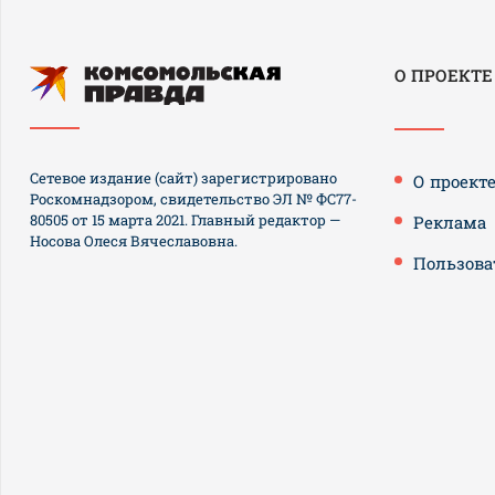
О ПРОЕКТЕ
Сетевое издание (сайт) зарегистрировано
О проект
Роскомнадзором, свидетельство ЭЛ № ФС77-
80505 от 15 марта 2021. Главный редактор —
Реклама
Носова Олеся Вячеславовна.
Пользова