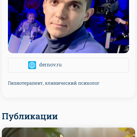
dernov.ru
Гипнотерапевт, клинический психолог
Публикации