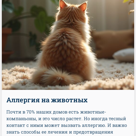
Аллергия на животных
Почти в 70% наших домов есть животные-
компаньоны, и это число растет. Но иногда тесный
контакт с ними может вызвать аллергию. И важно
знать способы ее лечения и предотвращения