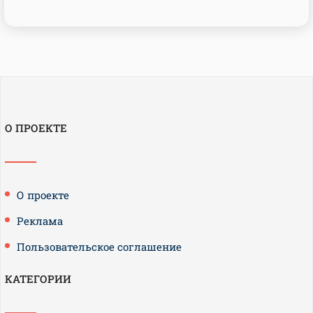
О ПРОЕКТЕ
О проекте
Реклама
Пользовательское соглашение
КАТЕГОРИИ