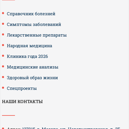
Справочник болезней
Симптомы заболеваний
Лекарственные препараты
Народная медицина
Клиника года 2026
Медицинские анализы
Здоровый образ жизни
Спецпроекты
НАШИ КОНТАКТЫ