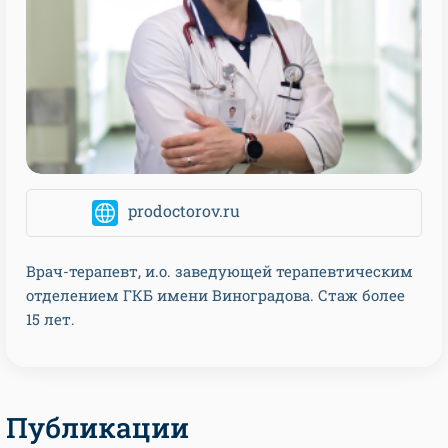
prodoctorov.ru
Врач-терапевт, и.о. заведующей терапевтическим
отделением ГКБ имени Виноградова. Стаж более
15 лет.
Публикации