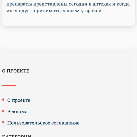
препараты представлены сегодня в аптеках и когда
их следует принимать, узнаем у врачей
О ПРОЕКТЕ
О проекте
Реклама
Пользовательское соглашение
КАТЕГОРИИ