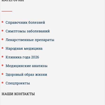
Справочник болезней
Симптомы заболеваний
Лекарственные препараты
Народная медицина
Клиника года 2026
Медицинские анализы
Здоровый образ жизни
Спецпроекты
НАШИ КОНТАКТЫ