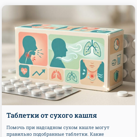
Таблетки от сухого кашля
Помочь при надсадном сухом кашле могут
правильно подобранные таблетки. Какие