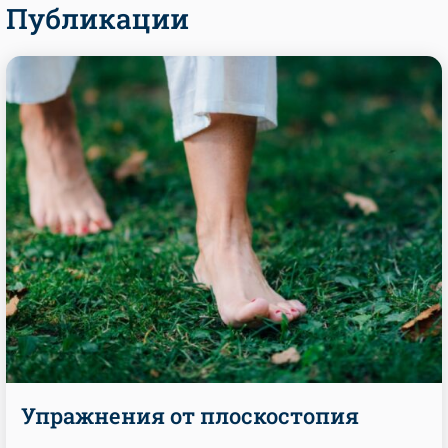
Публикации
Упражнения от плоскостопия