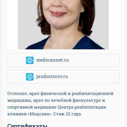
medscannet.ru
prodoctorov.ru
Остеопат, врач физической и реабилитационной
медицины, врач по лечебной физкультуре и
спортивной медицине Центра реабилитации
клиники «Медскан». Стаж 22 года.
Сертификаты