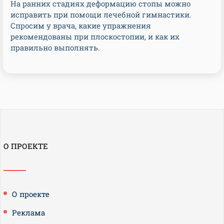
На ранних стадиях деформацию стопы можно
исправить при помощи лечебной гимнастики.
Спросим у врача, какие упражнения
рекомендованы при плоскостопии, и как их
правильно выполнять.
О ПРОЕКТЕ
О проекте
Реклама