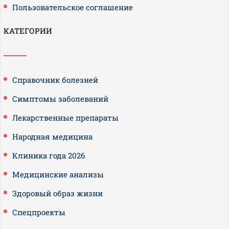
Пользовательское соглашение
КАТЕГОРИИ
Справочник болезней
Симптомы заболеваний
Лекарственные препараты
Народная медицина
Клиника года 2026
Медицинские анализы
Здоровый образ жизни
Спецпроекты