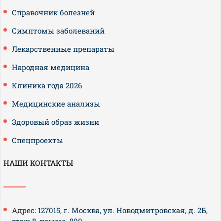
Справочник болезней
Симптомы заболеваний
Лекарственные препараты
Народная медицина
Клиника года 2026
Медицинские анализы
Здоровый образ жизни
Спецпроекты
НАШИ КОНТАКТЫ
Адрес:
127015, г. Москва, ул. Новодмитровская, д. 2Б,