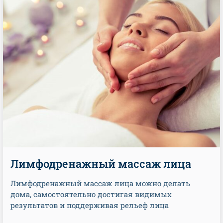
Лимфодренажный массаж лица
Лимфодренажный массаж лица можно делать
дома, самостоятельно достигая видимых
результатов и поддерживая рельеф лица