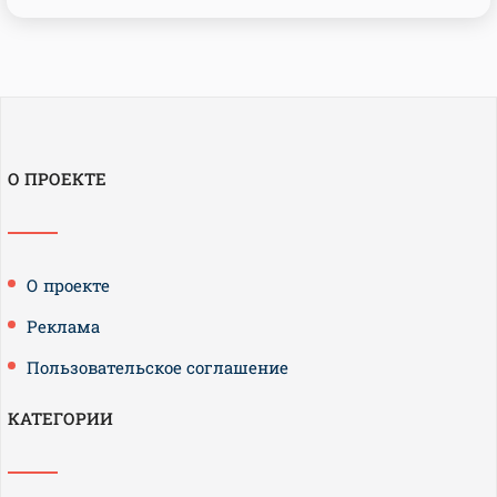
О ПРОЕКТЕ
О проекте
Реклама
Пользовательское соглашение
КАТЕГОРИИ