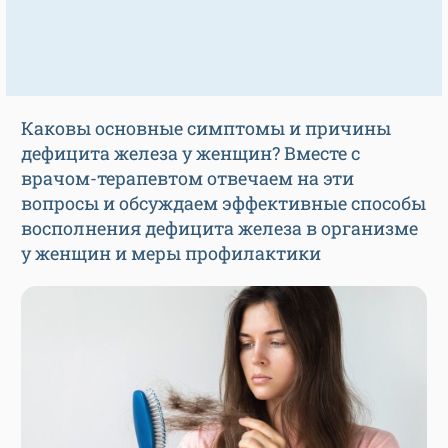
Каковы основные симптомы и причины
дефицита железа у женщин? Вместе с
врачом-терапевтом отвечаем на эти
вопросы и обсуждаем эффективные способы
восполнения дефицита железа в организме
у женщин и меры профилактики