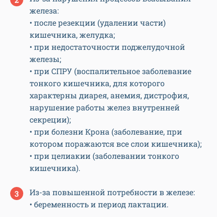
железа:
• после резекции (удалении части)
кишечника, желудка;
• при недостаточности поджелудочной
железы;
• при СПРУ (воспалительное заболевание
тонкого кишечника, для которого
характерны диарея, анемия, дистрофия,
нарушение работы желез внутренней
секреции);
• при болезни Крона (заболевание, при
котором поражаются все слои кишечника);
• при целиакии (заболевании тонкого
кишечника).
Из-за повышенной потребности в железе:
• беременность и период лактации.