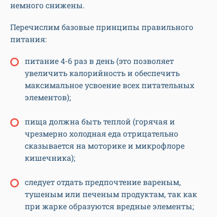
немного снижены.
Перечислим базовые принципы правильного
питания:
питание 4-6 раз в день (это позволяет
увеличить калорийность и обеспечить
максимальное усвоение всех питательных
элементов);
пища должна быть теплой (горячая и
чрезмерно холодная еда отрицательно
сказывается на моторике и микрофлоре
кишечника);
следует отдать предпочтение вареным,
тушеным или печеным продуктам, так как
при жарке образуются вредные элементы;