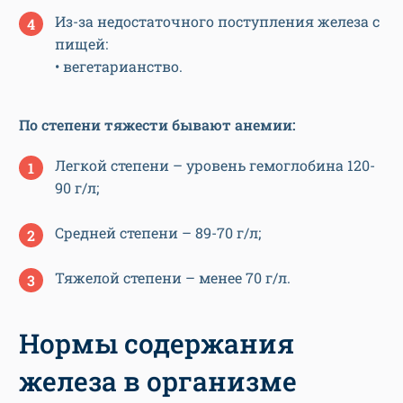
Из-за недостаточного поступления железа с
пищей:
• вегетарианство.
По степени тяжести бывают анемии:
Легкой степени – уровень гемоглобина 120-
90 г/л;
Средней степени – 89-70 г/л;
Тяжелой степени – менее 70 г/л.
Нормы содержания
железа в организме