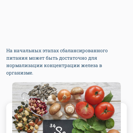
На начальных этапах сбалансированного
питания может быть достаточно для
нормализации концентрации железа в
организме.