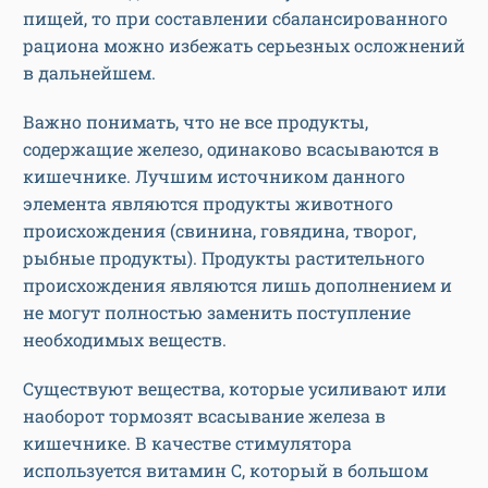
пищей, то при составлении сбалансированного
рациона можно избежать серьезных осложнений
в дальнейшем.
Важно понимать, что не все продукты,
содержащие железо, одинаково всасываются в
кишечнике. Лучшим источником данного
элемента являются продукты животного
происхождения (свинина, говядина, творог,
рыбные продукты). Продукты растительного
происхождения являются лишь дополнением и
не могут полностью заменить поступление
необходимых веществ.
Существуют вещества, которые усиливают или
наоборот тормозят всасывание железа в
кишечнике. В качестве стимулятора
используется витамин С, который в большом