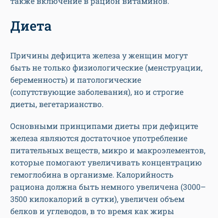
также включение в рацион витаминов.
Диета
Причины дефицита железа у женщин могут
быть не только физиологические (менструации,
беременность) и патологические
(сопутствующие заболевания), но и строгие
диеты, вегетарианство.
Основными принципами диеты при дефиците
железа являются достаточное употребление
питательных веществ, микро и макроэлементов,
которые помогают увеличивать концентрацию
гемоглобина в организме. Калорийность
рациона должна быть немного увеличена (3000–
3500 килокалорий в сутки), увеличен объем
белков и углеводов, в то время как жиры