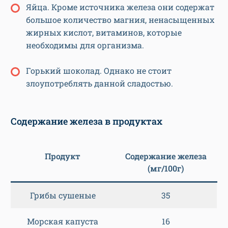
Яйца. Кроме источника железа они содержат
большое количество магния, ненасыщенных
жирных кислот, витаминов, которые
необходимы для организма.
Горький шоколад. Однако не стоит
злоупотреблять данной сладостью.
Содержание железа в продуктах
Продукт
Содержание железа
(мг/100г)
Грибы сушеные
35
Морская капуста
16