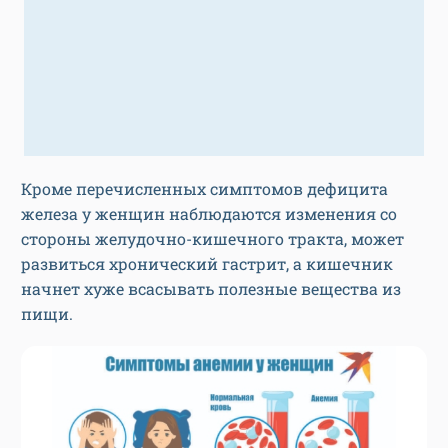
Кроме перечисленных симптомов дефицита
железа у женщин наблюдаются изменения со
стороны желудочно-кишечного тракта, может
развиться хронический гастрит, а кишечник
начнет хуже всасывать полезные вещества из
пищи.