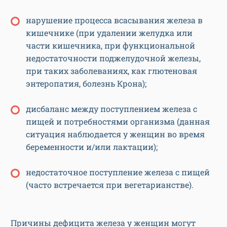
нарушение процесса всасывания железа в
кишечнике (при удалении желудка или
части кишечника, при функциональной
недостаточности поджелудочной железы,
при таких заболеваниях, как глютеновая
энтеропатия, болезнь Крона);
дисбаланс между поступлением железа с
пищей и потребностями организма (данная
ситуация наблюдается у женщин во время
беременности и/или лактации);
недостаточное поступление железа с пищей
(часто встречается при вегетарианстве).
Причины дефицита железа у женщин могут