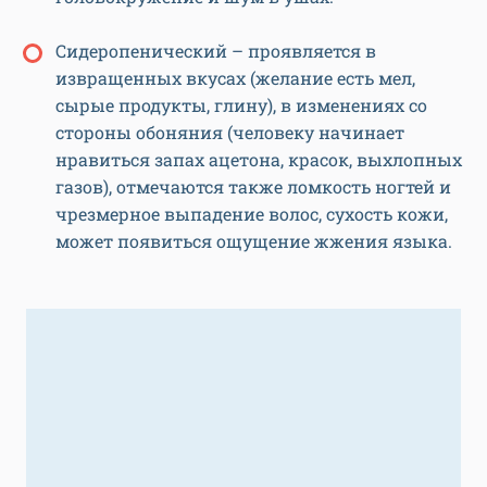
Сидеропенический – проявляется в
извращенных вкусах (желание есть мел,
сырые продукты, глину), в изменениях со
стороны обоняния (человеку начинает
нравиться запах ацетона, красок, выхлопных
газов), отмечаются также ломкость ногтей и
чрезмерное выпадение волос, сухость кожи,
может появиться ощущение жжения языка.