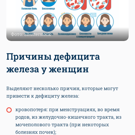
Фото: Shutterstock
Причины дефицита
железа у женщин
Выделяют несколько причин, которые могут
привести к дефициту железа:
кровопотеря: при менструациях, во время
родов, из желудочно-кишечного тракта, из
мочеполового тракта (при некоторых
болезнях почек);