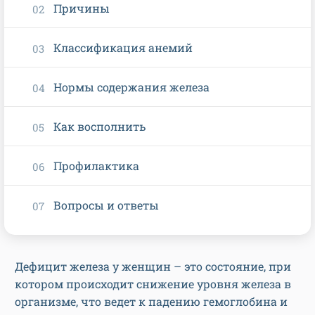
Причины
Классификация анемий
Нормы содержания железа
Как восполнить
Профилактика
Вопросы и ответы
Дефицит железа у женщин – это состояние, при
котором происходит снижение уровня железа в
организме, что ведет к падению гемоглобина и