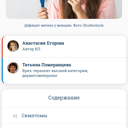
Дефицит железа у женщин. Фото: Shutterstock
Анастасия Егорова
Автор КП
Татьяна Померанцева
Врач-терапевт высшей категории,
дерматовенеролог
Содержание
Симптомы