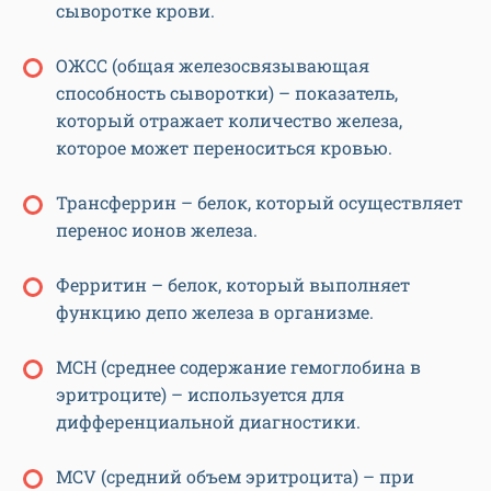
сыворотке крови.
ОЖСС (общая железосвязывающая
способность сыворотки) – показатель,
который отражает количество железа,
которое может переноситься кровью.
Трансферрин – белок, который осуществляет
перенос ионов железа.
Ферритин – белок, который выполняет
функцию депо железа в организме.
MCH (среднее содержание гемоглобина в
эритроците) – используется для
дифференциальной диагностики.
MCV (средний объем эритроцита) – при