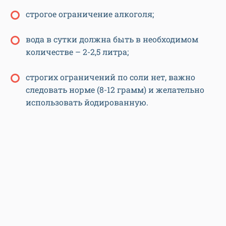
строгое ограничение алкоголя;
вода в сутки должна быть в необходимом
количестве – 2-2,5 литра;
строгих ограничений по соли нет, важно
следовать норме (8-12 грамм) и желательно
использовать йодированную.