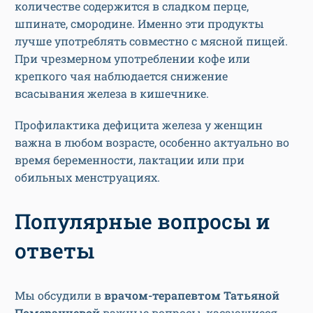
количестве содержится в сладком перце,
шпинате, смородине. Именно эти продукты
лучше употреблять совместно с мясной пищей.
При чрезмерном употреблении кофе или
крепкого чая наблюдается снижение
всасывания железа в кишечнике.
Профилактика дефицита железа у женщин
важна в любом возрасте, особенно актуально во
время беременности, лактации или при
обильных менструациях.
Популярные вопросы и
ответы
Мы обсудили в
врачом-терапевтом Татьяной
Померанцевой
важные вопросы, касающиеся