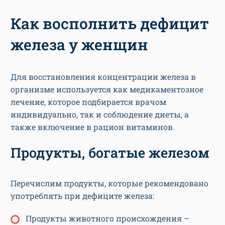
Как восполнить дефицит
железа у женщин
Для восстановления концентрации железа в
организме используется как медикаментозное
лечение, которое подбирается врачом
индивидуально, так и соблюдение диеты, а
также включение в рацион витаминов.
Продукты, богатые железом
Перечислим продукты, которые рекомендовано
употреблять при дефиците железа:
Продукты животного происхождения –