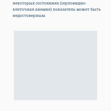
некоторых состояниях (серповидно-
клеточная анемия) показатель может быть
недостоверным.