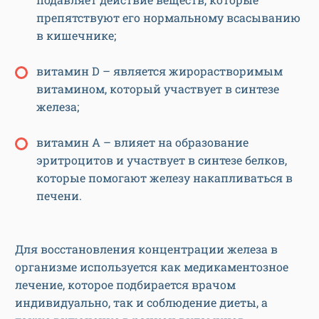
препятствуют его нормальному всасыванию
в кишечнике;
витамин D – является жирорастворимым
витамином, который участвует в синтезе
железа;
витамин A – влияет на образование
эритроцитов и участвует в синтезе белков,
которые помогают железу накапливаться в
печени.
Для восстановления концентрации железа в
организме используется как медикаментозное
лечение, которое подбирается врачом
индивидуально, так и соблюдение диеты, а