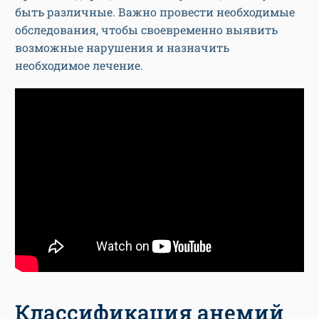
быть различные. Важно провести необходимые
обследования, чтобы своевременно выявить
возможные нарушения и назначить
необходимое лечение.
Классификация анемий