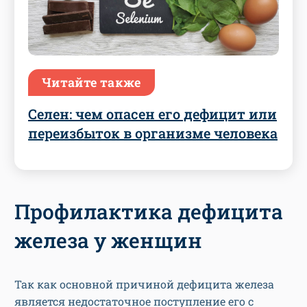
Читайте также
Селен: чем опасен его дефицит или
переизбыток в организме человека
Профилактика дефицита
железа у женщин
Так как основной причиной дефицита железа
является недостаточное поступление его с