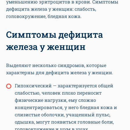
уменьшению эритроцитов в крови. Симптомы
дефицита железа у женщин: слабость,
головокружение, бледная кожа.
Симптомы дефицита
железа у женщин
Выделяют несколько синдромов, которые
характерны для дефицита железа у женщин.
Гипоксический — характеризуется общей
слабостью, человек плохо переносит
физические нагрузки, ему сложно
концентрироваться, у него бледная кожа и
слизистые оболочки, учащенный пульс,
одышка, могут появиться головные боли,
головокружение и шум в ушах.