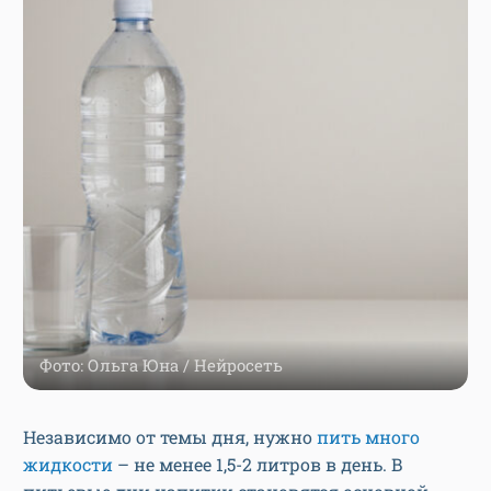
Фото: Ольга Юна / Нейросеть
Независимо от темы дня, нужно
пить много
жидкости
– не менее 1,5-2 литров в день. В