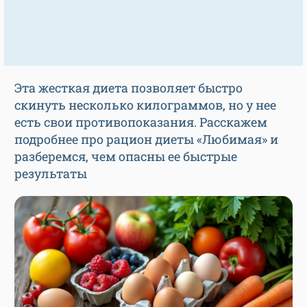
Эта жесткая диета позволяет быстро
скинуть несколько килограммов, но у нее
есть свои противопоказания. Расскажем
подробнее про рацион диеты «Любимая» и
разберемся, чем опасны ее быстрые
результаты