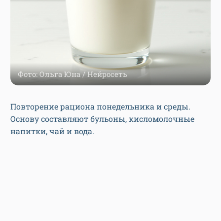
Фото: Ольга Юна / Нейросеть
Повторение рациона понедельника и среды.
Основу составляют бульоны, кисломолочные
напитки, чай и вода.