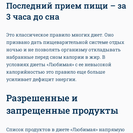
Последний прием пищи – за
3 часа до сна
Это классическое правило многих диет. Оно
призвано дать пищеварительной системе отдых
ночью и не позволять организму откладывать
набранные перед сном калории в жир. В
условиях диеты «Любимая» с ее невысокой
калорийностью это правило еще больше
усиливает дефицит энергии.
Разрешенные и
запрещенные продукты
Список продуктов в диете «Любимая» напрямую