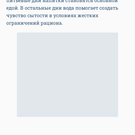
питьевые дни напитки становятся основной
едой. В остальные дни вода помогает создать
чувство сытости в условиях жестких
ограничений рациона.