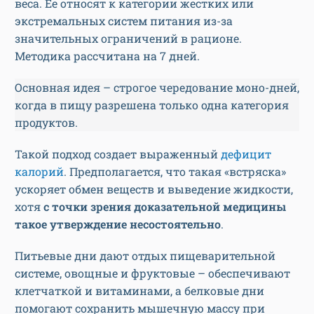
веса. Ее относят к категории жестких или
экстремальных систем питания из-за
значительных ограничений в рационе.
Методика рассчитана на 7 дней.
Основная идея – строгое чередование моно-дней,
когда в пищу разрешена только одна категория
продуктов.
Такой подход создает выраженный
дефицит
калорий
. Предполагается, что такая «встряска»
ускоряет обмен веществ и выведение жидкости,
хотя
с точки зрения доказательной медицины
такое утверждение несостоятельно
.
Питьевые дни дают отдых пищеварительной
системе, овощные и фруктовые – обеспечивают
клетчаткой и витаминами, а белковые дни
помогают сохранить мышечную массу при