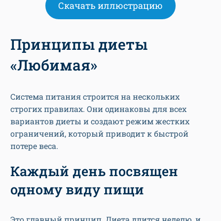
Скачать иллюстрацию
Принципы диеты
«Любимая»
Система питания строится на нескольких
строгих правилах. Они одинаковы для всех
вариантов диеты и создают режим жестких
ограничений, который приводит к быстрой
потере веса.
Каждый день посвящен
одному виду пищи
Это главный принцип. Диета длится неделю, и