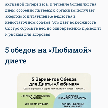
активной потере веса. В течение большинства
дней, особенно питьевых, организм получает
энергию и питательные вещества в
недостаточном объеме. Это дает возможность
быстро сбросить вес, но одновременно приводит
к рискам для здоровья.
5 обедов на «Любимой»
диете