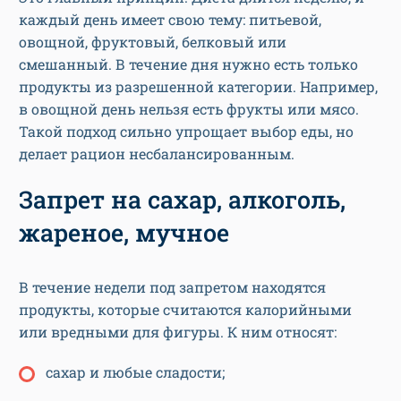
каждый день имеет свою тему: питьевой,
овощной, фруктовый, белковый или
смешанный. В течение дня нужно есть только
продукты из разрешенной категории. Например,
в овощной день нельзя есть фрукты или мясо.
Такой подход сильно упрощает выбор еды, но
делает рацион несбалансированным.
Запрет на сахар, алкоголь,
жареное, мучное
В течение недели под запретом находятся
продукты, которые считаются калорийными
или вредными для фигуры. К ним относят:
сахар и любые сладости;