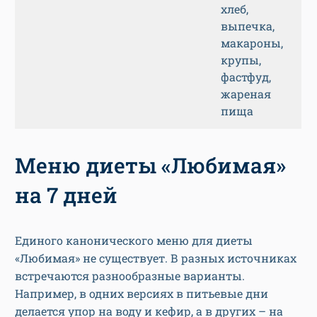
хлеб,
выпечка,
макароны,
крупы,
фастфуд,
жареная
пища
Меню диеты «Любимая»
на 7 дней
Единого канонического меню для диеты
«Любимая» не существует. В разных источниках
встречаются разнообразные варианты.
Например, в одних версиях в питьевые дни
делается упор на воду и кефир, а в других – на