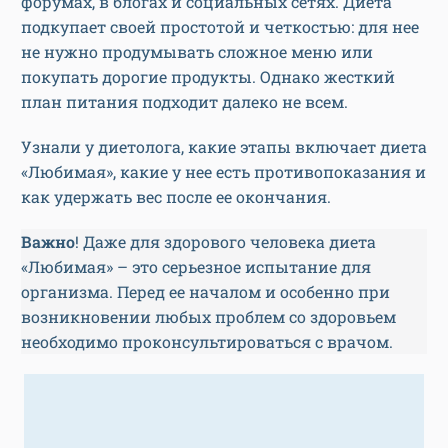
форумах, в блогах и социальных сетях. Диета
подкупает своей простотой и четкостью: для нее
не нужно продумывать сложное меню или
покупать дорогие продукты. Однако жесткий
план питания подходит далеко не всем.
Узнали у диетолога, какие этапы включает диета
«Любимая», какие у нее есть противопоказания и
как удержать вес после ее окончания.
Важно
! Даже для здорового человека диета
«Любимая» – это серьезное испытание для
организма. Перед ее началом и особенно при
возникновении любых проблем со здоровьем
необходимо проконсультироваться с врачом.