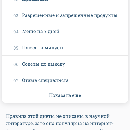
Разрешенные и запрещенные продукты
Меню на 7 дней
Плюсы и минусы
Советы по выходу
Отзыв специалиста
Показать еще
Правила этой диеты не описаны в научной
литературе, зато она популярна на интернет-