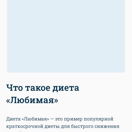
Что такое диета
«Любимая»
Диета «Любимая» — это пример популярной
краткосрочной диеты для быстрого снижения