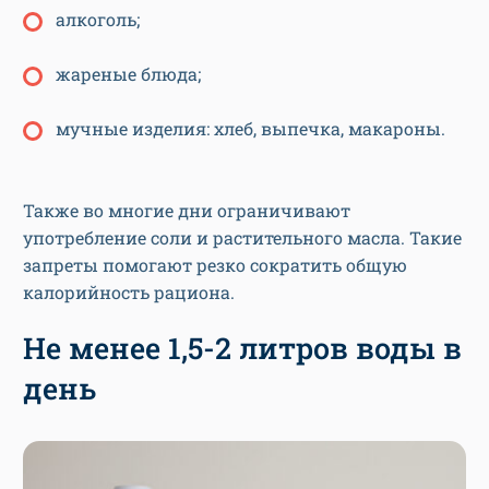
алкоголь;
жареные блюда;
мучные изделия: хлеб, выпечка, макароны.
Также во многие дни ограничивают
употребление соли и растительного масла. Такие
запреты помогают резко сократить общую
калорийность рациона.
Не менее 1,5-2 литров воды в
день