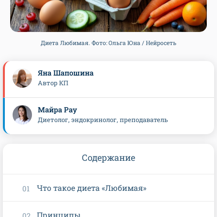
Диета Любимая. Фото: Ольга Юна / Нейросеть
Яна Шапошина
Автор КП
Майра Рау
Диетолог, эндокринолог, преподаватель
Содержание
Что такое диета «Любимая»
Принципы