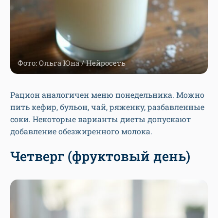
Фото: Ольга Юна / Нейросеть
Рацион аналогичен меню понедельника. Можно
пить кефир, бульон, чай, ряженку, разбавленные
соки. Некоторые варианты диеты допускают
добавление обезжиренного молока.
Четверг (фруктовый день)