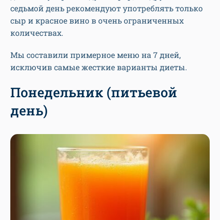
седьмой день рекомендуют употреблять только
сыр и красное вино в очень ограниченных
количествах.
Мы составили примерное меню на 7 дней,
исключив самые жесткие варианты диеты.
Понедельник (питьевой
день)