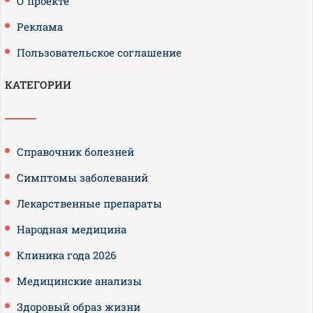
О проекте
Реклама
Пользовательское соглашение
КАТЕГОРИИ
Справочник болезней
Симптомы заболеваний
Лекарственные препараты
Народная медицина
Клиника года 2026
Медицинские анализы
Здоровый образ жизни