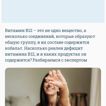
Витамин В12 – это не одно вещество, а
несколько соединений, которые образуют
общую группу, в их составе содержится
кобальт. Насколько реален дефицит
витамина В12, и в каких продуктах он
содержится? Разбираемся с экспертом