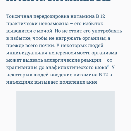
Токсичная передозировка витамина В 12
практически невозможна – его избыток
выводится с мочой. Но не стоит его употреблять
в избытке, чтобы не нагружать организм, а
прежде всего почки. У некоторых людей
индивидуальная непереносимость организма
может вызвать аллергические реакции – от
8
крапивницы до анафилактического шока
. У
некоторых людей введение витамина В 12 в
инъекциях вызывает появление акне.