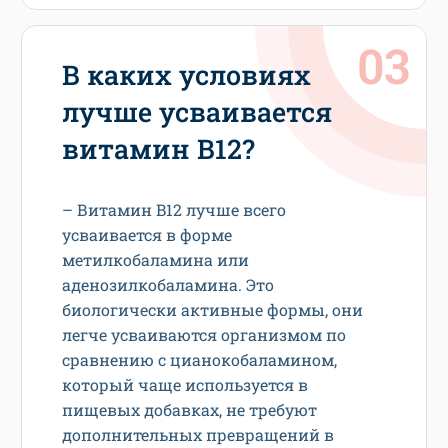
В каких условиях
лучше усваивается
витамин В12?
– Витамин B12 лучше всего
усваивается в форме
метилкобаламина или
аденозилкобаламина. Это
биологически активные формы, они
легче усваиваются организмом по
сравнению с цианокобаламином,
который чаще используется в
пищевых добавках, не требуют
дополнительных превращений в