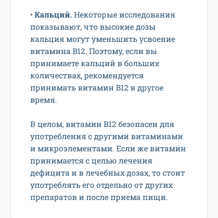
•
Кальций.
Некоторые исследования
показывают, что высокие дозы
кальция могут уменьшить усвоение
витамина B12. Поэтому, если вы
принимаете кальций в больших
количествах, рекомендуется
принимать витамин B12 в другое
время.
В целом, витамин B12 безопасен для
употребления с другими витаминами
и микроэлементами. Если же витамин
принимается с целью лечения
дефицита и в лечебных дозах, то стоит
употреблять его отдельно от других
препаратов и после приема пищи.