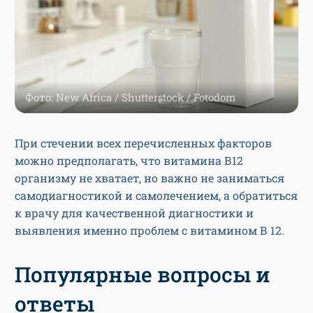
Фото: New Africa / Shutterstock / Fotodom
При стечении всех перечисленных факторов
можно предполагать, что витамина В12
организму не хватает, но важно не заниматься
самодиагностикой и самолечением, а обратиться
к врачу для качественной диагностики и
выявления именно проблем с витамином В 12.
Популярные вопросы и
ответы