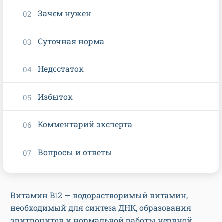
Зачем нужен
Суточная норма
Недостаток
Избыток
Комментарий эксперта
Вопросы и ответы
Витамин B12 — водорастворимый витамин,
необходимый для синтеза ДНК, образования
эритроцитов и нормальной работы нервной