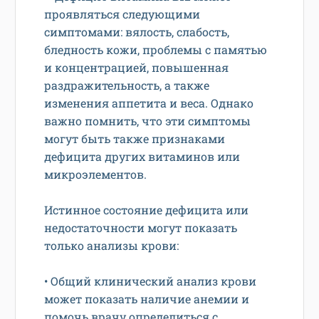
проявляться следующими
симптомами: вялость, слабость,
бледность кожи, проблемы с памятью
и концентрацией, повышенная
раздражительность, а также
изменения аппетита и веса. Однако
важно помнить, что эти симптомы
могут быть также признаками
дефицита других витаминов или
микроэлементов.
Истинное состояние дефицита или
недостаточности могут показать
только анализы крови:
• Общий клинический анализ крови
может показать наличие анемии и
помочь врачу определиться с