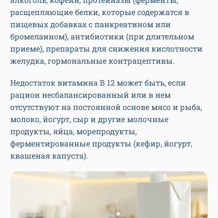
расщепляющие белки, которые содержатся в
пищевых добавках с панкреатином или
бромелаином), антибиотики (при длительном
приеме), препараты для снижения кислотности
желудка, гормональные контрацептивы.
Недостаток витамина В 12 может быть, если
рацион несбалансированный или в нем
отсутствуют на постоянной основе мясо и рыба,
молоко, йогурт, сыр и другие молочные
продукты, яйца, морепродукты,
ферментированные продукты (кефир, йогурт,
квашеная капуста).