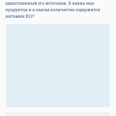
единственный его источник. В каких еще
продуктах и в каком количестве содержится
витамин В12?