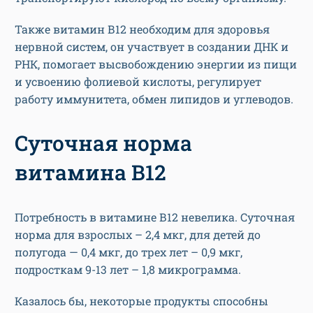
Также витамин В12 необходим для здоровья
нервной систем, он участвует в создании ДНК и
РНК, помогает высвобождению энергии из пищи
и усвоению фолиевой кислоты, регулирует
работу иммунитета, обмен липидов и углеводов.
Суточная норма
витамина B12
Потребность в витамине В12 невелика. Суточная
норма для взрослых – 2,4 мкг, для детей до
полугода — 0,4 мкг, до трех лет – 0,9 мкг,
подросткам 9-13 лет – 1,8 микрограмма.
Казалось бы, некоторые продукты способны