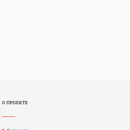
О ПРОЕКТЕ