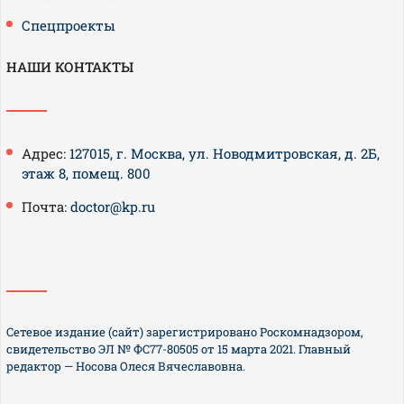
Спецпроекты
НАШИ КОНТАКТЫ
Адрес:
127015, г. Москва, ул. Новодмитровская, д. 2Б,
этаж 8, помещ. 800
Почта:
doctor@kp.ru
Сетевое издание (сайт) зарегистрировано Роскомнадзором,
свидетельство ЭЛ № ФС77-80505 от 15 марта 2021. Главный
редактор — Носова Олеся Вячеславовна.