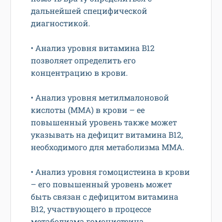
дальнейшей специфической
диагностикой.
• Анализ уровня витамина B12
позволяет определить его
концентрацию в крови.
• Анализ уровня метилмалоновой
кислоты (MMA) в крови – ее
повышенный уровень также может
указывать на дефицит витамина B12,
необходимого для метаболизма MMA.
• Анализ уровня гомоцистеина в крови
– его повышенный уровень может
быть связан с дефицитом витамина
B12, участвующего в процессе
метаболизма гомоцистеина.