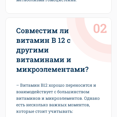
Совместим ли
витамин В 12 с
другими
витаминами и
микроэлементами?
– Витамин B12 хорошо переносится и
взаимодействует с большинством
витаминов и микроэлементов. Однако
есть несколько важных моментов,
которые стоит учитывать: