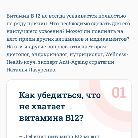
Витамин В 12 не всегда усваивается полностью
по ряду причин. Что необходимо сделать для его
наилучшего усвоения? Может ли повлиять на
него прием других витаминов и медикаментов?
На эти и другие вопросы отвечает врач-
диетолог, эндокринолог, нутрициолог, Wellness-
Health-коуч, эксперт Anti-Ageing стратегии
Наталья Лазуренко.
Как убедиться, что
не хватает
витамина В12?
– Дефицит витамина B12 может