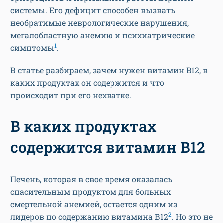
системы. Его дефицит способен вызвать
необратимые неврологические нарушения,
мегалобластную анемию и психиатрические
1
симптомы
.
В статье разбираем, зачем нужен витамин B12, в
каких продуктах он содержится и что
происходит при его нехватке.
В каких продуктах
содержится витамин B12
Печень, которая в свое время оказалась
спасительным продуктом для больных
смертельной анемией, остается одним из
2
лидеров по содержанию витамина В12
. Но это не