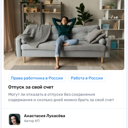
Права работника в России
Работа в России
Отпуск за свой счет
Могут ли отказать в отпуске без сохранения
содержания и сколько дней можно брать за свой счет
Анастасия Лукасёва
Автор КП