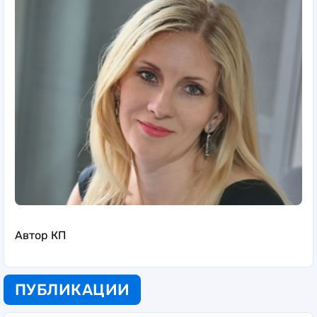
Автор КП
ПУБЛИКАЦИИ