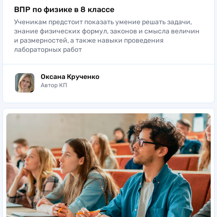
ВПР по физике в 8 классе
Ученикам предстоит показать умение решать задачи,
знание физических формул, законов и смысла величин
и размерностей, а также навыки проведения
лабораторных работ
Оксана Крученко
Автор КП