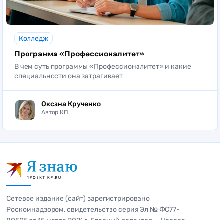
Колледж
Программа «Профессионалитет»
В чем суть программы «Профессионалитет» и какие
специальности она затрагивает
Оксана Крученко
Автор КП
Сетевое издание (сайт) зарегистрировано
Роскомнадзором, свидетельство серия Эл № ФС77-