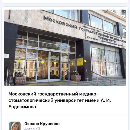
Московский государственный медико-
стоматологический университет имени А. И.
Евдокимова
Оксана Крученко
Автор КП