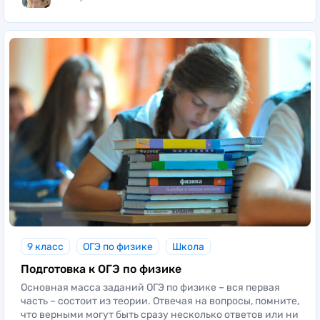
9 класс
ОГЭ по физике
Школа
Подготовка к ОГЭ по физике
Основная масса заданий ОГЭ по физике – вся первая
часть – состоит из теории. Отвечая на вопросы, помните,
что верными могут быть сразу несколько ответов или ни