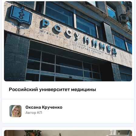
Российский университет медицины
Оксана Крученко
Автор КП