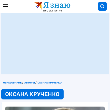
ОБРАЗОВАНИЕ
АВТОРЫ
ОКСАНА КРУЧЕНКО
ОКСАНА КРУЧЕНКО