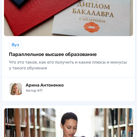
Вуз
Параллельное высшее образование
Что это такое, как его получить и какие плюсы и минусы
у такого обучения
Арина Антоненко
Автор КП