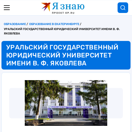
ОБРАЗОВАНИЕ
ОБРАЗОВАНИЕ В ЕКАТЕРИНБУРГЕ
УРАЛЬСКИЙ ГОСУДАРСТВЕННЫЙ ЮРИДИЧЕСКИЙ УНИВЕРСИТЕТ ИМЕНИ В. Ф.
ЯКОВЛЕВА
УРАЛЬСКИЙ ГОСУДАРСТВЕННЫЙ
ЮРИДИЧЕСКИЙ УНИВЕРСИТЕТ
ИМЕНИ В. Ф. ЯКОВЛЕВА