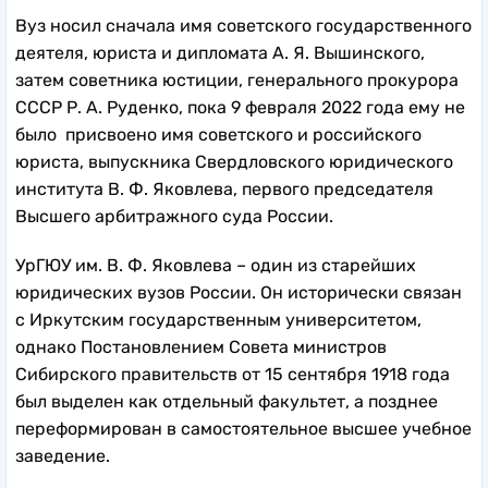
Вуз носил сначала имя советского государственного
деятеля, юриста и дипломата А. Я. Вышинского,
затем советника юстиции, генерального прокурора
СССР Р. А. Руденко, пока 9 февраля 2022 года ему не
было присвоено имя советского и российского
юриста, выпускника Свердловского юридического
института В. Ф. Яковлева, первого председателя
Высшего арбитражного суда России.
УрГЮУ им. В. Ф. Яковлева – один из старейших
юридических вузов России. Он исторически связан
с Иркутским государственным университетом,
однако Постановлением Совета министров
Сибирского правительств от 15 сентября 1918 года
был выделен как отдельный факультет, а позднее
переформирован в самостоятельное высшее учебное
заведение.