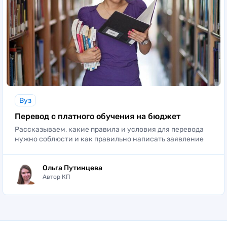
Вуз
Перевод с платного обучения на бюджет
Рассказываем, какие правила и условия для перевода
нужно соблюсти и как правильно написать заявление
Ольга Путинцева
Автор КП