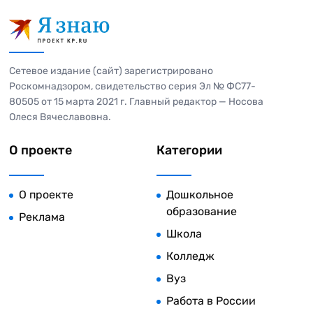
Сетевое издание (сайт) зарегистрировано
Роскомнадзором, свидетельство серия Эл № ФС77-
80505 от 15 марта 2021 г. Главный редактор — Носова
Олеся Вячеславовна.
О проекте
Категории
О проекте
Дошкольное
образование
Реклама
Школа
Колледж
Вуз
Работа в России