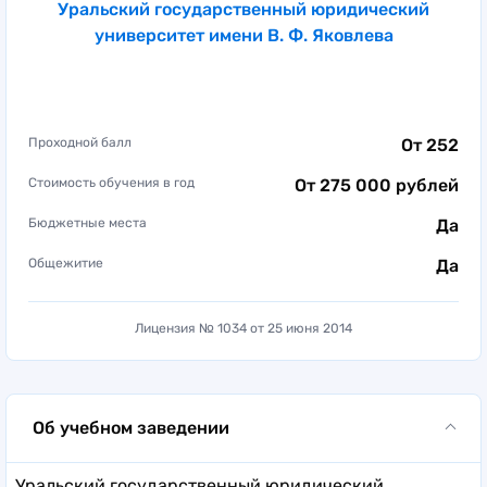
Уральский государственный юридический
университет имени В. Ф. Яковлева
Проходной балл
От 252
Стоимость обучения в год
От 275 000 рублей
Бюджетные места
Да
Общежитие
Да
Лицензия № 1034 от 25 июня 2014
Об учебном заведении
Уральский государственный юридический