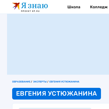
Школа
Колледж
ОБРАЗОВАНИЕ
ЭКСПЕРТЫ
ЕВГЕНИЯ УСТЮЖАНИНА
ЕВГЕНИЯ УСТЮЖАНИНА