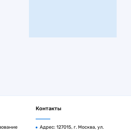
Контакты
зование
Адрес: 127015, г. Москва, ул.