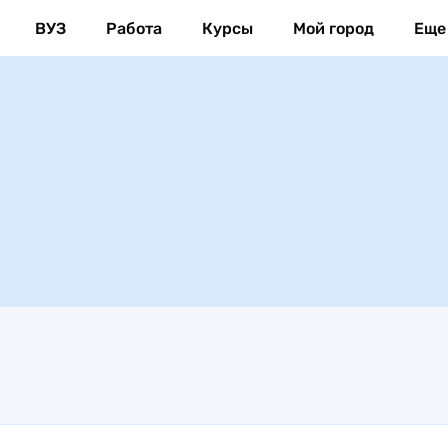
ВУЗ
Работа
Курсы
Мой город
Еще