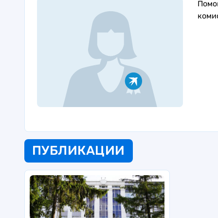
Помо
коми
ПУБЛИКАЦИИ