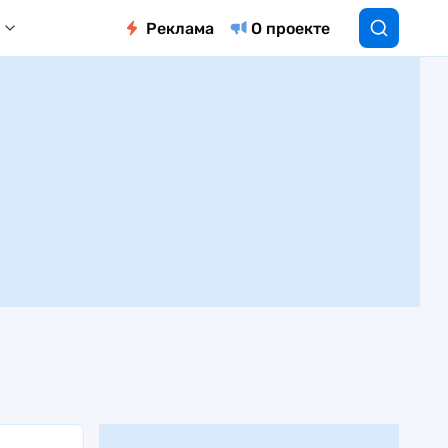
Реклама
О проекте