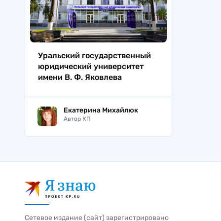
Уральский государственный
юридический университет
имени В. Ф. Яковлева
Екатерина Михайлюк
Автор КП
Сетевое издание (сайт) зарегистрировано