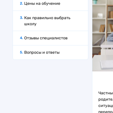
Цены на обучение
Как правильно выбрать
школу
Отзывы специалистов
Вопросы и ответы
Частны
родите
ситуац
перепо