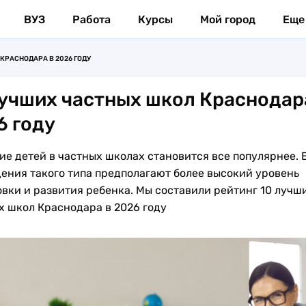
ВУЗ
Работа
Курсы
Мой город
Еще
КРАСНОДАРА В 2026 ГОДУ
лучших частных школ Краснодар
6 году
ие детей в частных школах становится все популярнее. 
ения такого типа предполагают более высокий уровень
овки и развития ребенка. Мы составили рейтинг 10 лучш
х школ Краснодара в 2026 году