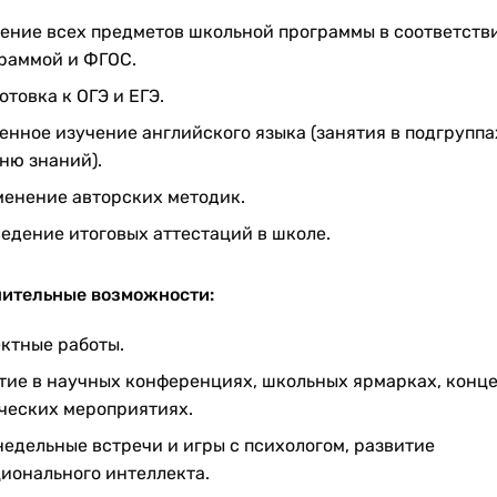
ение всех предметов школьной программы в соответств
раммой и ФГОС.
отовка к ОГЭ и ЕГЭ.
енное изучение английского языка (занятия в подгруппа
ню знаний).
енение авторских методик.
едение итоговых аттестаций в школе.
ительные возможности:
ктные работы.
тие в научных конференциях, школьных ярмарках, конце
ческих мероприятиях.
едельные встречи и игры с психологом, развитие
ионального интеллекта.