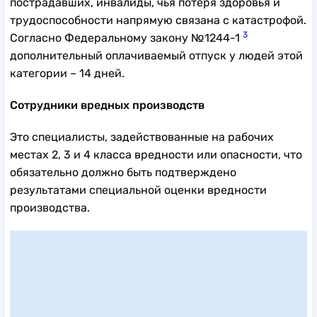
пострадавших, инвалиды, чья потеря здоровья и
трудоспособности напрямую связана с катастрофой.
3
Согласно Федеральному закону №1244-1
дополнительный оплачиваемый отпуск у людей этой
категории – 14 дней.
Сотрудники вредных производств
Это специалисты, задействованные на рабочих
местах 2, 3 и 4 класса вредности или опасности, что
обязательно должно быть подтверждено
результатами специальной оценки вредности
производства.