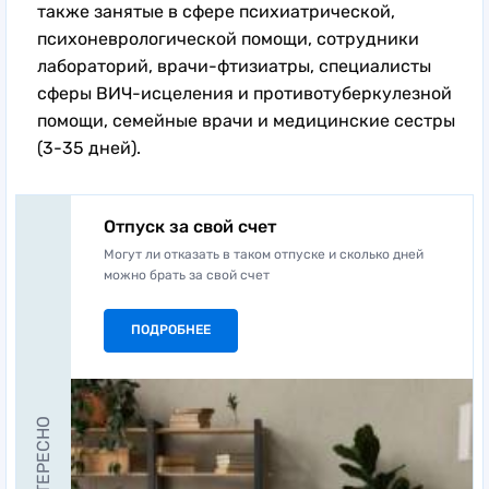
также занятые в сфере психиатрической,
психоневрологической помощи, сотрудники
лабораторий, врачи-фтизиатры, специалисты
сферы ВИЧ-исцеления и противотуберкулезной
помощи, семейные врачи и медицинские сестры
(3-35 дней).
Отпуск за свой счет
Могут ли отказать в таком отпуске и сколько дней
можно брать за свой счет
ПОДРОБНЕЕ
ЭТО ИНТЕРЕСНО