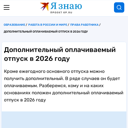
ОБРАЗОВАНИЕ
РАБОТА В РОССИИ И МИРЕ
ПРАВА РАБОТНИКА
ДОПОЛНИТЕЛЬНЫЙ ОПЛАЧИВАЕМЫЙ ОТПУСК В 2026 ГОДУ
Дополнительный оплачиваемый
отпуск в 2026 году
Кроме ежегодного основного отпуска можно
получить дополнительный. В ряде случаев он будет
оплачиваемым. Разберемся, кому и на каких
основаниях положен дополнительный оплачиваемый
отпуск в 2026 году