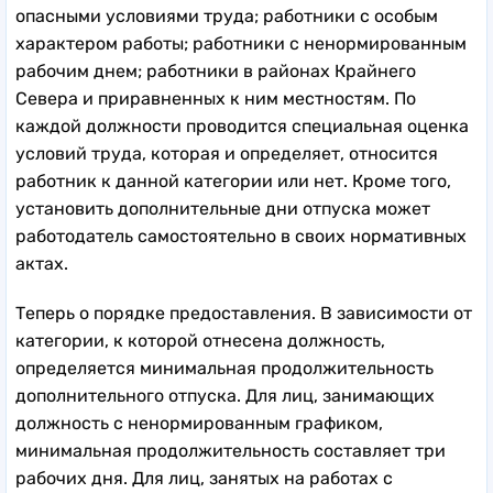
опасными условиями труда; работники с особым
характером работы; работники с ненормированным
рабочим днем; работники в районах Крайнего
Севера и приравненных к ним местностям. По
каждой должности проводится специальная оценка
условий труда, которая и определяет, относится
работник к данной категории или нет. Кроме того,
установить дополнительные дни отпуска может
работодатель самостоятельно в своих нормативных
актах.
Теперь о порядке предоставления. В зависимости от
категории, к которой отнесена должность,
определяется минимальная продолжительность
дополнительного отпуска. Для лиц, занимающих
должность с ненормированным графиком,
минимальная продолжительность составляет три
рабочих дня. Для лиц, занятых на работах с