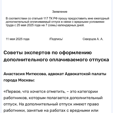
Советы экспертов по оформлению
дополнительного оплачиваемого отпуска
Анастасия Митюсова, адвокат Адвокатской палаты
города Москвы:
«Первое, что хочется отметить, – это категории
работников, которым полагается дополнительный
отпуск. На дополнительный отпуск имеют право
работники, занятые на работах с вредными или