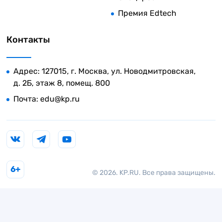
Премия Edtech
Контакты
Адрес: 127015, г. Москва, ул. Новодмитровская,
д. 2Б, этаж 8, помещ. 800
Почта:
edu@kp.ru
6+
© 2026. KP.RU. Все права защищены.