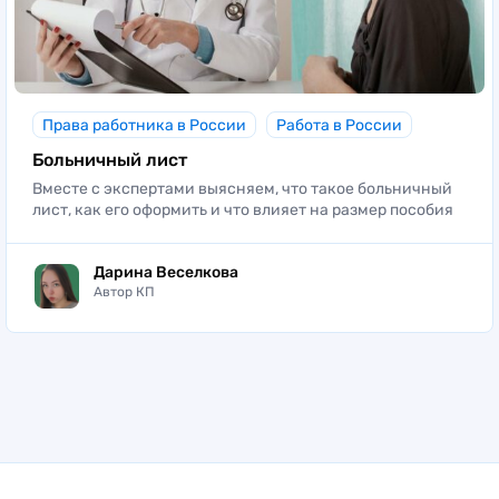
Права работника в России
Работа в России
Больничный лист
Вместе с экспертами выясняем, что такое больничный
лист, как его оформить и что влияет на размер пособия
Дарина Веселкова
Автор КП