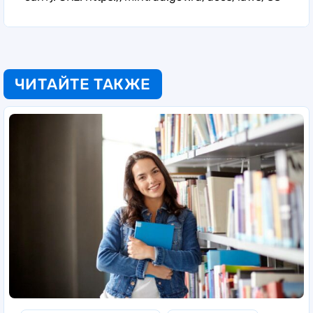
ЧИТАЙТЕ ТАКЖЕ