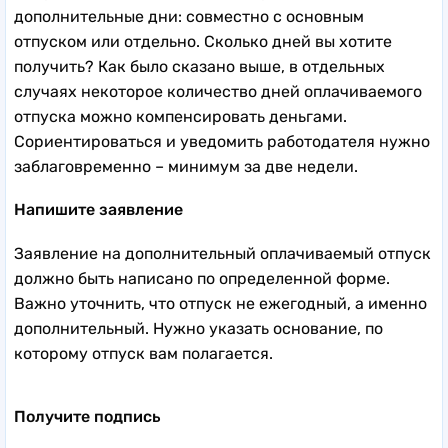
дополнительные дни: совместно с основным
отпуском или отдельно. Сколько дней вы хотите
получить? Как было сказано выше, в отдельных
случаях некоторое количество дней оплачиваемого
отпуска можно компенсировать деньгами.
Сориентироваться и уведомить работодателя нужно
заблаговременно – минимум за две недели.
Напишите заявление
Заявление на дополнительный оплачиваемый отпуск
должно быть написано по определенной форме.
Важно уточнить, что отпуск не ежегодный, а именно
дополнительный. Нужно указать основание, по
которому отпуск вам полагается.
Получите подпись