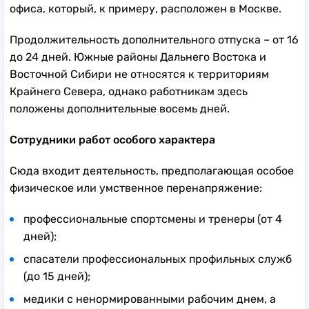
офиса, который, к примеру, расположен в Москве.
Продолжительность дополнительного отпуска – от 16
до 24 дней. Южные районы Дальнего Востока и
Восточной Сибири не относятся к территориям
Крайнего Севера, однако работникам здесь
положены дополнительные восемь дней.
Сотрудники работ особого характера
Сюда входит деятельность, предполагающая особое
физическое или умственное перенапряжение:
профессиональные спортсмены и тренеры (от 4
дней);
спасатели профессиональных профильных служб
(до 15 дней);
медики с ненормированными рабочим днем, а