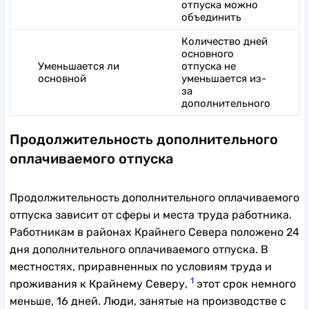
отпуска можно
объединить
Количество дней
основного
Уменьшается ли
отпуска не
основной
уменьшается из-
за
дополнительного
Продолжительность дополнительного
оплачиваемого отпуска
Продолжительность дополнительного оплачиваемого
отпуска зависит от сферы и места труда работника.
Работникам в районах Крайнего Севера положено 24
дня дополнительного оплачиваемого отпуска. В
местностях, приравненных по условиям труда и
1
проживания к Крайнему Северу,
этот срок немного
меньше, 16 дней. Люди, занятые на производстве с