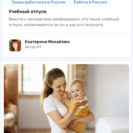
Права работника в России
Работа в России
Учебный отпуск
Вместе с экспертами разбираемся, что такое учебный
отпуск, оплачивается ли он и как его получить
Екатерина Михайлюк
Автор КП