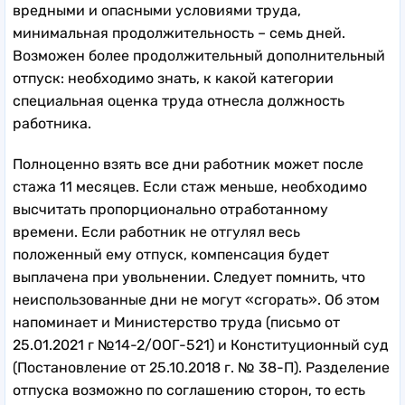
вредными и опасными условиями труда,
минимальная продолжительность – семь дней.
Возможен более продолжительный дополнительный
отпуск: необходимо знать, к какой категории
специальная оценка труда отнесла должность
работника.
Полноценно взять все дни работник может после
стажа 11 месяцев. Если стаж меньше, необходимо
высчитать пропорционально отработанному
времени. Если работник не отгулял весь
положенный ему отпуск, компенсация будет
выплачена при увольнении. Следует помнить, что
неиспользованные дни не могут «сгорать». Об этом
напоминает и Министерство труда (письмо от
25.01.2021 г №14-2/ООГ-521) и Конституционный суд
(Постановление от 25.10.2018 г. № 38-П). Разделение
отпуска возможно по соглашению сторон, то есть