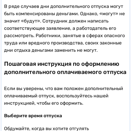
В ряде случаев дни дополнительного отпуска могут
быть компенсированы деньгами. Однако, «могут» не
значит «будут». Сотрудник должен написать
соответствующее заявление, а работодатель его
рассмотреть. Работники, занятые в сферах опасного
труда или вредного производства, своих законные
дни отдыха деньгами заменить не могут.
Пошаговая инструкция по оформлению
дополнительного оплачиваемого отпуска
Если вы уверены, что вам положен дополнительный
оплачиваемый отпуск, воспользуйтесь нашей
инструкцией, чтобы его оформить.
Выберите время отпуска
Обдумайте, когда вы хотите отгулять