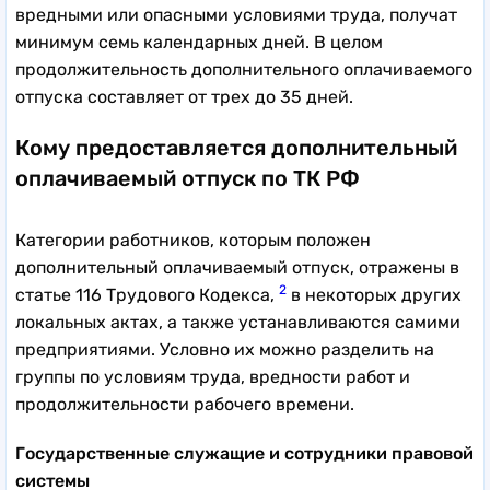
вредными или опасными условиями труда, получат
минимум семь календарных дней. В целом
продолжительность дополнительного оплачиваемого
отпуска составляет от трех до 35 дней.
Кому предоставляется дополнительный
оплачиваемый отпуск по ТК РФ
Категории работников, которым положен
дополнительный оплачиваемый отпуск, отражены в
2
статье 116 Трудового Кодекса,
в некоторых других
локальных актах, а также устанавливаются самими
предприятиями. Условно их можно разделить на
группы по условиям труда, вредности работ и
продолжительности рабочего времени.
Государственные служащие и сотрудники правовой
системы