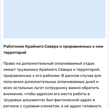
Работники Крайнего Севера и приравненных к ним
территорий
Право на дополнительный оплачиваемый отдых
имеют труженики Крайнего Севера и территорий,
приравненных к его районам. В данном случае для
получения дополнительных оплачиваемых дней и
всех остальных льгот сотруднику важно обратить
внимание, чтобы адресом его места работы в
трудовых документах был фактический адрес в
регионе с суровым климатом, а не адрес головного