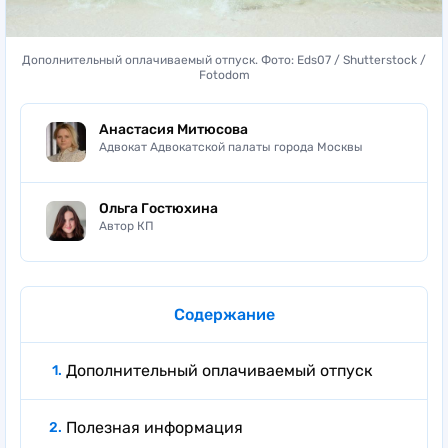
Дополнительный оплачиваемый отпуск. Фото: Eds07 / Shutterstock /
Fotodom
Анастасия Митюсова
Адвокат Адвокатской палаты города Москвы
Ольга Гостюхина
Автор КП
Содержание
Дополнительный оплачиваемый отпуск
Полезная информация