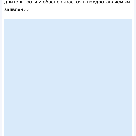
длительности и обосновывается в предоставляемым
заявлении.