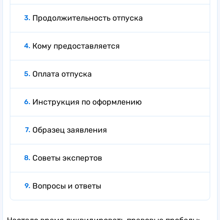
Продолжительность отпуска
Кому предоставляется
Оплата отпуска
Инструкция по оформлению
Образец заявления
Советы экспертов
Вопросы и ответы