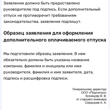
Заявление должно быть предоставлено
руководителю под подпись. Если дополнительный
отпуск не противоречит требованиям
законодательства, заявление подпишут.
Образец заявления для оформления
дополнительного оплачиваемого отпуска
Мы подготовили образец заявления. В нем
обязательно должны быть указаны название
компании, фамилия и инициалы или имя
руководителя, фамилия и имя заявителя, дата,
подпись и расшифровка подписи.