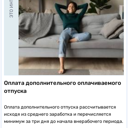
Оплата дополнительного оплачиваемого
отпуска
Оплата дополнительного отпуска рассчитывается
исходя из среднего заработка и перечисляется
минимум за три дня до начала внерабочего периода.