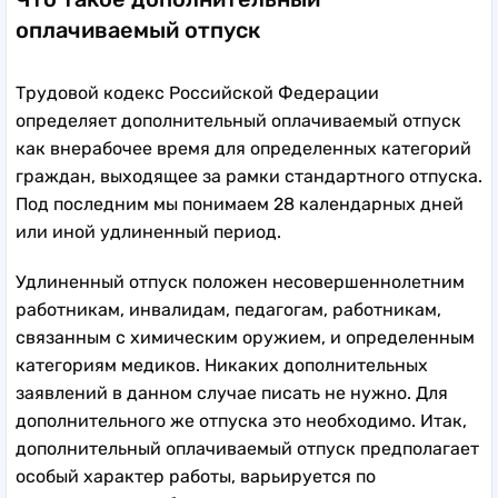
оплачиваемый отпуск
Трудовой кодекс Российской Федерации
определяет дополнительный оплачиваемый отпуск
как внерабочее время для определенных категорий
граждан, выходящее за рамки стандартного отпуска.
Под последним мы понимаем 28 календарных дней
или иной удлиненный период.
Удлиненный отпуск положен несовершеннолетним
работникам, инвалидам, педагогам, работникам,
связанным с химическим оружием, и определенным
категориям медиков. Никаких дополнительных
заявлений в данном случае писать не нужно. Для
дополнительного же отпуска это необходимо. Итак,
дополнительный оплачиваемый отпуск предполагает
особый характер работы, варьируется по