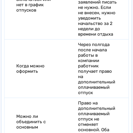
заявлений писать
нет в график
не нужно. Если
отпусков
не внесен, нужно
уведомить
начальство за 2
недели до
времени отдыха
Через полгода
после начала
работы в
компании
Когда можно
работник
оформить
получает право
на
дополнительный
оплачиваемый
отпуск
Право на
дополнительный
оплачиваемый
Можно ли
отпуск не
объединить с
отменяет
основным
основной. Оба