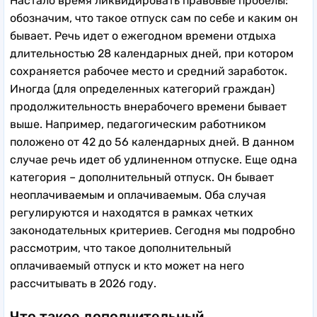
Настало время ликвидировать правовые пробелы:
обозначим, что такое отпуск сам по себе и каким он
бывает. Речь идет о ежегодном времени отдыха
длительностью 28 календарных дней, при котором
сохраняется рабочее место и средний заработок.
Иногда (для определенных категорий граждан)
продолжительность внерабочего времени бывает
выше. Например, педагогическим работником
положено от 42 до 56 календарных дней. В данном
случае речь идет об удлиненном отпуске. Еще одна
категория – дополнительный отпуск. Он бывает
неоплачиваемым и оплачиваемым. Оба случая
регулируются и находятся в рамках четких
законодательных критериев. Сегодня мы подробно
рассмотрим, что такое дополнительный
оплачиваемый отпуск и кто может на него
рассчитывать в 2026 году.
Что такое дополнительный