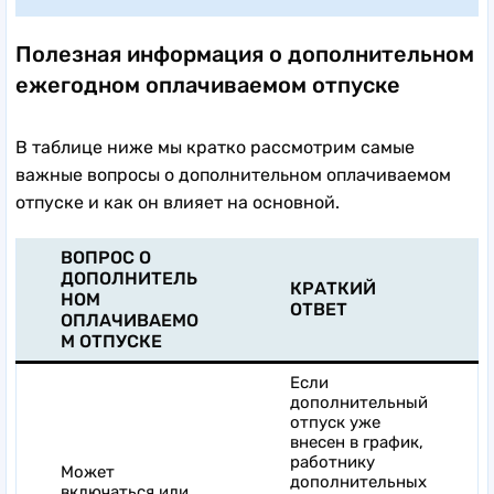
Полезная информация о дополнительном
ежегодном оплачиваемом отпуске
В таблице ниже мы кратко рассмотрим самые
важные вопросы о дополнительном оплачиваемом
отпуске и как он влияет на основной.
ВОПРОС О
ДОПОЛНИТЕЛЬ
КРАТКИЙ
НОМ
ОТВЕТ
ОПЛАЧИВАЕМО
М ОТПУСКЕ
Если
дополнительный
отпуск уже
внесен в график,
работнику
Может
дополнительных
включаться или