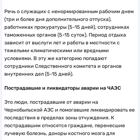
Речь о служащих с ненормированным рабочим днем
(три и более дня дополнительного отпуска),
работниках прокуратуры (5-15 дней), сотрудниках
таможенных органов (5-15 суток). Период отдыха
зависит от выслуги лет и работы в местности с
тяжелыми климатическими или вредными
условиями. В эту же категорию попадают
сотрудники Следственного комитета и органов
внутренних дел (5-15 дней).
Пострадавшие и ликвидаторы аварии на ЧАЭС
Это люди, пострадавшие от аварии на
Чернобыльской АЭС и помогавшие ликвидировать ее
последствия в пределах зоны отчуждения. К
пострадавшим относятся граждане, перенесшие
лучевую болезнь, доноры костного мозга для