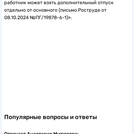
работник может взять дополнительный отпуск
отдельно от основного (письмо Роструде от
08.10.2024 №ПГ/19878-6-1)».
Популярные вопросы и ответы
Отвечает Анастасия Митюсова: