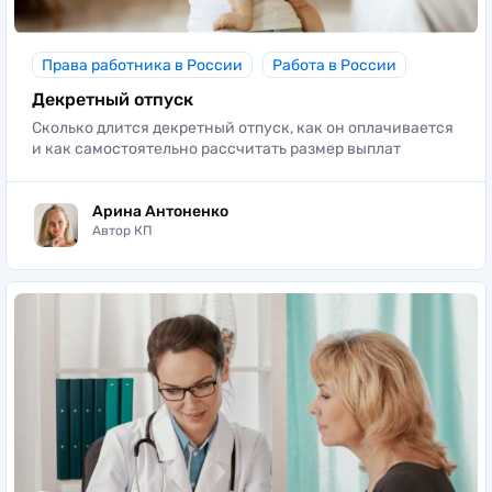
Права работника в России
Работа в России
Декретный отпуск
Сколько длится декретный отпуск, как он оплачивается
и как самостоятельно рассчитать размер выплат
Арина Антоненко
Автор КП