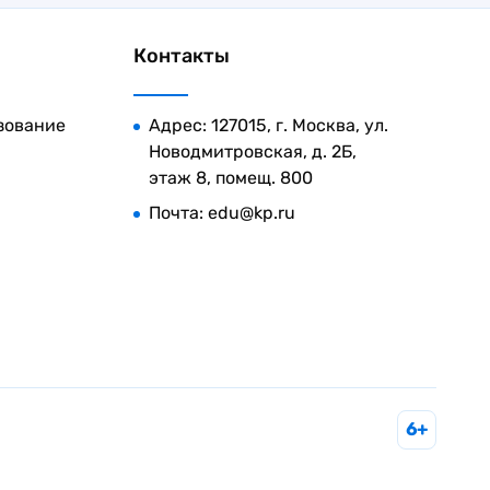
Контакты
зование
Адрес: 127015, г. Москва, ул.
Новодмитровская, д. 2Б,
этаж 8, помещ. 800
Почта:
edu@kp.ru
6+