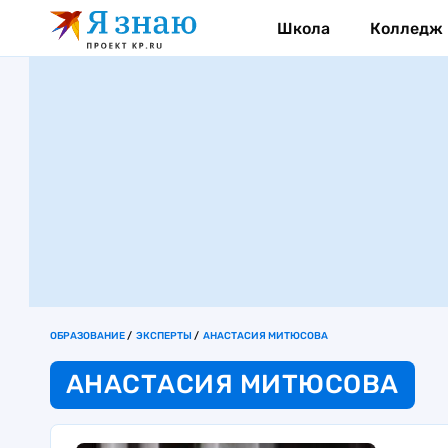
Школа
Колледж
ОБРАЗОВАНИЕ
ЭКСПЕРТЫ
АНАСТАСИЯ МИТЮСОВА
АНАСТАСИЯ МИТЮСОВА