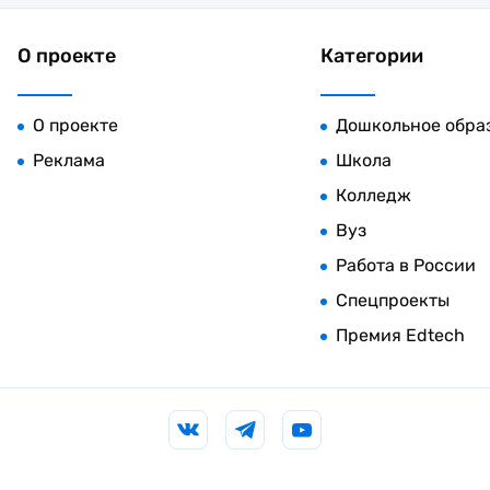
О проекте
Категории
О проекте
Дошкольное обра
Реклама
Школа
Колледж
Вуз
Работа в России
Спецпроекты
Премия Edtech