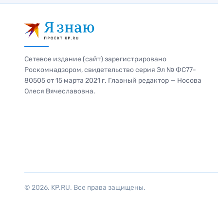
Сетевое издание (сайт) зарегистрировано
Роскомнадзором, свидетельство серия Эл № ФС77-
80505 от 15 марта 2021 г. Главный редактор — Носова
Олеся Вячеславовна.
© 2026. KP.RU. Все права защищены.