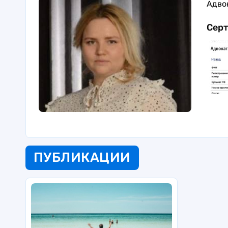
Адво
Сер
ПУБЛИКАЦИИ