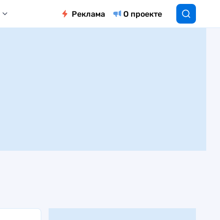
Реклама
О проекте