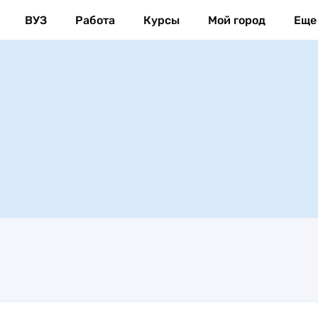
ВУЗ
Работа
Курсы
Мой город
Еще