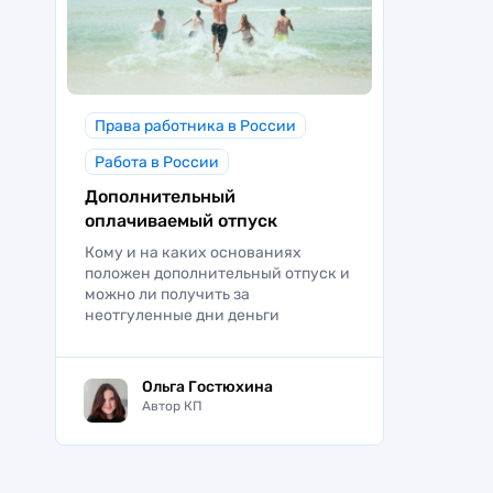
Права работника в России
Работа в России
Дополнительный
оплачиваемый отпуск
Кому и на каких основаниях
положен дополнительный отпуск и
можно ли получить за
неотгуленные дни деньги
Ольга Гостюхина
Автор КП