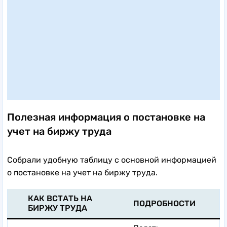
Полезная информация о постановке на
учет на биржу труда
Собрали удобную таблицу с основной информацией
о постановке на учет на биржу труда.
КАК ВСТАТЬ НА
ПОДРОБНОСТИ
БИРЖУ ТРУДА