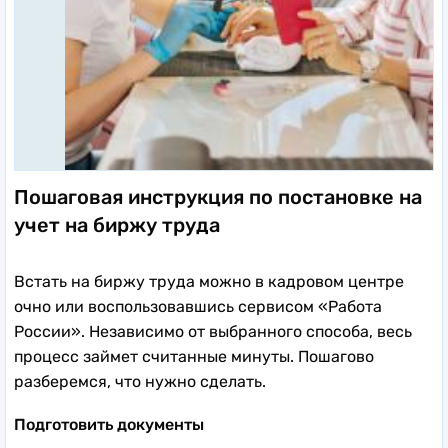
Пошаговая инструкция по постановке на
учет на биржу труда
Встать на биржу труда можно в кадровом центре
очно или воспользовавшись сервисом «Работа
России». Независимо от выбранного способа, весь
процесс займет считанные минуты. Пошагово
разберемся, что нужно сделать.
Подготовить документы