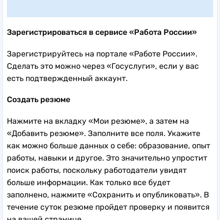
Зарегистрироваться в сервисе «Работа России»
Зарегистрируйтесь на портале «Работе России».
Сделать это можно через «Госуслуги», если у вас
есть подтвержденный аккаунт.
Создать резюме
Нажмите на вкладку «Мои резюме», а затем на
«Добавить резюме». Заполните все поля. Укажите
как можно больше данных о себе: образование, опыт
работы, навыки и другое. Это значительно упростит
поиск работы, поскольку работодатели увидят
больше информации. Как только все будет
заполнено, нажмите «Сохранить и опубликовать». В
течение суток резюме пройдет проверку и появится