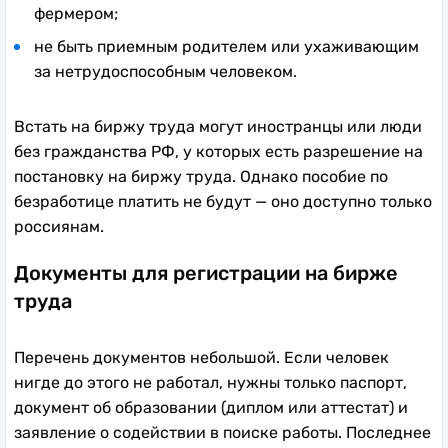
фермером;
не быть приемным родителем или ухаживающим
за нетрудоспособным человеком.
Встать на биржу труда могут иностранцы или люди
без гражданства РФ, у которых есть разрешение на
постановку на биржу труда. Однако пособие по
безработице платить не будут — оно доступно только
россиянам.
Документы для регистрации на бирже
труда
Перечень документов небольшой. Если человек
нигде до этого не работал, нужны только паспорт,
документ об образовании (диплом или аттестат) и
заявление о содействии в поиске работы. Последнее