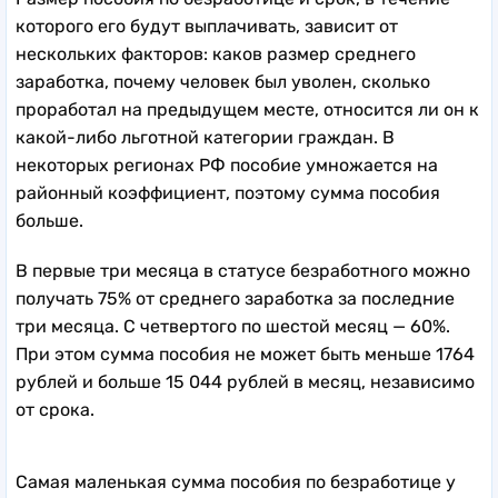
Размер пособия по безработице и срок, в течение
которого его будут выплачивать, зависит от
нескольких факторов: каков размер среднего
заработка, почему человек был уволен, сколько
проработал на предыдущем месте, относится ли он к
какой-либо льготной категории граждан. В
некоторых регионах РФ пособие умножается на
районный коэффициент, поэтому сумма пособия
больше.
В первые три месяца в статусе безработного можно
получать 75% от среднего заработка за последние
три месяца. С четвертого по шестой месяц — 60%.
При этом сумма пособия не может быть меньше 1764
рублей и больше 15 044 рублей в месяц, независимо
от срока.
Самая маленькая сумма пособия по безработице у