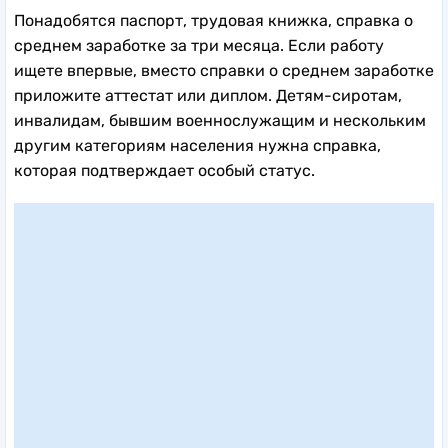
Понадобятся паспорт, трудовая книжка, справка о
среднем заработке за три месяца. Если работу
ищете впервые, вместо справки о среднем заработке
приложите аттестат или диплом. Детям-сиротам,
инвалидам, бывшим военнослужащим и нескольким
другим категориям населения нужна справка,
которая подтверждает особый статус.