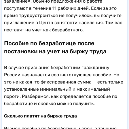
заявление». Обычно предложения о работе
поступают в течение 11 рабочих дней. Если за это
время трудоустроиться не получилось, вы получите
приглашение в Центр занятости населения. Там вас
поставят на учет как безработного.
Пособие по безработице после
постановки на учет на биржу труда
В случае признания безработным гражданину
России назначается соответствующее пособие. Но
это не какая-то фиксированная сумма — есть только
установленные минимальный и максимальный
пороги. Разберемся, как определяется пособие по
безработице и сколько можно получить.
Сколько платят на бирже труда