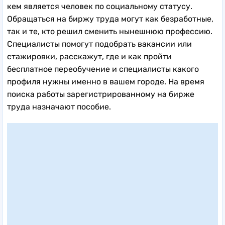
кем является человек по социальному статусу.
Обращаться на биржу труда могут как безработные,
так и те, кто решил сменить нынешнюю профессию.
Специалисты помогут подобрать вакансии или
стажировки, расскажут, где и как пройти
бесплатное переобучение и специалисты какого
профиля нужны именно в вашем городе. На время
поиска работы зарегистрированному на бирже
труда назначают пособие.