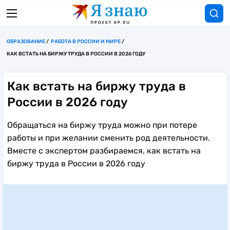
ОБРАЗОВАНИЕ
РАБОТА В РОССИИ И МИРЕ
КАК ВСТАТЬ НА БИРЖУ ТРУДА В РОССИИ В 2026 ГОДУ
Как встать на биржу труда в
России в 2026 году
Обращаться на биржу труда можно при потере
работы и при желании сменить род деятельности.
Вместе с экспертом разбираемся, как встать на
биржу труда в России в 2026 году