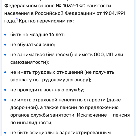
Федеральном законе № 1032-1 «О занятости
населения в Российской Федерации» от 19.04.1991
1
года.
Кратко перечислим их:
быть не младше 16 лет;
не обучаться очно;
не заниматься бизнесом (не иметь ООО, ИП или
самозанятости);
не иметь трудовых отношений (не получать
зарплату по трудовому договору);
не проходить военную службу;
не иметь страховой пенсии по старости (даже
досрочной), а также пенсии по предложению
органов службы занятости. Исключение — пенсия
по инвалидности;
не быть официально зарегистрированным