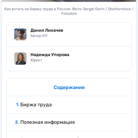
Как встать на биржу труда в России. Фото: Sergei Gorin / Shutterstock /
Fotodom
Данил Лихачев
Автор КП
Надежда Упорова
Юрист
Содержание
Биржа труда
Полезная информация