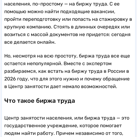
населения, по-простому — на биржу труда. С ее
помощью можно найти подходящие вакансии,
пройти переподготовку или попасть на стажировку в
крупную компанию. Стоять в длинных очередях или
возиться с массой документов не придется: сегодня
все делается онлайн.
Но, несмотря на всю простоту, биржа труда все еще
остается непопулярной. Вместе с экспертом
разбираемся, как встать на биржу труда в России в
2026 году, что для этого нужно и почему обращение
в Центр занятости дает немало возможностей.
Что такое биржа труда
Центр занятости населения, или биржа труда — это
государственное учреждение, которое помогает
людям найти работу. Причем независимо от того,