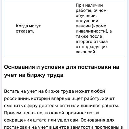
При наличии
работы, очном
обучении,
получении
Когда могут
пенсии (кроме
отказать
инвалидности), а
также после
второго отказа
от подходящих
вакансий
Основания и условия для постановки на
учет на биржу труда
Встать на учет на бирже труда может любой
россиянин, который впервые ищет работу, хочет
сменить сферу деятельности или лишился работы.
Причем неважно, по какой причине: из-за
сокращения штата или ушел сам. Основания для
постановки на учет в центре занятости прописаны в