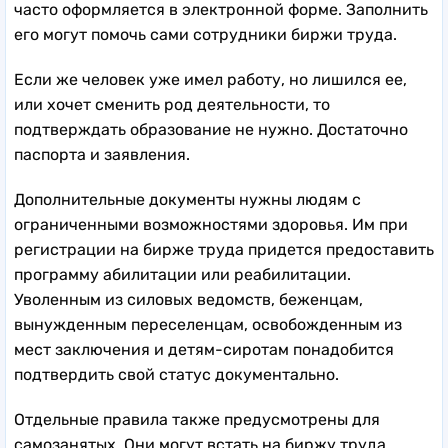
часто оформляется в электронной форме. Заполнить
его могут помочь сами сотрудники биржи труда.
Если же человек уже имел работу, но лишился ее,
или хочет сменить род деятельности, то
подтверждать образование не нужно. Достаточно
паспорта и заявления.
Дополнительные документы нужны людям с
ограниченными возможностями здоровья. Им при
регистрации на бирже труда придется предоставить
программу абилитации или реабилитации.
Уволенным из силовых ведомств, беженцам,
вынужденным переселенцам, освобожденным из
мест заключения и детям-сиротам понадобится
подтвердить свой статус документально.
Отдельные правила также предусмотрены для