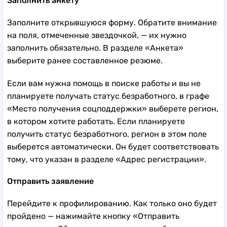
Заполнить анкету
Заполните открывшуюся форму. Обратите внимание
на поля, отмеченные звездочкой, — их нужно
заполнить обязательно. В разделе «Анкета»
выберите ранее составленное резюме.
Если вам нужна помощь в поиске работы и вы не
планируете получать статус безработного, в графе
«Место получения соцподдержки» выберете регион,
в котором хотите работать. Если планируете
получить статус безработного, регион в этом поле
выберется автоматически. Он будет соответствовать
тому, что указан в разделе «Адрес регистрации».
Отправить заявление
Перейдите к профилированию. Как только оно будет
пройдено — нажимайте кнопку «Отправить