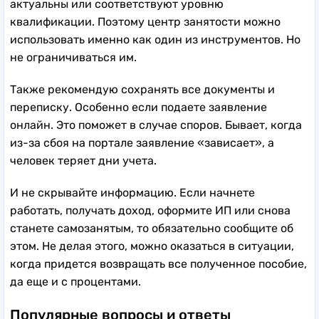
актуальны или соответствуют уровню
квалификации. Поэтому центр занятости можно
использовать именно как один из инструментов. Но
не ограничиваться им.
Также рекомендую сохранять все документы и
переписку. Особенно если подаете заявление
онлайн. Это поможет в случае споров. Бывает, когда
из-за сбоя на портале заявление «зависает», а
человек теряет дни учета.
И не скрывайте информацию. Если начнете
работать, получать доход, оформите ИП или снова
станете самозанятым, то обязательно сообщите об
этом. Не делая этого, можно оказаться в ситуации,
когда придется возвращать все полученное пособие,
да еще и с процентами.