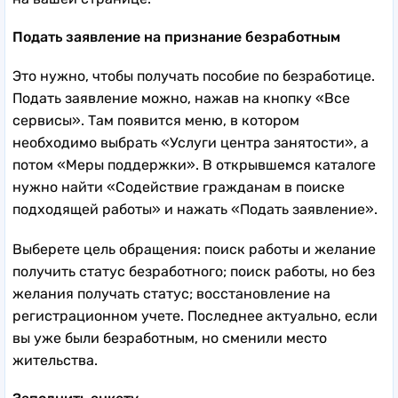
на вашей странице.
Подать заявление на признание безработным
Это нужно, чтобы получать пособие по безработице.
Подать заявление можно, нажав на кнопку «Все
сервисы». Там появится меню, в котором
необходимо выбрать «Услуги центра занятости», а
потом «Меры поддержки». В открывшемся каталоге
нужно найти «Содействие гражданам в поиске
подходящей работы» и нажать «Подать заявление».
Выберете цель обращения: поиск работы и желание
получить статус безработного; поиск работы, но без
желания получать статус; восстановление на
регистрационном учете. Последнее актуально, если
вы уже были безработным, но сменили место
жительства.