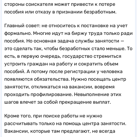
стороны соискателя может привести к потере
пособия или отказу в признании безработным.
Главный совет: не относитесь к постановке на учет
формально. Многие идут на биржу труда только ради
пособия. Но основная задача службы занятости —
это сделать так, чтобы безработных стало меньше. То
есть, в первую очередь, государство стремиться
устроить граждан на работу и сократить объем
пособий. А потому после регистрации у человека
появляются обязательства. Нужно посещать центр
занятости, откликаться на вакансии, вовремя
проходить профилирование. Невыполнение этих
шагов влечет за собой прекращение выплат.
Кроме того, при поиске работы не нужно
рассчитывать только на помощь центра занятости.
Вакансии, которые там предлагают, не всегда