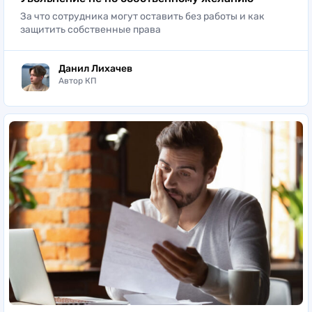
Увольнение не по собственному желанию
За что сотрудника могут оставить без работы и как
защитить собственные права
Данил Лихачев
Автор КП