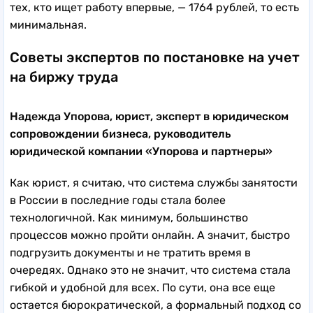
тех, кто ищет работу впервые, — 1764 рублей, то есть
минимальная.
Советы экспертов по постановке на учет
на биржу труда
Надежда Упорова, юрист, эксперт в юридическом
сопровождении бизнеса, руководитель
юридической компании «Упорова и партнеры»
Как юрист, я считаю, что система службы занятости
в России в последние годы стала более
технологичной. Как минимум, большинство
процессов можно пройти онлайн. А значит, быстро
подгрузить документы и не тратить время в
очередях. Однако это не значит, что система стала
гибкой и удобной для всех. По сути, она все еще
остается бюрократической, а формальный подход со