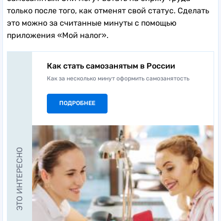
самозанятых. Они могут встать на биржу труда
только после того, как отменят свой статус. Сделать
это можно за считанные минуты с помощью
приложения «Мой налог».
Как стать самозанятым в России
Как за несколько минут оформить самозанятость
ПОДРОБНЕЕ
ЭТО ИНТЕРЕСНО