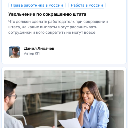
Права работника в России
Работа в России
Увольнение по сокращению штата
Что должен сделать работодатель при сокращении
штата, на какие выплаты могут рассчитывать
сотрудники и кого сократить не могут вовсе
Данил Лихачев
Автор КП