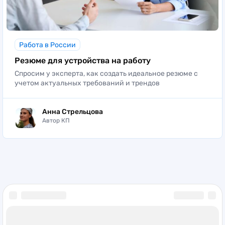
Работа в России
Резюме для устройства на работу
Спросим у эксперта, как создать идеальное резюме с
учетом актуальных требований и трендов
Анна Стрельцова
Автор КП