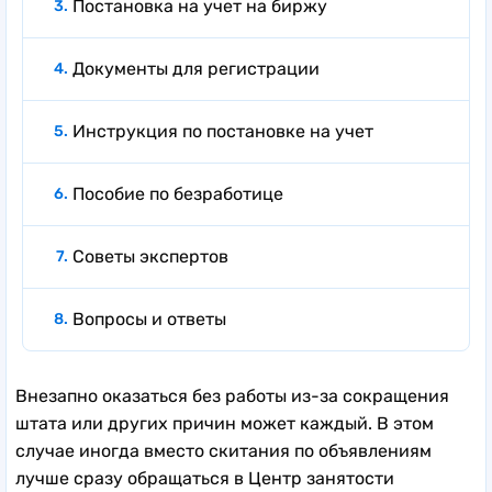
Постановка на учет на биржу
Документы для регистрации
Инструкция по постановке на учет
Пособие по безработице
Советы экспертов
Вопросы и ответы
Внезапно оказаться без работы из-за сокращения
штата или других причин может каждый. В этом
случае иногда вместо скитания по объявлениям
лучше сразу обращаться в Центр занятости