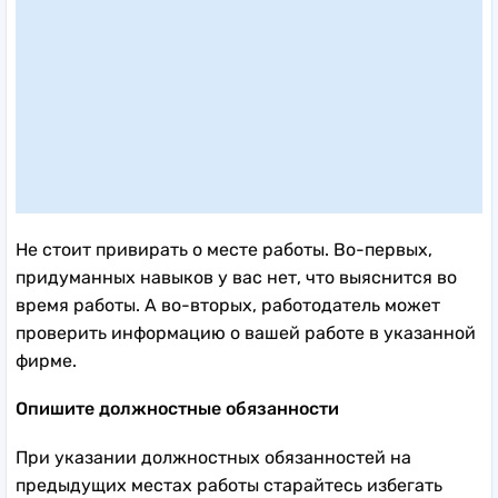
Не стоит привирать о месте работы. Во-первых,
придуманных навыков у вас нет, что выяснится во
время работы. А во-вторых, работодатель может
проверить информацию о вашей работе в указанной
фирме.
Опишите должностные обязанности
При указании должностных обязанностей на
предыдущих местах работы старайтесь избегать