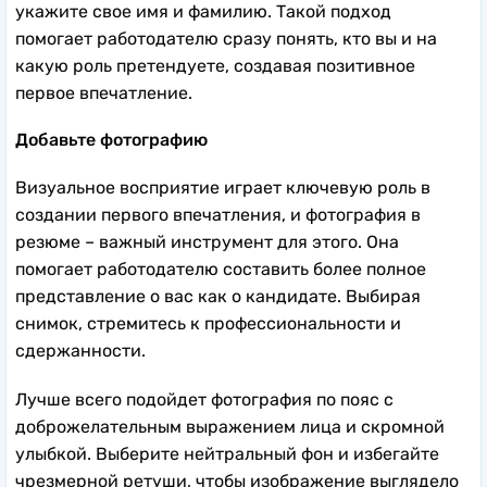
укажите свое имя и фамилию. Такой подход
помогает работодателю сразу понять, кто вы и на
какую роль претендуете, создавая позитивное
первое впечатление.
Добавьте фотографию
Визуальное восприятие играет ключевую роль в
создании первого впечатления, и фотография в
резюме – важный инструмент для этого. Она
помогает работодателю составить более полное
представление о вас как о кандидате. Выбирая
снимок, стремитесь к профессиональности и
сдержанности.
Лучше всего подойдет фотография по пояс с
доброжелательным выражением лица и скромной
улыбкой. Выберите нейтральный фон и избегайте
чрезмерной ретуши, чтобы изображение выглядело