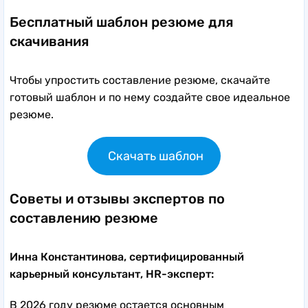
Бесплатный шаблон резюме для
скачивания
Чтобы упростить составление резюме, скачайте
готовый шаблон и по нему создайте свое идеальное
резюме.
Скачать шаблон
Советы и отзывы экспертов по
составлению резюме
Инна Константинова, сертифицированный
карьерный консультант, HR-эксперт:
В 2026 году резюме остается основным