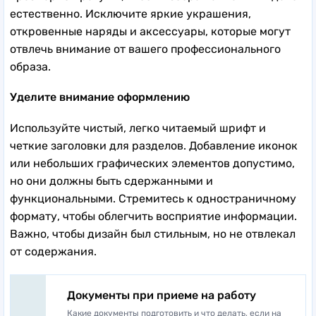
естественно. Исключите яркие украшения,
откровенные наряды и аксессуары, которые могут
отвлечь внимание от вашего профессионального
образа.
Уделите внимание оформлению
Используйте чистый, легко читаемый шрифт и
четкие заголовки для разделов. Добавление иконок
или небольших графических элементов допустимо,
но они должны быть сдержанными и
функциональными. Стремитесь к одностраничному
формату, чтобы облегчить восприятие информации.
Важно, чтобы дизайн был стильным, но не отвлекал
от содержания.
Документы при приеме на работу
Какие документы подготовить и что делать, если на