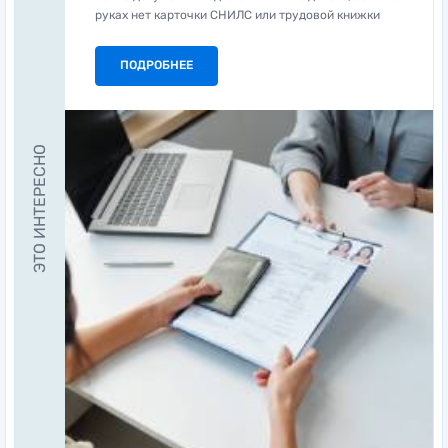
руках нет карточки СНИЛС или трудовой книжки
ПОДРОБНЕЕ
ЭТО ИНТЕРЕСНО