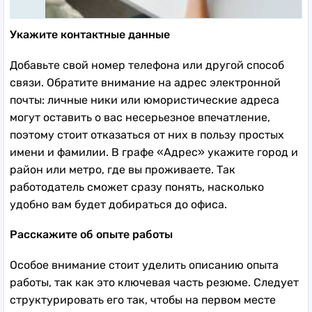
Укажите контактные данные
Добавьте свой номер телефона или другой способ
связи. Обратите внимание на адрес электронной
почты: личные ники или юмористические адреса
могут оставить о вас несерьезное впечатление,
поэтому стоит отказаться от них в пользу простых
имени и фамилии. В графе «Адрес» укажите город и
район или метро, где вы проживаете. Так
работодатель сможет сразу понять, насколько
удобно вам будет добираться до офиса.
Расскажите об опыте работы
Особое внимание стоит уделить описанию опыта
работы, так как это ключевая часть резюме. Следует
структурировать его так, чтобы на первом месте