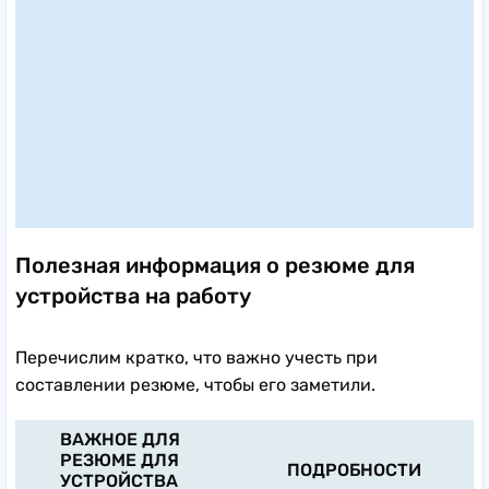
Полезная информация о резюме для
устройства на работу
Перечислим кратко, что важно учесть при
составлении резюме, чтобы его заметили.
ВАЖНОЕ ДЛЯ
РЕЗЮМЕ ДЛЯ
ПОДРОБНОСТИ
УСТРОЙСТВА