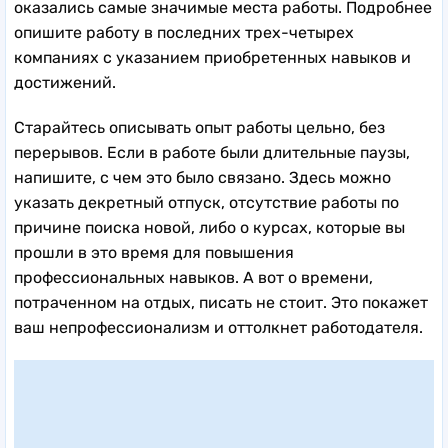
оказались самые значимые места работы. Подробнее
опишите работу в последних трех-четырех
компаниях с указанием приобретенных навыков и
достижений.
Старайтесь описывать опыт работы цельно, без
перерывов. Если в работе были длительные паузы,
напишите, с чем это было связано. Здесь можно
указать декретный отпуск, отсутствие работы по
причине поиска новой, либо о курсах, которые вы
прошли в это время для повышения
профессиональных навыков. А вот о времени,
потраченном на отдых, писать не стоит. Это покажет
ваш непрофессионализм и оттолкнет работодателя.