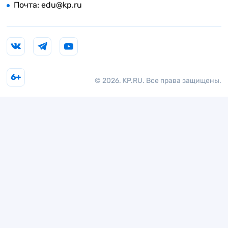
Почта:
edu@kp.ru
6+
© 2026. KP.RU. Все права защищены.