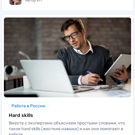
Автор КП
Работа в России
Hard skills
Вместе с экспертами объясняем простыми словами, что
такое hard skills (жесткие навыки) и как они помогают в
работе