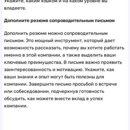
Укажите, каким языком и на каком уровне вы
владеете.
Дополните резюме сопроводительным письмом
Дополнить резюме можно сопроводительным
письмом. Это мощный инструмент, который дает
возможность рассказать, почему вы хотите работать
именно в этой компании, а также выделить ваши
ключевые преимущества. В письме важно проявить
заинтересованность и мотивацию. Укажите, как
ваши знания и опыт могут быть полезны для
компании. Завершите письмо просьбой о встрече
или собеседовании, подчеркнув готовность
обсудить, как можете внести вклад в успех
компании.