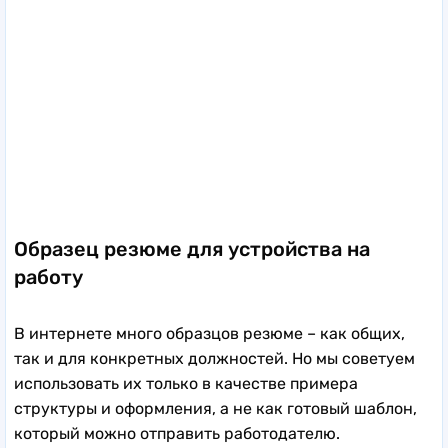
Образец резюме для устройства на
работу
В интернете много образцов резюме – как общих,
так и для конкретных должностей. Но мы советуем
использовать их только в качестве примера
структуры и оформления, а не как готовый шаблон,
который можно отправить работодателю.