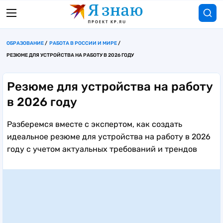
ОБРАЗОВАНИЕ
РАБОТА В РОССИИ И МИРЕ
РЕЗЮМЕ ДЛЯ УСТРОЙСТВА НА РАБОТУ В 2026 ГОДУ
Резюме для устройства на работу
в 2026 году
Разберемся вместе с экспертом, как создать
идеальное резюме для устройства на работу в 2026
году с учетом актуальных требований и трендов