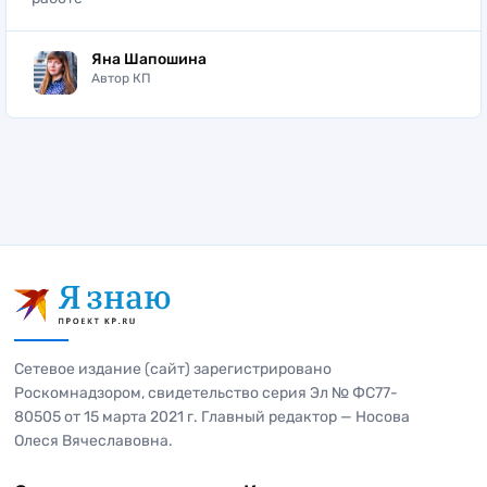
Яна Шапошина
Автор КП
Сетевое издание (сайт) зарегистрировано
Роскомнадзором, свидетельство серия Эл № ФС77-
80505 от 15 марта 2021 г. Главный редактор — Носова
Олеся Вячеславовна.