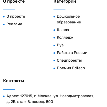
О проекте
Категории
О проекте
Дошкольное
образование
Реклама
Школа
Колледж
Вуз
Работа в России
Спецпроекты
Премия Edtech
Контакты
Адрес: 127015, г. Москва, ул. Новодмитровская,
д. 2Б, этаж 8, помещ. 800