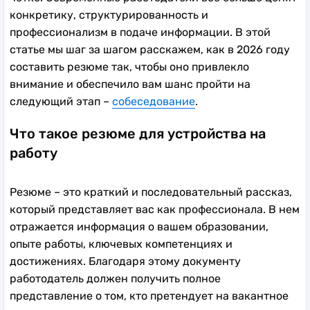
конкретику, структурированность и
профессионализм в подаче информации. В этой
статье мы шаг за шагом расскажем, как в 2026 году
составить резюме так, чтобы оно привлекло
внимание и обеспечило вам шанс пройти на
следующий этап –
собеседование
.
Что такое резюме для устройства на
работу
Резюме – это краткий и последовательный рассказ,
который представляет вас как профессионала. В нем
отражается информация о вашем образовании,
опыте работы, ключевых компетенциях и
достижениях. Благодаря этому документу
работодатель должен получить полное
представление о том, кто претендует на вакантное