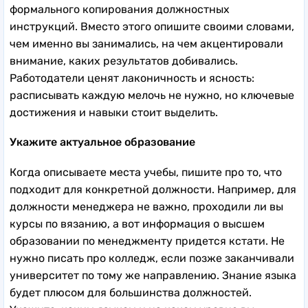
формального копирования должностных
инструкций. Вместо этого опишите своими словами,
чем именно вы занимались, на чем акцентировали
внимание, каких результатов добивались.
Работодатели ценят лаконичность и ясность:
расписывать каждую мелочь не нужно, но ключевые
достижения и навыки стоит выделить.
Укажите актуальное образование
Когда описываете места учебы, пишите про то, что
подходит для конкретной должности. Например, для
должности менеджера не важно, проходили ли вы
курсы по вязанию, а вот информация о высшем
образовании по менеджменту придется кстати. Не
нужно писать про колледж, если позже заканчивали
университет по тому же направлению. Знание языка
будет плюсом для большинства должностей.