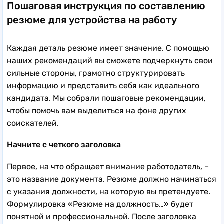
Пошаговая инструкция по составлению
резюме для устройства на работу
Каждая деталь резюме имеет значение. С помощью
наших рекомендаций вы сможете подчеркнуть свои
сильные стороны, грамотно структурировать
информацию и представить себя как идеального
кандидата. Мы собрали пошаговые рекомендации,
чтобы помочь вам выделиться на фоне других
соискателей.
Начните с четкого заголовка
Первое, на что обращает внимание работодатель, –
это название документа. Резюме должно начинаться
с указания должности, на которую вы претендуете.
Формулировка «Резюме на должность…» будет
понятной и профессиональной. После заголовка