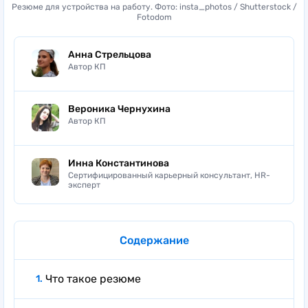
Резюме для устройства на работу. Фото: insta_photos / Shutterstock /
Fotodom
Анна Стрельцова
Автор КП
Вероника Чернухина
Автор КП
Инна Константинова
Сертифицированный карьерный консультант, HR-
эксперт
Содержание
Что такое резюме