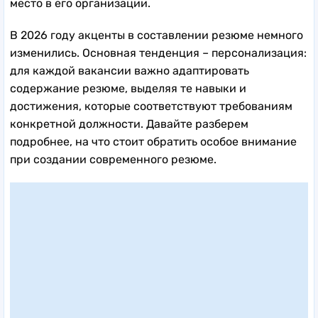
место в его организации.
В 2026 году акценты в составлении резюме немного
изменились. Основная тенденция – персонализация:
для каждой вакансии важно адаптировать
содержание резюме, выделяя те навыки и
достижения, которые соответствуют требованиям
конкретной должности. Давайте разберем
подробнее, на что стоит обратить особое внимание
при создании современного резюме.