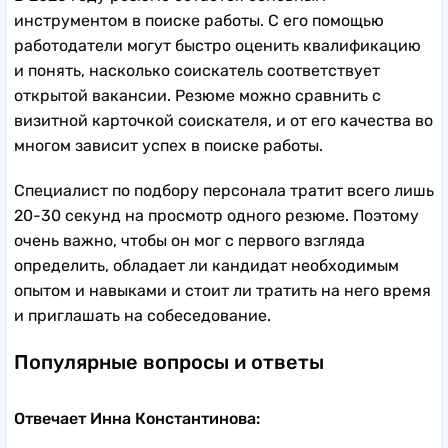
инструментом в поиске работы. С его помощью
работодатели могут быстро оценить квалификацию
и понять, насколько соискатель соответствует
открытой вакансии. Резюме можно сравнить с
визитной карточкой соискателя, и от его качества во
многом зависит успех в поиске работы.
Специалист по подбору персонала тратит всего лишь
20-30 секунд на просмотр одного резюме. Поэтому
очень важно, чтобы он мог с первого взгляда
определить, обладает ли кандидат необходимым
опытом и навыками и стоит ли тратить на него время
и приглашать на собеседование.
Популярные вопросы и ответы
Отвечает Инна Константинова: