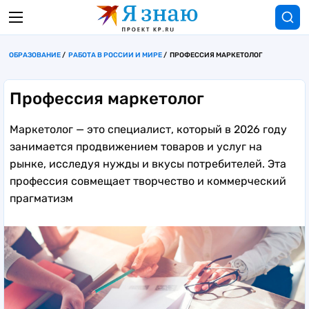
ОБРАЗОВАНИЕ
РАБОТА В РОССИИ И МИРЕ
ПРОФЕССИЯ МАРКЕТОЛОГ
Профессия маркетолог
Маркетолог — это специалист, который в 2026 году
занимается продвижением товаров и услуг на
рынке, исследуя нужды и вкусы потребителей. Эта
профессия совмещает творчество и коммерческий
прагматизм