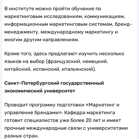
В институте можно пройти обучение по
маркетинговым исследованиям, коммуникациям,
информационным маркетинговым системам, бренд-
менеджменту, международному маркетингу и
многим другим направлениям.
Кроме того, здесь предлагают изучить несколько
языков на выбор (французский, немецкий,
китайский, испанский, итальянский).
Санкт-Петербургский государственный
экономический университет
Проводит программу подготовки «Маркетинг и
управление брендами». Кафедра маркетинга
готовит специалистов уже более 20 лет и имеет
прочные международные связи с университетами
разных стран.