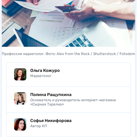
Профессия маркетолог. Фото: Alex from the Rock / Shutterstock / Fotodom
Ольга Кожуро
Маркетолог
Полина Ращупкина
Основатель и руководитель интернет-магазина
«Сырная Тарелка»
Софья Никифорова
Автор КП