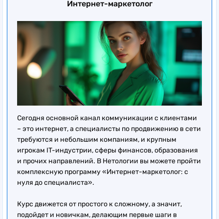
Интернет-маркетолог
Сегодня основной канал коммуникации с клиентами
– это интернет, а специалисты по продвижению в сети
требуются и небольшим компаниям, и крупным
игрокам IT-индустрии, сферы финансов, образования
и прочих направлений. В Нетологии вы можете пройти
комплексную программу «Интернет-маркетолог: с
нуля до специалиста».
Курс движется от простого к сложному, а значит,
подойдет и новичкам, делающим первые шаги в