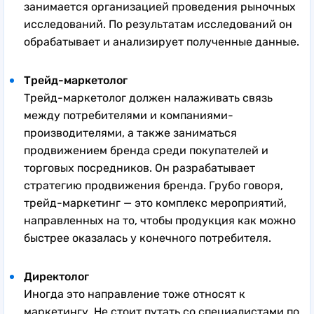
занимается организацией проведения рыночных
исследований. По результатам исследований он
обрабатывает и анализирует полученные данные.
Трейд-маркетолог
Трейд-маркетолог должен налаживать связь
между потребителями и компаниями-
производителями, а также заниматься
продвижением бренда среди покупателей и
торговых посредников. Он разрабатывает
стратегию продвижения бренда. Грубо говоря,
трейд-маркетинг — это комплекс мероприятий,
направленных на то, чтобы продукция как можно
быстрее оказалась у конечного потребителя.
Директолог
Иногда это направление тоже относят к
маркетингу. Не стоит путать со специалистами по