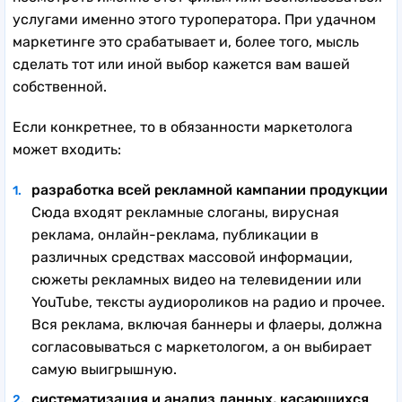
услугами именно этого туроператора. При удачном
маркетинге это срабатывает и, более того, мысль
сделать тот или иной выбор кажется вам вашей
собственной.
Если конкретнее, то в обязанности маркетолога
может входить:
разработка всей рекламной кампании продукции
Сюда входят рекламные слоганы, вирусная
реклама, онлайн-реклама, публикации в
различных средствах массовой информации,
сюжеты рекламных видео на телевидении или
YouTube, тексты аудиороликов на радио и прочее.
Вся реклама, включая баннеры и флаеры, должна
согласовываться с маркетологом, а он выбирает
самую выигрышную.
систематизация и анализ данных, касающихся