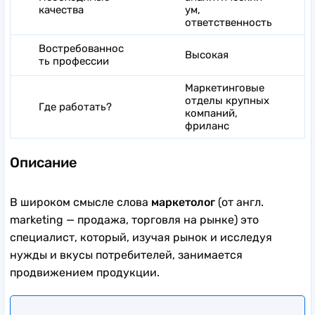
качества
ум,
ответственность
Востребованнос
Высокая
ть профессии
Маркетинговые
отделы крупных
Где работать?
компаний,
фриланс
Описание
В широком смысле слова
маркетолог
(от англ.
marketing — продажа, торговля на рынке) это
специалист, который, изучая рынок и исследуя
нужды и вкусы потребителей, занимается
продвижением продукции.