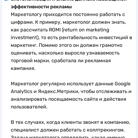
эффективности рекламы
Маркетологу приходится постоянно работать с
цифрами. К примеру, маркетолог должен знать,
как рассчитать ROMI (return on marketing
investment), то есть рентабельность инвестиций в
маркетинг. Помимо этого он должен грамотно
оценивать, насколько выросла узнаваемость
торговой марки, сработала ли рекламная
кампания.
Маркетолог регулярно использует данные Google
Analytics и Яндекс.Метрики, чтобы отслеживать и
анализировать посещаемость сайта и действия
пользователей.
В тех случаях, когда клиенты звонят в компанию,
специалист должен работать с коллтрекингом.
Задача маркетолога определить, какая именно