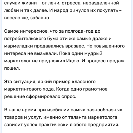
случаи жизни – от лени, стресса, неразделенной
любви и так далее. И народ ринулся их покупать –
весело же, забавно.
Самое интересное, что за полгода-год до
потребительского бума эти же самые драже и
мармеладки продавались вразвес. Но повышенного
интереса не вызывали. Пока один мудрый
маркетолог не предложил Идею. И процесс продаж
пошел.
Эта ситуация, яркий пример классного
маркетингового хода. Когда одно грамотное
решение сформировало спрос.
В наше время при изобилии самых разнообразных
товаров и услуг, именно от таланта маркетолога
зависит успех практически любого предприятия.