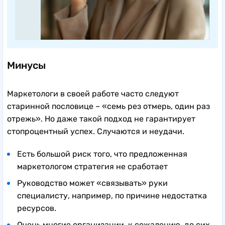
Минусы
Маркетологи в своей работе часто следуют
старинной пословице – «семь рез отмерь, один раз
отрежь». Но даже такой подход не гарантирует
стопроцентный успех. Случаются и неудачи.
Есть большой риск того, что предложенная
маркетологом стратегия не сработает
Руководство может «связывать» руки
специалисту, например, по причине недостатка
ресурсов.
Очень многие организации, к сожалению, до сих