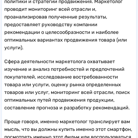
политики и стратегии продвижения. Маркетолог
проводит мониторинг всей отрасли и,
проанализировав полученные результаты,
предоставляет руководству компании
рекомендации о целесообразности и наиболее
оптимальных вариантах продвижения товара (или
услуги).
Сфера деятельности маркетолога охватывает
изучение и анализ потребностей и предпочтений
покупателей, исследование востребованности
товара или услуги, оценку рынка определенных
товаров или услуг, мониторинг всей отрасли, поиск
оптимальных путей продвижения продукции,
составление прогноза и разработку рекомендаций.
Проще говоря, именно маркетолог транслирует вам
мысль, что вы должны купить именно этот смартфон,
посмотреть именно этот фильм или воспользоваться