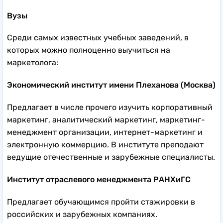
Вузы
Среди самых известных учебных заведений, в
которых можно полноценно выучиться на
маркетолога:
Экономический институт имени Плеханова (Москва)
Предлагает в числе прочего изучить корпоративный
маркетинг, аналитический маркетинг, маркетинг-
менеджмент организации, интернет-маркетинг и
электронную коммерцию. В институте преподают
ведущие отечественные и зарубежные специалисты.
Институт отраслевого менеджмента РАНХиГС
Предлагает обучающимся пройти стажировки в
российских и зарубежных компаниях.