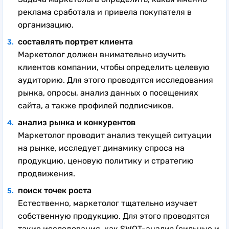
реклама сработала и привела покупателя в
организацию.
составлять портрет клиента
Маркетолог должен внимательно изучить
клиентов компании, чтобы определить целевую
аудиторию. Для этого проводятся исследования
рынка, опросы, анализ данных о посещениях
сайта, а также профилей подписчиков.
анализ рынка и конкурентов
Маркетолог проводит анализ текущей ситуации
на рынке, исследует динамику спроса на
продукцию, ценовую политику и стратегию
продвижения.
поиск точек роста
Естественно, маркетолог тщательно изучает
собственную продукцию. Для этого проводятся
такие исследования, как SWOT-анализ (сильные и