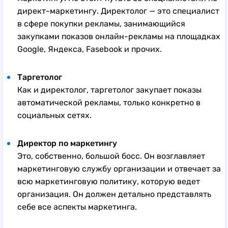
директ-маркетингу. Директолог — это специалист
в сфере покупки рекламы, занимающийся
закупками показов онлайн-рекламы на площадках
Google, Яндекса, Fasebook и прочих.
Таргетолог
Как и директолог, таргетолог закупает показы
автоматической рекламы, только конкретно в
социальных сетях.
Директор по маркетингу
Это, собственно, большой босс. Он возглавляет
маркетинговую службу организации и отвечает за
всю маркетинговую политику, которую ведет
организация. Он должен детально представлять
себе все аспекты маркетинга.