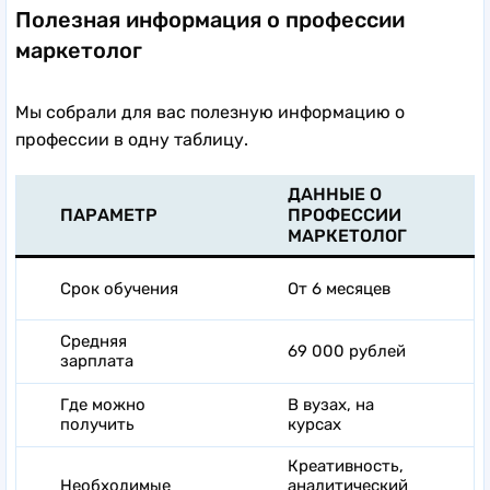
Полезная информация о профессии
маркетолог
Мы собрали для вас полезную информацию о
профессии в одну таблицу.
ДАННЫЕ О
ПАРАМЕТР
ПРОФЕССИИ
МАРКЕТОЛОГ
Срок обучения
От 6 месяцев
Средняя
69 000 рублей
зарплата
Где можно
В вузах, на
получить
курсах
Креативность,
Необходимые
аналитический