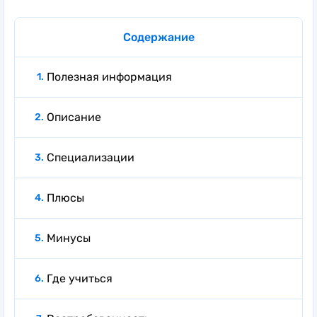
Содержание
Полезная информация
Описание
Специализации
Плюсы
Минусы
Где учиться