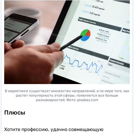
В маркетинге существует множество направлений, а по мере того, как
растет популярность этой сферы, появляется все больше
разновидностей. Фото: pixabay.com
Плюсы
Хотите профессию, удачно совмещающую