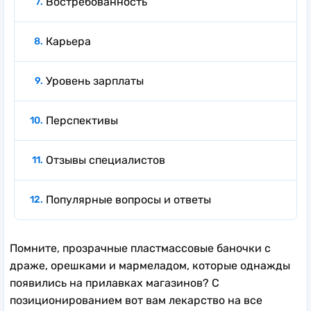
Востребованность
Карьера
Уровень зарплаты
Перспективы
Отзывы специалистов
Популярные вопросы и ответы
Помните, прозрачные пластмассовые баночки с
драже, орешками и мармеладом, которые однажды
появились на прилавках магазинов? С
позиционированием вот вам лекарство на все