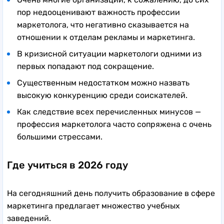
пор недооценивают важность профессии
маркетолога, что негативно сказывается на
отношении к отделам рекламы и маркетинга.
В кризисной ситуации маркетологи одними из
первых попадают под сокращение.
Существенным недостатком можно назвать
высокую конкуренцию среди соискателей.
Как следствие всех перечисленных минусов —
профессия маркетолога часто сопряжена с очень
большими стрессами.
Где учиться в 2026 году
На сегодняшний день получить образование в сфере
маркетинга предлагает множество учебных
заведений.