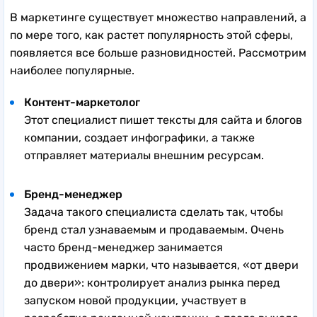
В маркетинге существует множество направлений, а
по мере того, как растет популярность этой сферы,
появляется все больше разновидностей. Рассмотрим
наиболее популярные.
Контент-маркетолог
Этот специалист пишет тексты для сайта и блогов
компании, создает инфографики, а также
отправляет материалы внешним ресурсам.
Бренд-менеджер
Задача такого специалиста сделать так, чтобы
бренд стал узнаваемым и продаваемым. Очень
часто бренд-менеджер занимается
продвижением марки, что называется, «от двери
до двери»: контролирует анализ рынка перед
запуском новой продукции, участвует в