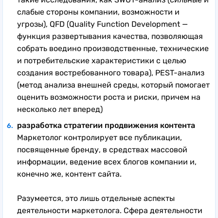
слабые стороны компании, возможности и
угрозы), QFD (Quality Function Development —
функция развертывания качества, позволяющая
собрать воедино производственные, технические
и потребительские характеристики с целью
создания востребованного товара), PEST-анализ
(метод анализа внешней среды, который помогает
оценить возможности роста и риски, причем на
несколько лет вперед)
разработка стратегии продвижения контента
Маркетолог контролирует все публикации,
посвященные бренду, в средствах массовой
информации, ведение всех блогов компании и,
конечно же, контент сайта.
Разумеется, это лишь отдельные аспекты
деятельности маркетолога. Сфера деятельности