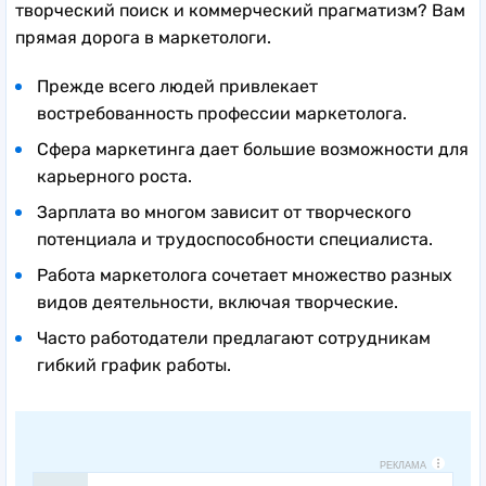
творческий поиск и коммерческий прагматизм? Вам
прямая дорога в маркетологи.
Прежде всего людей привлекает
востребованность профессии маркетолога.
Сфера маркетинга дает большие возможности для
карьерного роста.
Зарплата во многом зависит от творческого
потенциала и трудоспособности специалиста.
Работа маркетолога сочетает множество разных
видов деятельности, включая творческие.
Часто работодатели предлагают сотрудникам
гибкий график работы.
РЕКЛАМА