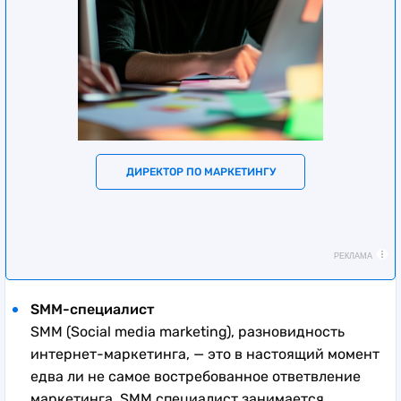
ДИРЕКТОР ПО МАРКЕТИНГУ
РЕКЛАМА
SMM-специалист
SMM (Social media marketing), разновидность
интернет-маркетинга, — это в настоящий момент
едва ли не самое востребованное ответвление
маркетинга. SMM специалист занимается