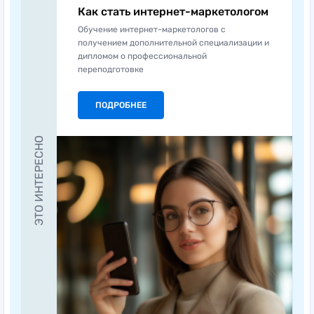
Как стать интернет-маркетологом
Обучение интернет-маркетологов с
получением дополнительной специализации и
дипломом о профессиональной
переподготовке
ПОДРОБНЕЕ
ЭТО ИНТЕРЕСНО