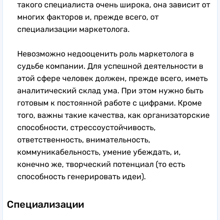
такого специалиста очень широка, она зависит от
многих факторов и, прежде всего, от
специализации маркетолога.
Невозможно недооценить роль маркетолога в
судьбе компании. Для успешной деятельности в
этой сфере человек должен, прежде всего, иметь
аналитический склад ума. При этом нужно быть
готовым к постоянной работе с цифрами. Кроме
того, важны такие качества, как организаторские
способности, стрессоустойчивость,
ответственность, внимательность,
коммуникабельность, умение убеждать, и,
конечно же, творческий потенциал (то есть
способность генерировать идеи).
Специализации