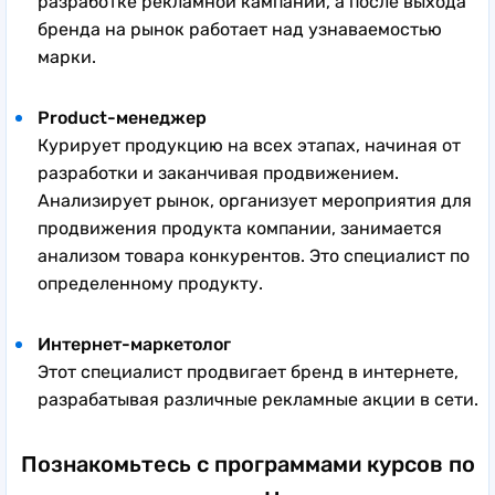
разработке рекламной кампании, а после выхода
бренда на рынок работает над узнаваемостью
марки.
Product-менеджер
Курирует продукцию на всех этапах, начиная от
разработки и заканчивая продвижением.
Анализирует рынок, организует мероприятия для
продвижения продукта компании, занимается
анализом товара конкурентов. Это специалист по
определенному продукту.
Интернет-маркетолог
Этот специалист продвигает бренд в интернете,
разрабатывая различные рекламные акции в сети.
Познакомьтесь с программами курсов по