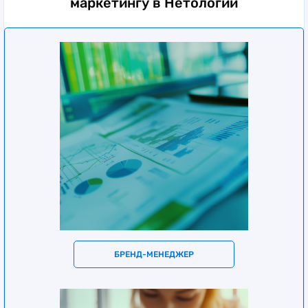
маркетингу в Нетологии
БРЕНД-МЕНЕДЖЕР