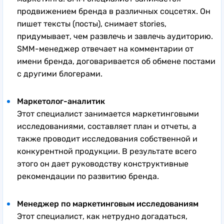
продвижением бренда в различных соцсетях. Он
пишет тексты (посты), снимает stories,
придумывает, чем развлечь и завлечь аудиторию.
SMM-менеджер отвечает на комментарии от
имени бренда, договаривается об обмене постами
с другими блогерами.
Маркетолог-аналитик
Этот специалист занимается маркетинговыми
исследованиями, составляет план и отчеты, а
также проводит исследования собственной и
конкурентной продукции. В результате всего
этого он дает руководству конструктивные
рекомендации по развитию бренда.
Менеджер по маркетинговым исследованиям
Этот специалист, как нетрудно догадаться,