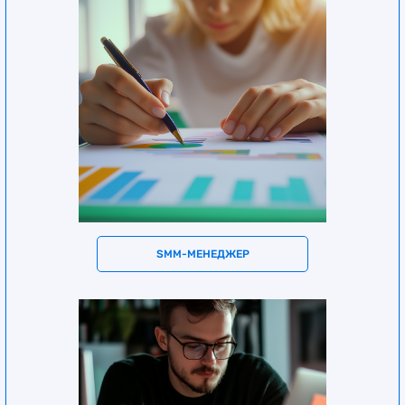
SMM-МЕНЕДЖЕР