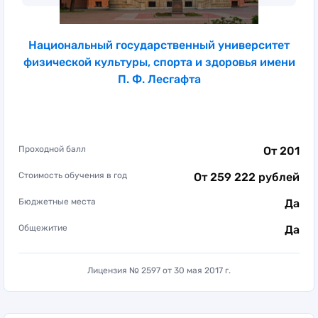
Национальный государственный университет
физической культуры, спорта и здоровья имени
П. Ф. Лесгафта
Проходной балл
От 201
Стоимость обучения в год
От 259 222 рублей
Бюджетные места
Да
Общежитие
Да
Лицензия № 2597 от 30 мая 2017 г.