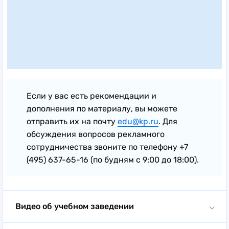
Если у вас есть рекомендации и
дополнения по материалу, вы можете
отправить их на почту
edu@kp.ru
. Для
обсуждения вопросов рекламного
сотрудничества звоните по телефону +7
(495) 637-65-16 (по будням с 9:00 до 18:00).
Видео об учебном заведении