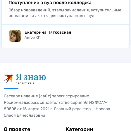
Поступление в вуз после колледжа
Обзор нововведений, этапы зачисления, вступительные
испытания и льготы для поступления в вуз
Екатерина Пятковская
Автор КП
Сетевое издание (сайт) зарегистрировано
Роскомнадзором, свидетельство серия Эл № ФС77-
80505 от 15 марта 2021 г. Главный редактор — Носова
Олеся Вячеславовна.
О проекте
Категории