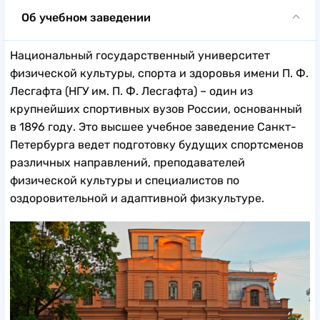
Об учебном заведении
Национальный государственный университет
физической культуры, спорта и здоровья имени П. Ф.
Лесгафта (НГУ им. П. Ф. Лесгафта) – один из
крупнейших спортивных вузов России, основанный
в 1896 году. Это высшее учебное заведение Санкт-
Петербурга ведет подготовку будущих спортсменов
различных направлений, преподавателей
физической культуры и специалистов по
оздоровительной и адаптивной физкультуре.