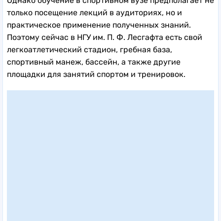
Однако обучение в спортивном вузе предполагает не
только посещение лекций в аудиториях, но и
практическое применение полученных знаний.
Поэтому сейчас в НГУ им. П. Ф. Лесгафта есть свой
легкоатлетический стадион, гребная база,
спортивный манеж, бассейн, а также другие
площадки для занятий спортом и тренировок.