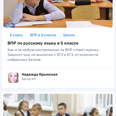
5 класс
ВПР в 5 классе
Школа
ВПР по русскому языку в 5 классе
Как и за любую контрольную, за ВПР ставят оценку.
Зависит она, по аналогии с ОГЭ и ЕГЭ, от количеств
набранных баллов
Надежда Крымская
Автор КП