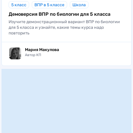
5 класс
ВПР в 5 классе
Школа
Демоверсия ВПР по биологии для 5 класса
Изучите демонстрационный вариант ВПР по биологии
для 5 класса и узнайте, какие темы курса надо
повторить
Мария Макулова
Автор КП