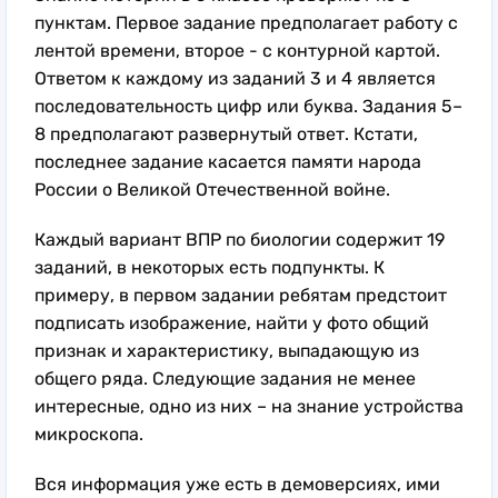
пунктам. Первое задание предполагает работу с
лентой времени, второе - с контурной картой.
Ответом к каждому из заданий 3 и 4 является
последовательность цифр или буква. Задания 5–
8 предполагают развернутый ответ. Кстати,
последнее задание касается памяти народа
России о Великой Отечественной войне.
Каждый вариант ВПР по биологии содержит 19
заданий, в некоторых есть подпункты. К
примеру, в первом задании ребятам предстоит
подписать изображение, найти у фото общий
признак и характеристику, выпадающую из
общего ряда. Следующие задания не менее
интересные, одно из них – на знание устройства
микроскопа.
Вся информация уже есть в демоверсиях, ими