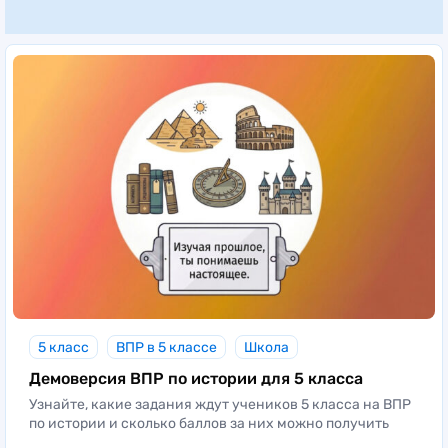
5 класс
ВПР в 5 классе
Школа
Демоверсия ВПР по истории для 5 класса
Узнайте, какие задания ждут учеников 5 класса на ВПР
по истории и сколько баллов за них можно получить