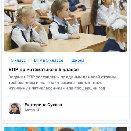
5 класс
ВПР в 5 классе
Школа
ВПР по математике в 5 классе
Задания ВПР составлены по единым для всей страны
требованиям и включают самые важные темы,
изученные пятиклассниками за прошедший год
Екатерина Сухова
Автор КП