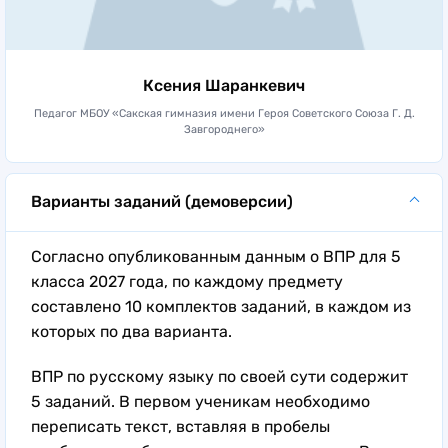
Ксения Шаранкевич
Педагог МБОУ «Сакская гимназия имени Героя Советского Союза Г. Д.
Завгороднего»
Варианты заданий (демоверсии)
Согласно опубликованным данным о ВПР для 5
класса 2027 года, по каждому предмету
составлено 10 комплектов заданий, в каждом из
которых по два варианта.
ВПР по русскому языку по своей сути содержит
5 заданий. В первом ученикам необходимо
переписать текст, вставляя в пробелы