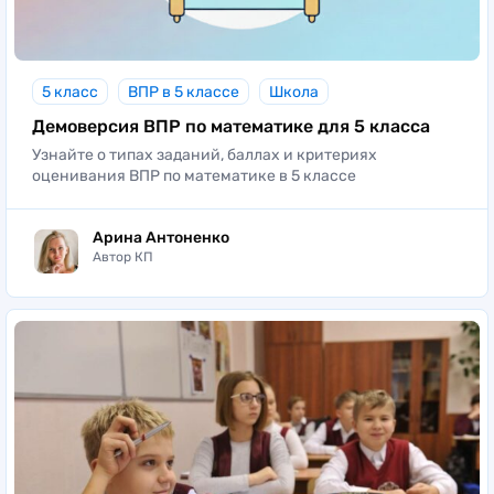
5 класс
ВПР в 5 классе
Школа
Демоверсия ВПР по математике для 5 класса
Узнайте о типах заданий, баллах и критериях
оценивания ВПР по математике в 5 классе
Арина Антоненко
Автор КП