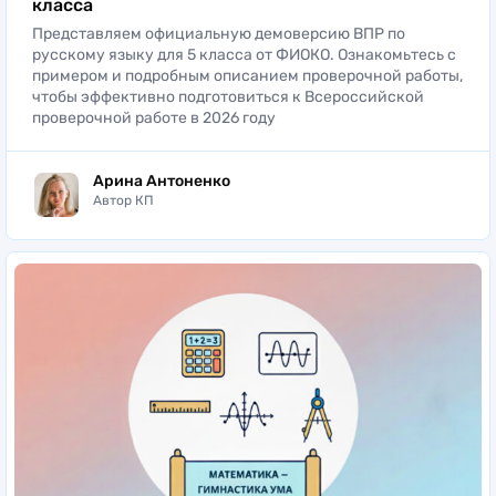
класса
Представляем официальную демоверсию ВПР по
русскому языку для 5 класса от ФИОКО. Ознакомьтесь с
примером и подробным описанием проверочной работы,
чтобы эффективно подготовиться к Всероссийской
проверочной работе в 2026 году
Арина Антоненко
Автор КП