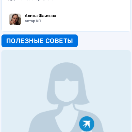
Алина Фаизова
Автор КП
ПОЛЕЗНЫЕ СОВЕТЫ