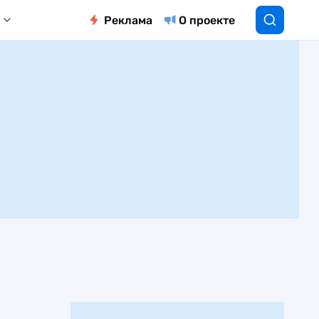
Реклама
О проекте