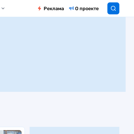
Реклама
О проекте