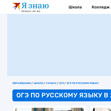
Школа
Колледж
ОБРАЗОВАНИЕ
ШКОЛА
9 КЛАСС
ОГЭ
ОГЭ ПО РУССКОМУ ЯЗЫКУ
ОГЭ ПО РУССКОМУ ЯЗЫКУ В 