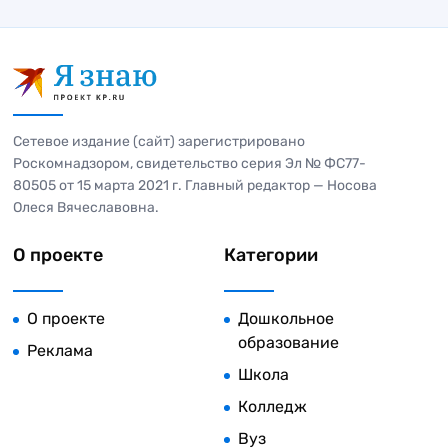
Сетевое издание (сайт) зарегистрировано
Роскомнадзором, свидетельство серия Эл № ФС77-
80505 от 15 марта 2021 г. Главный редактор — Носова
Олеся Вячеславовна.
О проекте
Категории
О проекте
Дошкольное
образование
Реклама
Школа
Колледж
Вуз