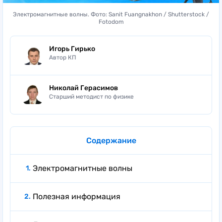
Электромагнитные волны. Фото: Sanit Fuangnakhon / Shutterstock /
Fotodom
Игорь Гирько
Автор КП
Николай Герасимов
Старший методист по физике
Содержание
Электромагнитные волны
Полезная информация