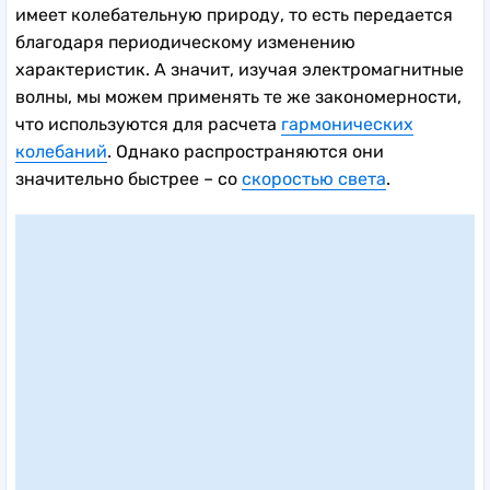
имеет колебательную природу, то есть передается
благодаря периодическому изменению
характеристик. А значит, изучая электромагнитные
волны, мы можем применять те же закономерности,
что используются для расчета
гармонических
колебаний
. Однако распространяются они
значительно быстрее – со
скоростью света
.