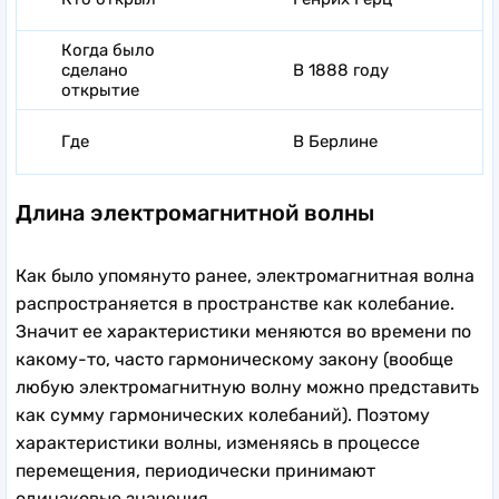
Когда было
сделано
В 1888 году
открытие
Где
В Берлине
Длина электромагнитной волны
Как было упомянуто ранее, электромагнитная волна
распространяется в пространстве как колебание.
Значит ее характеристики меняются во времени по
какому-то, часто гармоническому закону (вообще
любую электромагнитную волну можно представить
как сумму гармонических колебаний). Поэтому
характеристики волны, изменяясь в процессе
перемещения, периодически принимают
одинаковые значения.