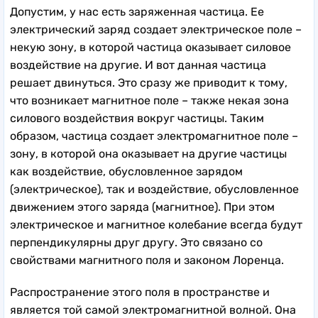
Допустим, у нас есть заряженная частица. Ее
электрический заряд создает электрическое поле –
некую зону, в которой частица оказывает силовое
воздействие на другие. И вот данная частица
решает двинуться. Это сразу же приводит к тому,
что возникает магнитное поле – также некая зона
силового воздействия вокруг частицы. Таким
образом, частица создает электромагнитное поле –
зону, в которой она оказывает на другие частицы
как воздействие, обусловленное зарядом
(электрическое), так и воздействие, обусловленное
движением этого заряда (магнитное). При этом
электрическое и магнитное колебание всегда будут
перпендикулярны друг другу. Это связано со
свойствами магнитного поля и законом Лоренца.
Распространение этого поля в пространстве и
является той самой электромагнитной волной. Она