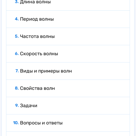
Длина волны
Период волны
Частота волны
Скорость волны
Виды и примеры волн
Свойства волн
Задачи
Вопросы и ответы