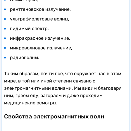
рентгеновское излучение,
ультрафиолетовые волны,
видимый спектр,
инфракрасное излучение,
микроволновое излучение,
радиоволны.
Таким образом, почти все, что окружает нас в этом
мире, в той или иной степени связано с
электромагнитными волнами. Мы видим благодаря
ним, греем еду, загораем и даже проходим
медицинские осмотры.
Свойства электромагнитных волн