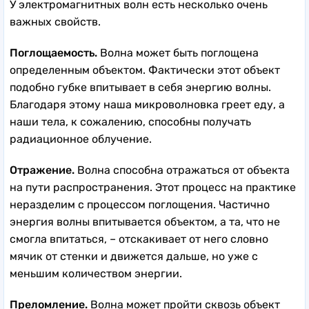
У электромагнитных волн есть несколько очень
важных свойств.
Поглощаемость.
Волна может быть поглощена
определенным объектом. Фактически этот объект
подобно губке впитывает в себя энергию волны.
Благодаря этому наша микроволновка греет еду, а
наши тела, к сожалению, способны получать
радиационное облучение.
Отражение.
Волна способна отражаться от объекта
на пути распространения. Этот процесс на практике
неразделим с процессом поглощения. Частично
энергия волны впитывается объектом, а та, что не
смогла впитаться, – отскакивает от него словно
мячик от стенки и движется дальше, но уже с
меньшим количеством энергии.
Преломление.
Волна может пройти сквозь объект