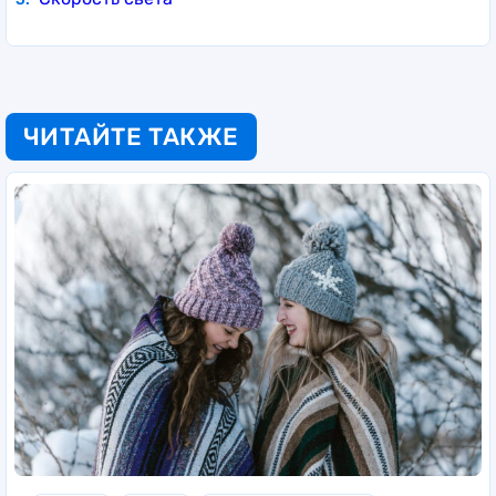
ЧИТАЙТЕ ТАКЖЕ