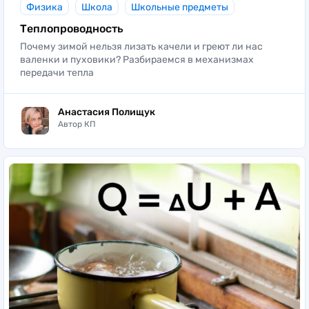
Физика
Школа
Школьные предметы
Теплопроводность
Почему зимой нельзя лизать качели и греют ли нас
валенки и пуховики? Разбираемся в механизмах
передачи тепла
Анастасия Полищук
Автор КП