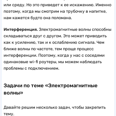
или среду. Но это приведет к ее искажению. Именно
поэтому, когда мы смотрим на трубочку в напитке,
нам кажется будто она поломана.
Интерференция.
Электромагнитные волны способны
складываться друг с другом. Это может приводить
как к усилению, так и к ослаблению сигнала. Чем
ближе волны по частоте, тем проще процесс
интерференции. Поэтому, когда у нас с соседями
одинаковые wi-fi роутеры, мы можем наблюдать
проблемы с подключением.
Задачи по теме «Электромагнитные
волны»
Давайте решим несколько задач, чтобы закрепить
тему.