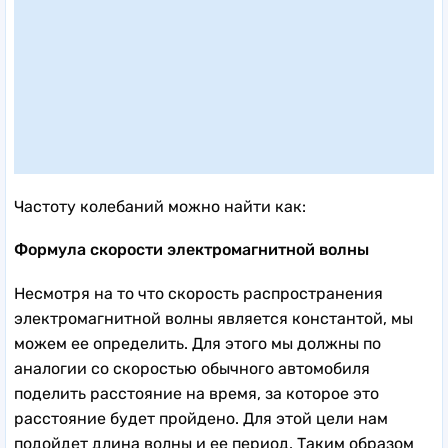
Частоту колебаний можно найти как:
Формула скорости электромагнитной волны
Несмотря на то что скорость распространения
электромагнитной волны является константой, мы
можем ее определить. Для этого мы должны по
аналогии со скоростью обычного автомобиля
поделить расстояние на время, за которое это
расстояние будет пройдено. Для этой цели нам
подойдет длина волны и ее период. Таким образом