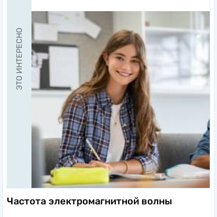
ЭТО ИНТЕРЕСНО
Частота электромагнитной волны