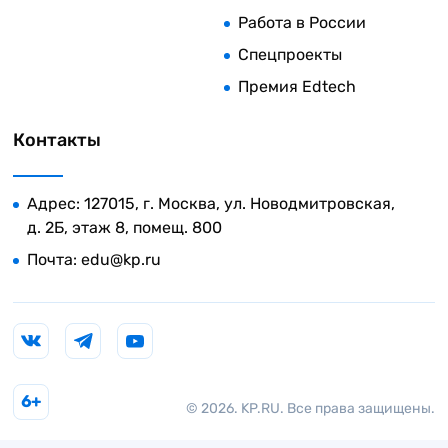
Работа в России
Спецпроекты
Премия Edtech
Контакты
Адрес: 127015, г. Москва, ул. Новодмитровская,
д. 2Б, этаж 8, помещ. 800
Почта:
edu@kp.ru
6+
© 2026. KP.RU. Все права защищены.