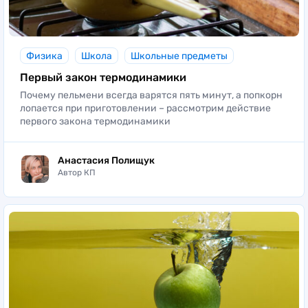
Физика
Школа
Школьные предметы
Первый закон термодинамики
Почему пельмени всегда варятся пять минут, а попкорн
лопается при приготовлении – рассмотрим действие
первого закона термодинамики
Анастасия Полищук
Автор КП