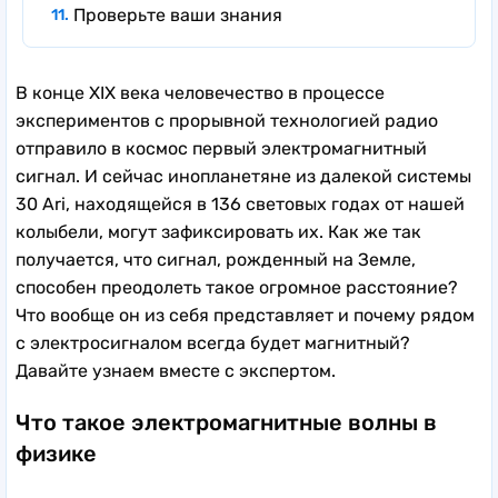
Проверьте ваши знания
В конце XIX века человечество в процессе
экспериментов с прорывной технологией радио
отправило в космос первый электромагнитный
сигнал. И сейчас инопланетяне из далекой системы
30 Ari, находящейся в 136 световых годах от нашей
колыбели, могут зафиксировать их. Как же так
получается, что сигнал, рожденный на Земле,
способен преодолеть такое огромное расстояние?
Что вообще он из себя представляет и почему рядом
с электросигналом всегда будет магнитный?
Давайте узнаем вместе с экспертом.
Что такое электромагнитные волны в
физике