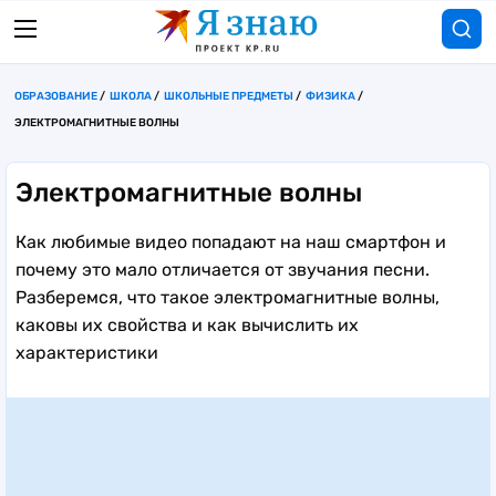
ОБРАЗОВАНИЕ
ШКОЛА
ШКОЛЬНЫЕ ПРЕДМЕТЫ
ФИЗИКА
ЭЛЕКТРОМАГНИТНЫЕ ВОЛНЫ
Электромагнитные волны
Как любимые видео попадают на наш смартфон и
почему это мало отличается от звучания песни.
Разберемся, что такое электромагнитные волны,
каковы их свойства и как вычислить их
характеристики