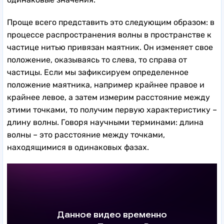
Проще всего представить это следующим образом: в
процессе распространения волны в пространстве к
частице нитью привязан маятник. Он изменяет свое
положение, оказываясь то слева, то справа от
частицы. Если мы зафиксируем определенное
положение маятника, например крайнее правое и
крайнее левое, а затем измерим расстояние между
этими точками, то получим первую характеристику –
длину волны. Говоря научными терминами: длина
волны – это расстояние между точками,
находящимися в одинаковых фазах.