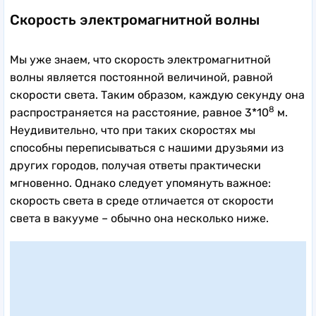
Скорость электромагнитной волны
Мы уже знаем, что скорость электромагнитной
волны является постоянной величиной, равной
скорости света. Таким образом, каждую секунду она
8
распространяется на расстояние, равное 3*10
м.
Неудивительно, что при таких скоростях мы
способны переписываться с нашими друзьями из
других городов, получая ответы практически
мгновенно. Однако следует упомянуть важное:
скорость света в среде отличается от скорости
света в вакууме – обычно она несколько ниже.