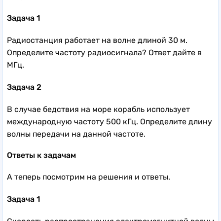
Задача 1
Радиостанция работает на волне длиной 30 м.
Определите частоту радиосигнала? Ответ дайте в
МГц.
Задача 2
В случае бедствия на море корабль использует
международную частоту 500 кГц. Определите длину
волны передачи на данной частоте.
Ответы к задачам
А теперь посмотрим на решения и ответы.
Задача 1