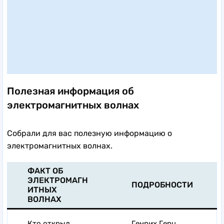
Полезная информация об
электромагнитных волнах
Собрали для вас полезную информацию о
электромагнитных волнах.
ФАКТ ОБ
ЭЛЕКТРОМАГН
ПОДРОБНОСТИ
ИТНЫХ
ВОЛНАХ
Кто открыл
Генрих Герц