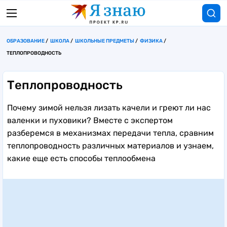
ОБРАЗОВАНИЕ
ШКОЛА
ШКОЛЬНЫЕ ПРЕДМЕТЫ
ФИЗИКА
ТЕПЛОПРОВОДНОСТЬ
Теплопроводность
Почему зимой нельзя лизать качели и греют ли нас
валенки и пуховики? Вместе с экспертом
разберемся в механизмах передачи тепла, сравним
теплопроводность различных материалов и узнаем,
какие еще есть способы теплообмена