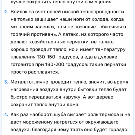
лучше сохранять тепло внутри помещения.
Войлок за счет своей низкой теплопроводности
не только защищает наши ноги от холода, когда
мы носим валенки, но и не позволяет обжечься о
горячий противень. А латекс, из которого часто
делают хозяйственные перчатки, не только
хорошо проводит тепло, но и имеет температуру
плавления 130-150 градусов, а еда в духовке
готовится при 180-200 градусов: такие перчатки
просто расплавятся.
Металл отлично проводит тепло, значит, во время
нагревания воздуха внутри бытовки тепло будет
быстро передаваться наружу. А вот дерево
сохранит тепло внутри дома.
Как раз наоборот: шуба сыграет роль термоса и не
даст мороженому нагреться от окружающего
воздуха, благодаря чему таять оно будет гораздо