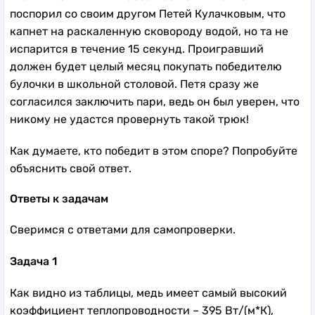
поспорил со своим другом Петей Кулачковым, что
капнет на раскаленную сковороду водой, но та не
испарится в течение 15 секунд. Проигравший
должен будет целый месяц покупать победителю
булочки в школьной столовой. Петя сразу же
согласился заключить пари, ведь он был уверен, что
никому не удастся провернуть такой трюк!
Как думаете, кто победит в этом споре? Попробуйте
объяснить свой ответ.
Ответы к задачам
Сверимся с ответами для самопроверки.
Задача 1
Как видно из таблицы, медь имеет самый высокий
коэффициент теплопроводности – 395 Вт/(м*К),