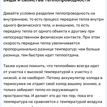
Давайте условно разделим теплопроводность на
внутреннюю, то есть процесс передачи тепла внутри
одного физического тела, и внешнюю, то есть
передачу тепла от одного объекта к другому при
непосредственном физическом контакте. При этом
скорость передачи тепла увеличивается
пропорционально разнице температур: чем больше
разница, тем быстрее идет теплоотдача.
Также нужно помнить, что теплообмен всегда идет
от участка с высокой температурой к участку с
низкой, а не наоборот. Потому аккумулятор холода в
термосумке не отдает свой холод вашему эскимо, а
только забирает тепло из окружающего
пространства. И делает это до тех пор, пока его
температура не сравняется с температурой воздуха