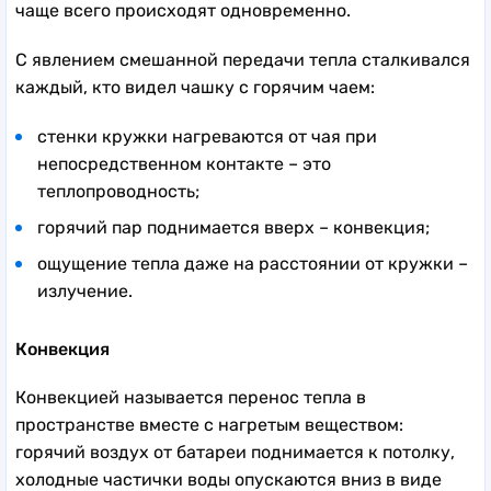
чаще всего происходят одновременно.
С явлением смешанной передачи тепла сталкивался
каждый, кто видел чашку с горячим чаем:
стенки кружки нагреваются от чая при
непосредственном контакте – это
теплопроводность;
горячий пар поднимается вверх – конвекция;
ощущение тепла даже на расстоянии от кружки –
излучение.
Конвекция
Конвекцией называется перенос тепла в
пространстве вместе с нагретым веществом:
горячий воздух от батареи поднимается к потолку,
холодные частички воды опускаются вниз в виде