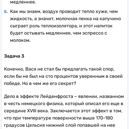
медленнее.
Как мы знаем, воздух проводит тепло хуже, чем
жидкость, а значит, молочная пенка на капучино
сыграет роль теплоизолятора, и этот напиток
будет остывать медленнее, чем эспрессо с
молоком.
Задача 3
Конечно, Вася не стал бы предлагать такой спор,
если бы не был на сто процентов уверенным в своей
победе. Но в чем же его секрет?
Дело в эффекте Лейденфроста – явлении, названном
в честь немецкого физика, который описал его еще в
середине XVIII века. Заключается этот эффект в том,
что при температуре поверхности выше 170-180
градусов Цельсия нижний слой попавшей на нее