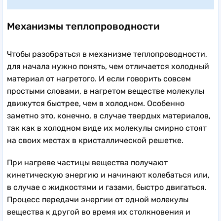
Механизмы теплопроводности
Чтобы разобраться в механизме теплопроводности,
для начала нужно понять, чем отличается холодный
материал от нагретого. И если говорить совсем
простыми словами, в нагретом веществе молекулы
движутся быстрее, чем в холодном. Особенно
заметно это, конечно, в случае твердых материалов,
так как в холодном виде их молекулы смирно стоят
на своих местах в кристаллической решетке.
При нагреве частицы вещества получают
кинетическую энергию и начинают колебаться или,
в случае с жидкостями и газами, быстро двигаться.
Процесс передачи энергии от одной молекулы
вещества к другой во время их столкновения и