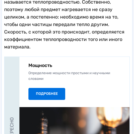
называется теплопроводностью. Собственно,
поэтому любой предмет нагревается не сразу
целиком, а постепенно: необходимо время на то,
чтобы одни частицы передали тепло другим.
Скорость, с которой это происходит, определяется
коэффициентом теплопроводности того или иного
материала.
Мощность
Определение мощности простыми и научными
словами
ПОДРОБНЕЕ