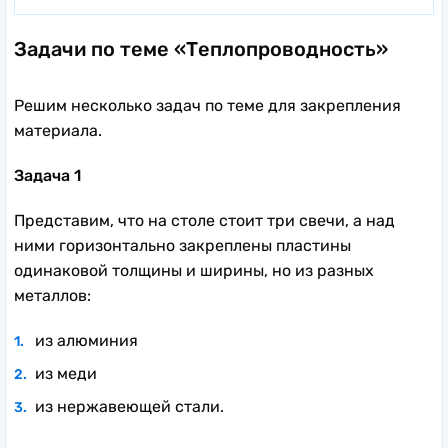
Задачи по теме «Теплопроводность»
Решим несколько задач по теме для закрепления
материала.
Задача 1
Представим, что на столе стоит три свечи, а над
ними горизонтально закреплены пластины
одинаковой толщины и ширины, но из разных
металлов:
из алюминия
из меди
из нержавеющей стали.