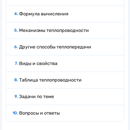
Формула вычисления
Механизмы теплопроводности
Другие способы теплопередачи
Виды и свойства
Таблица теплопроводности
Задачи по теме
Вопросы и ответы