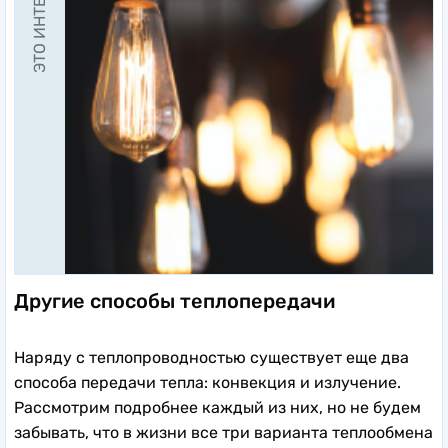
ЭТО ИНТЕРЕСНО
Другие способы теплопередачи
Наряду с теплопроводностью существует еще два
способа передачи тепла: конвекция и излучение.
Рассмотрим подробнее каждый из них, но не будем
забывать, что в жизни все три варианта теплообмена