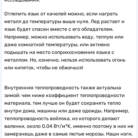
Отлепить язык от качелей можно, если нагреть
металл до температуры выше нуля. Лед растает и
язык будет спасен вместе с его обладателем.
Например, можно использовать воду, теплую или
даже комнатной температуры, или активно
подышать на место соприкосновения языка с
металлом. Но, конечно, нельзя использовать огонь
или кипяток, чтобы не обжечься!
Внутренняя теплопроводность также актуальна
зимой: чем ниже коэффициент теплопроводности
материала, тем лучше он будет сохранять тепло
внутри дома, машины или даже одежды. Например,
теплопроводность войлока, из которого делают
валенки, около 0.04 Вт/м*K, именно поэтому в них не
замерзнешь даже в самые лютые морозы. Наши ноги,