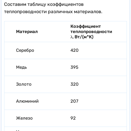
Составим таблицу коэффициентов
теплопроводности различных материалов.
Коэффициент
Материал
теплопроводности
λ, Вт/(м*К)
Серебро
420
Медь
395
Золото
320
Алюминий
207
Железо
92