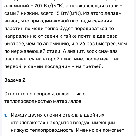
алюминий – 207 Вт/(м*К), а нержавеющая сталь –
самый низкий, всего 15 Вт/(м*К). Из этого делаем
вывод, что при одинаковой площади сечения
пластин по меди тепло будет передаваться по
направлению от свечи к гайке почти в два раза
быстрее, чем по алюминию, и в 26 раз быстрее, чем
по нержавеющей стали. А значит, воск сначала
расплавится на второй пластине, после нее – на
первой, и самым последним – на третьей.
Задача 2
Ответьте на вопросы, связанные с
теплопроводностью материалов:
Между двумя слоями стекла в двойных
стеклопакетах находится воздух, имеющий
низкую теплопроводность. Именно он помогает