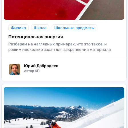
Физика
Школа
Школьные предметы
Потенциальная энергия
Разберем на наглядных примерах, что это такое, и
решим несколько задач для закрепления материала
Юрий Добродеев
Автор КП