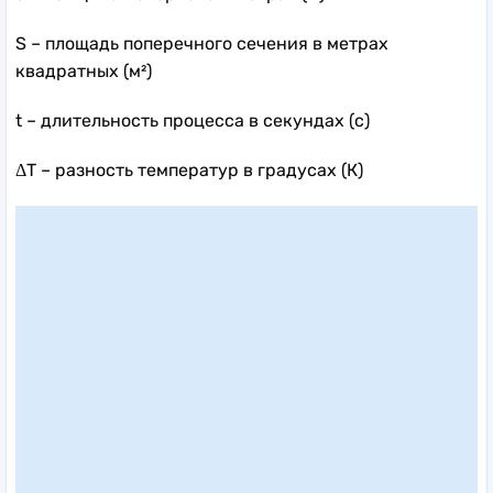
S – площадь поперечного сечения в метрах
квадратных (м²)
t – длительность процесса в секундах (с)
ΔT – разность температур в градусах (К)