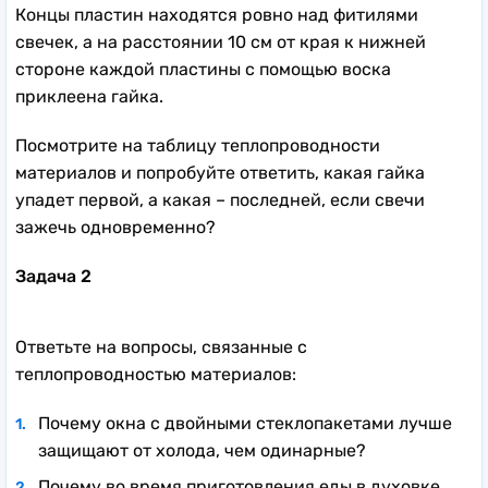
Концы пластин находятся ровно над фитилями
свечек, а на расстоянии 10 см от края к нижней
стороне каждой пластины с помощью воска
приклеена гайка.
Посмотрите на таблицу теплопроводности
материалов и попробуйте ответить, какая гайка
упадет первой, а какая – последней, если свечи
зажечь одновременно?
Задача 2
Ответьте на вопросы, связанные с
теплопроводностью материалов:
Почему окна с двойными стеклопакетами лучше
защищают от холода, чем одинарные?
Почему во время приготовления еды в духовке