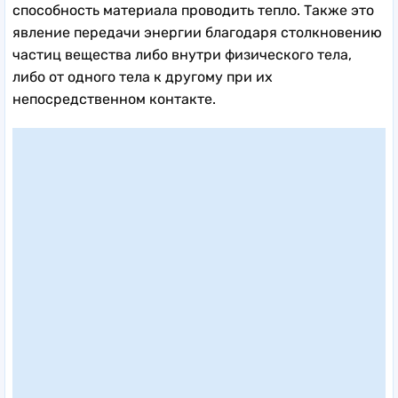
способность материала проводить тепло. Также это
явление передачи энергии благодаря столкновению
частиц вещества либо внутри физического тела,
либо от одного тела к другому при их
непосредственном контакте.