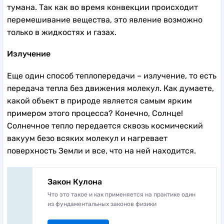
тумана. Так как во время конвекции происходит
перемешивание вещества, это явление возможно
только в жидкостях и газах.
Излучение
Еще один способ теплопередачи – излучение, то есть
передача тепла без движения молекул. Как думаете,
какой объект в природе является самым ярким
примером этого процесса? Конечно, Солнце!
Солнечное тепло передается сквозь космический
вакуум безо всяких молекул и нагревает
поверхность Земли и все, что на ней находится.
Закон Кулона
Что это такое и как применяется на практике один
из фундаментальных законов физики