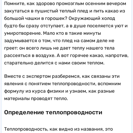
Помните, как здорово промозглым осенним вечером
закутаться в пушистый теплый плед и пить какао из
большой чашки в горошек? Окружающий холод
будто бы сразу отступает, а в душе поселяется уют и
умиротворение. Мало кто в такие минуты
задумывается о том, что плед на самом деле не
греет: он всего лишь не дает теплу нашего тела
рассеяться в воздухе. А вот горячее какао, напротив,
старательно делится с нами своим теплом.
Вместе с экспертом разберемся, как связаны эти
явления с понятием теплопроводности, вспомним
формулу из курса физики и узнаем, как разные
материалы проводят тепло.
Определение теплопроводности
Теплопроводность, как видно из названия, это