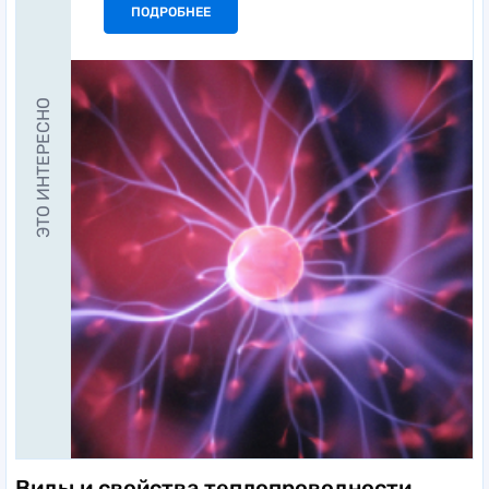
ПОДРОБНЕЕ
ЭТО ИНТЕРЕСНО
Виды и свойства теплопроводности