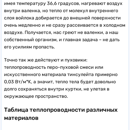
имея температуру 36,6 градусов, нагревают воздух
внутри валенка, но тепло от молекул внутреннего
слоя войлока добирается до внешней поверхности
очень медленно и не сразу рассеивается в холодном
воздухе. Получается, нас греют не валенки, а наш
собственный организм, и главная задача – не дать
его усилиям пропасть.
Точно так же действуют и пуховики:
теплопроводность перо-пуховой смеси или
искусственного материала тинсулейта примерно
0,03 Вт/м*K, а значит, тепло тела будет довольно
долго сохраняться внутри куртки, не улетая в
окружающее пространство.
Таблица теплопроводности различных
материалов