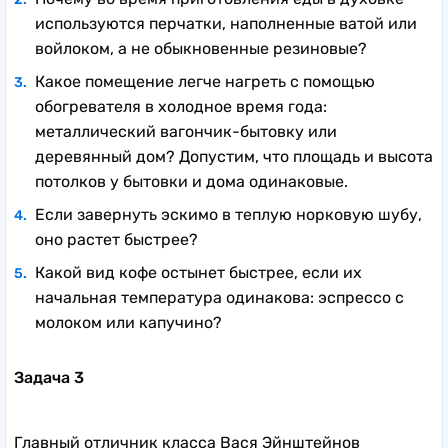
используются перчатки, наполненные ватой или
войлоком, а не обыкновенные резиновые?
Какое помещение легче нагреть с помощью
обогревателя в холодное время года:
металлический вагончик-бытовку или
деревянный дом? Допустим, что площадь и высота
потолков у бытовки и дома одинаковые.
Если завернуть эскимо в теплую норковую шубу,
оно растет быстрее?
Какой вид кофе остынет быстрее, если их
начальная температура одинакова: эспрессо с
молоком или капучино?
Задача 3
Главный отличник класса Вася Эйнштейнов