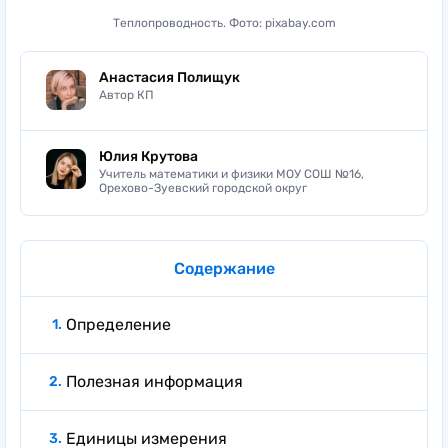
Теплопроводность. Фото: pixabay.com
Анастасия Полищук
Автор КП
Юлия Крутова
Учитель математики и физики МОУ СОШ №16,
Орехово-Зуевский городской округ
Содержание
Определение
Полезная информация
Единицы измерения