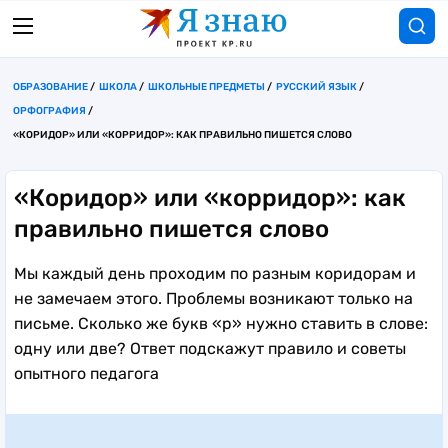
ОБРАЗОВАНИЕ
ШКОЛА
ШКОЛЬНЫЕ ПРЕДМЕТЫ
РУССКИЙ ЯЗЫК
ОРФОГРАФИЯ
«КОРИДОР» ИЛИ «КОРРИДОР»: КАК ПРАВИЛЬНО ПИШЕТСЯ СЛОВО
«Коридор» или «корридор»: как
правильно пишется слово
Мы каждый день проходим по разным коридорам и
не замечаем этого. Проблемы возникают только на
письме. Сколько же букв «р» нужно ставить в слове:
одну или две? Ответ подскажут правило и советы
опытного педагога