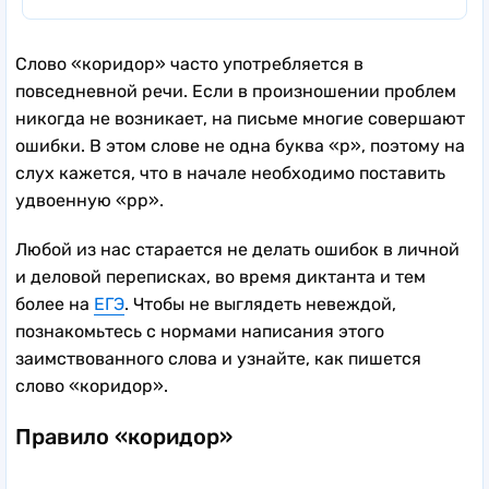
Слово «коридор» часто употребляется в
повседневной речи. Если в произношении проблем
никогда не возникает, на письме многие совершают
ошибки. В этом слове не одна буква «р», поэтому на
слух кажется, что в начале необходимо поставить
удвоенную «рр».
Любой из нас старается не делать ошибок в личной
и деловой переписках, во время диктанта и тем
более на
ЕГЭ
. Чтобы не выглядеть невеждой,
познакомьтесь с нормами написания этого
заимствованного слова и узнайте, как пишется
слово «коридор».
Правило «коридор»