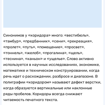
Синонимов у «коридора» много: «вестибюль»,
«тамбур», «предбанник», «сени», «рекреация»,
«пролет», «путь», «помещение», «просвет»,
«тоннель», «желоб», «прогалина», «щель»,
«теснина», «каньон» и «ущелье». Слово активно
используется в научных исследованиях, экономике,
математике и техническом конструировании, когда
речь идет о расхождении, разбросе и диапазоне. В
полиграфии «коридором» называют дефект верстки,
когда образуются вертикальные или наклонные
ряды пробелов. Коридоры всегда снижают
читаемость печатного текста.