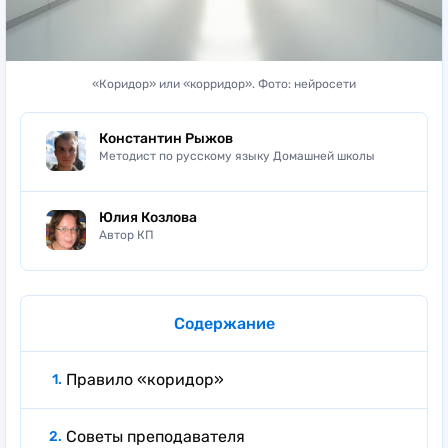
«Коридор» или «корридор». Фото: нейросети
Константин Рыжов
Методист по русскому языку Домашней школы
Юлия Козлова
Автор КП
Содержание
Правило «коридор»
Советы преподавателя