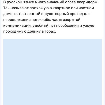
В русском языке много значений слова «коридор».
Так называют прихожую в квартире или частном
доме, естественный и рукотворный проход для
передвижения чего-либо, часть закрытой
коммуникации, удобный путь сообщения и узкую
проходимую долину в горах.