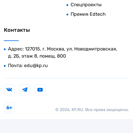
Спецпроекты
Премия Edtech
Контакты
Адрес: 127015, г. Москва, ул. Новодмитровская,
д. 2Б, этаж 8, помещ. 800
Почта:
edu@kp.ru
6+
© 2026. KP.RU. Все права защищены.