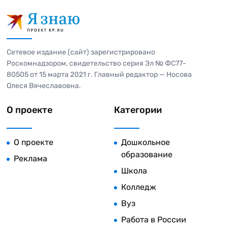
Сетевое издание (сайт) зарегистрировано
Роскомнадзором, свидетельство серия Эл № ФС77-
80505 от 15 марта 2021 г. Главный редактор — Носова
Олеся Вячеславовна.
О проекте
Категории
О проекте
Дошкольное
образование
Реклама
Школа
Колледж
Вуз
Работа в России