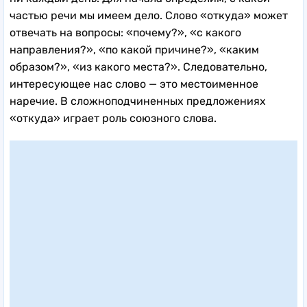
частью речи мы имеем дело. Слово «откуда» может
отвечать на вопросы: «почему?», «с какого
направления?», «по какой причине?», «каким
образом?», «из какого места?». Следовательно,
интересующее нас слово — это местоименное
наречие. В сложноподчиненных предложениях
«откуда» играет роль союзного слова.