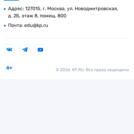
Адрес: 127015, г. Москва, ул. Новодмитровская,
д. 2Б, этаж 8, помещ. 800
Почта:
edu@kp.ru
6+
© 2026. KP.RU. Все права защищены.