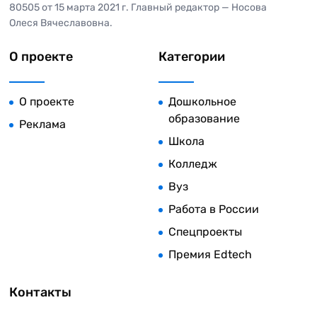
80505 от 15 марта 2021 г. Главный редактор — Носова
Олеся Вячеславовна.
О проекте
Категории
О проекте
Дошкольное
образование
Реклама
Школа
Колледж
Вуз
Работа в России
Спецпроекты
Премия Edtech
Контакты