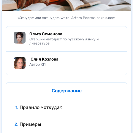
«Откуда» или «от куда». Фото: Artem Podrez, pexels.com
Ольга Семенова
Старший методист по русскому языку и
литературе
Юлия Козлова
Автор КП
Содержание
Правило «откуда»
Примеры