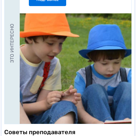
ЭТО ИНТЕРЕСНО
Советы преподавателя