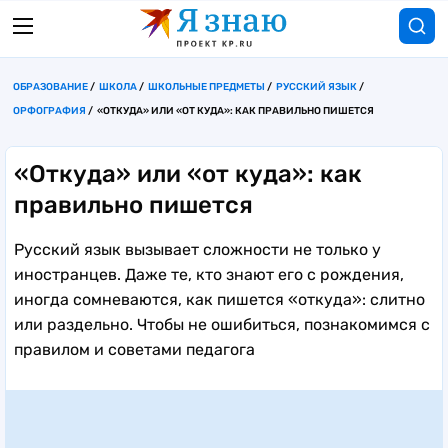
ОБРАЗОВАНИЕ
ШКОЛА
ШКОЛЬНЫЕ ПРЕДМЕТЫ
РУССКИЙ ЯЗЫК
ОРФОГРАФИЯ
«ОТКУДА» ИЛИ «ОТ КУДА»: КАК ПРАВИЛЬНО ПИШЕТСЯ
«Откуда» или «от куда»: как
правильно пишется
Русский язык вызывает сложности не только у
иностранцев. Даже те, кто знают его с рождения,
иногда сомневаются, как пишется «откуда»: слитно
или раздельно. Чтобы не ошибиться, познакомимся с
правилом и советами педагога