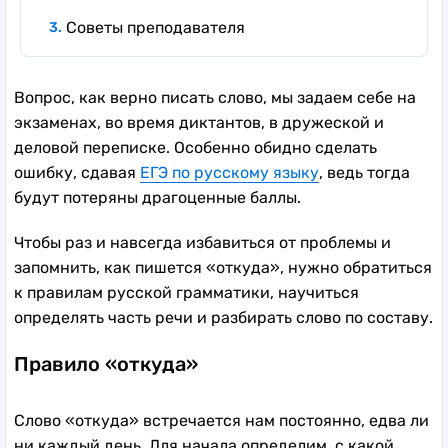
Советы преподавателя
Вопрос, как верно писать слово, мы задаем себе на
экзаменах, во время диктантов, в дружеской и
деловой переписке. Особенно обидно сделать
ошибку, сдавая
ЕГЭ по русскому языку
, ведь тогда
будут потеряны драгоценные баллы.
Чтобы раз и навсегда избавиться от проблемы и
запомнить, как пишется «откуда», нужно обратиться
к правилам русской грамматики, научиться
определять часть речи и разбирать слово по составу.
Правило «откуда»
Слово «откуда» встречается нам постоянно, едва ли
ни каждый день. Для начала определим, с какой