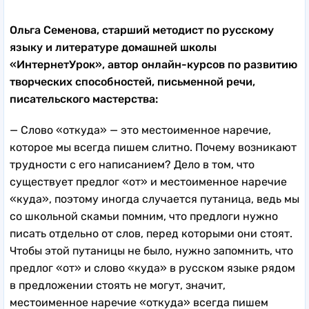
Ольга Семенова, старший методист по русскому
языку и литературе домашней школы
«ИнтернетУрок», автор онлайн-курсов по развитию
творческих способностей, письменной речи,
писательского мастерства:
— Слово «откуда» — это местоименное наречие,
которое мы всегда пишем слитно. Почему возникают
трудности с его написанием? Дело в том, что
существует предлог «от» и местоименное наречие
«куда», поэтому иногда случается путаница, ведь мы
со школьной скамьи помним, что предлоги нужно
писать отдельно от слов, перед которыми они стоят.
Чтобы этой путаницы не было, нужно запомнить, что
предлог «от» и слово «куда» в русском языке рядом
в предложении стоять не могут, значит,
местоименное наречие «откуда» всегда пишем