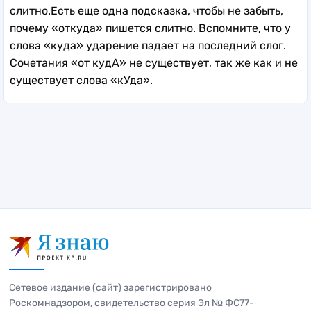
слитно.Есть еще одна подсказка, чтобы не забыть,
почему «откуда» пишется слитно. Вспомните, что у
слова «куда» ударение падает на последний слог.
Сочетания «от кудА» не существует, так же как и не
существует слова «кУда».
Сетевое издание (сайт) зарегистрировано
Роскомнадзором, свидетельство серия Эл № ФС77-