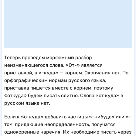
Теперь проведем морфемный разбор
неизменяющегося слова. «От-» является
приставкой, а «-куда» — корнем. Окончания нет. По
орфографическим нормам русского языка,
приставка пишется вместе с корнем, поэтому
«откуда» будем писать слитно. Слова «от куда» в
русском языке нет.
Если к «откуда» добавить частицы «-нибудь» или «-
то», придающие неопределенность, получатся
однокоренные наречия. Их необходимо писать через