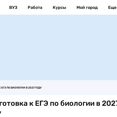
ВУЗ
Работа
Курсы
Мой город
Еще
 ЕГЭ ПО БИОЛОГИИ В 2027 ГОДУ
готовка к ЕГЭ по биологии в 202
у