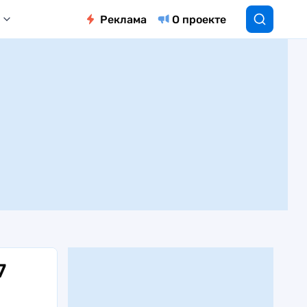
Реклама
О проекте
7