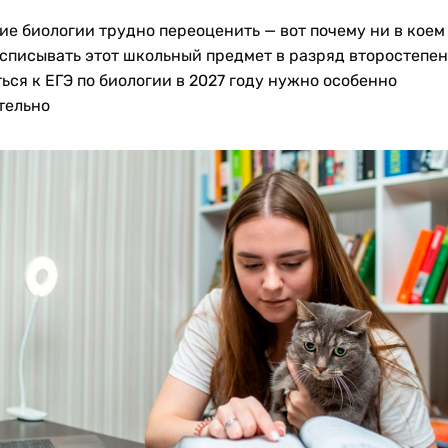
ие биологии трудно переоценить — вот почему ни в коем
 списывать этот школьный предмет в разряд второстепен
ься к ЕГЭ по биологии в 2027 году нужно особенно
тельно