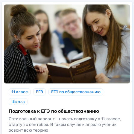
11 класс
ЕГЭ
ЕГЭ по обществознанию
Школа
Подготовка к ЕГЭ по обществознанию
Оптимальный вариант – начать подготовку в 11 классе,
стартуя с сентября. В таком случае к апрелю ученик
освоит всю теорию