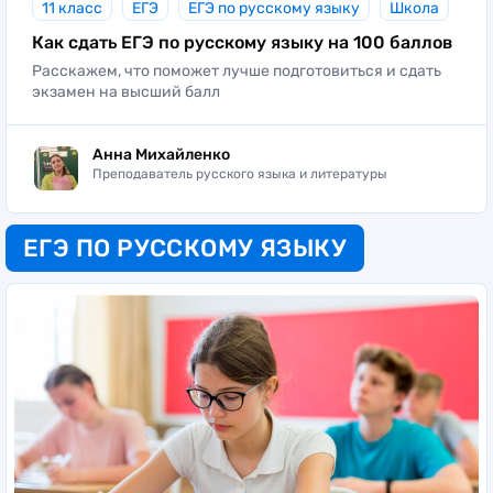
11 класс
ЕГЭ
ЕГЭ по русскому языку
Школа
Как сдать ЕГЭ по русскому языку на 100 баллов
Расскажем, что поможет лучше подготовиться и сдать
экзамен на высший балл
Анна Михайленко
Преподаватель русского языка и литературы
ЕГЭ ПО РУССКОМУ ЯЗЫКУ