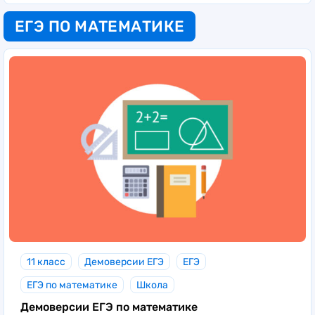
ЕГЭ ПО МАТЕМАТИКЕ
11 класс
Демоверсии ЕГЭ
ЕГЭ
ЕГЭ по математике
Школа
Демоверсии ЕГЭ по математике