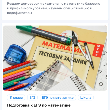
Решаем демоверсии экзамена по математике базового
и профильного уровней, изучаем спецификацию и
кодификаторы
11 класс
ЕГЭ
ЕГЭ по математике
Школа
Подготовка к ЕГЭ по математике