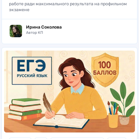
работе ради максимального результата на профильном
экзамене
Ирина Соколова
Автор КП