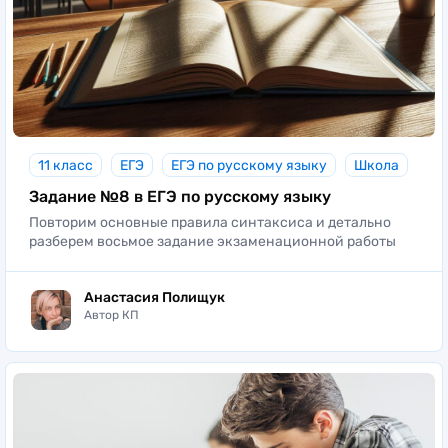
11 класс
ЕГЭ
ЕГЭ по русскому языку
Школа
Задание №8 в ЕГЭ по русскому языку
Повторим основные правила синтаксиса и детально
разберем восьмое задание экзаменационной работы
Анастасия Полищук
Автор КП