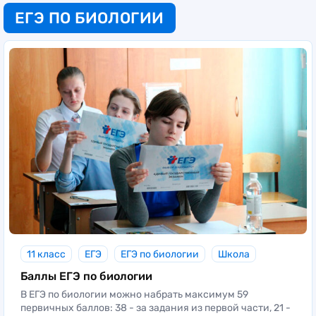
ЕГЭ ПО БИОЛОГИИ
11 класс
ЕГЭ
ЕГЭ по биологии
Школа
Баллы ЕГЭ по биологии
В ЕГЭ по биологии можно набрать максимум 59
первичных баллов: 38 - за задания из первой части, 21 -