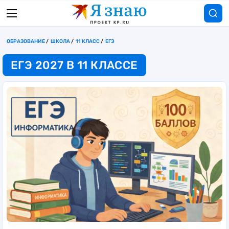
ОБРАЗОВАНИЕ
ШКОЛА
11 КЛАСС
ЕГЭ
ЕГЭ 2027 В 11 КЛАССЕ