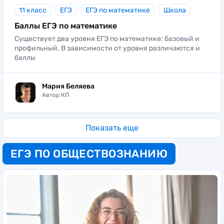
11 класс
ЕГЭ
ЕГЭ по математике
Школа
Баллы ЕГЭ по математике
Существует два уровня ЕГЭ по математике: базовый и
профильный. В зависимости от уровня различаются и
баллы
Мария Беляева
Автор КП
Показать еще
ЕГЭ ПО ОБЩЕСТВОЗНАНИЮ