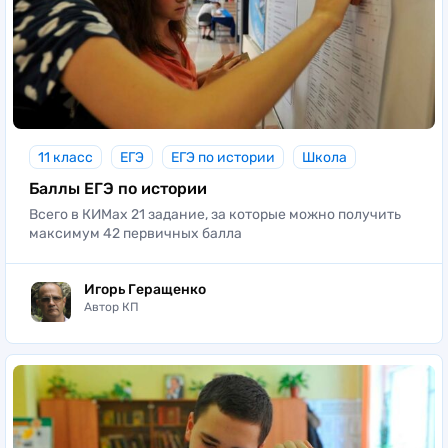
11 класс
ЕГЭ
ЕГЭ по истории
Школа
Баллы ЕГЭ по истории
Всего в КИМах 21 задание, за которые можно получить
максимум 42 первичных балла
Игорь Геращенко
Автор КП