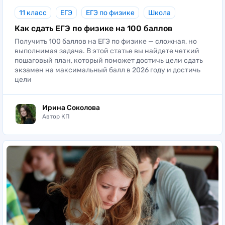
11 класс
ЕГЭ
ЕГЭ по физике
Школа
Как сдать ЕГЭ по физике на 100 баллов
Получить 100 баллов на ЕГЭ по физике — сложная, но
выполнимая задача. В этой статье вы найдете четкий
пошаговый план, который поможет достичь цели сдать
экзамен на максимальный балл в 2026 году и достичь
цели
Ирина Соколова
Автор КП