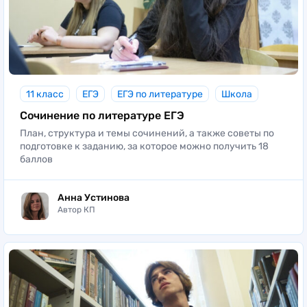
11 класс
ЕГЭ
ЕГЭ по литературе
Школа
Сочинение по литературе ЕГЭ
План, структура и темы сочинений, а также советы по
подготовке к заданию, за которое можно получить 18
баллов
Анна Устинова
Автор КП