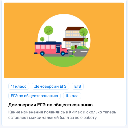
11 класс
Демоверсии ЕГЭ
ЕГЭ
ЕГЭ по обществознанию
Школа
Демоверсия ЕГЭ по обществознанию
Какие изменения появились в КИМах и сколько теперь
сставляет максимальный балл за всю работу