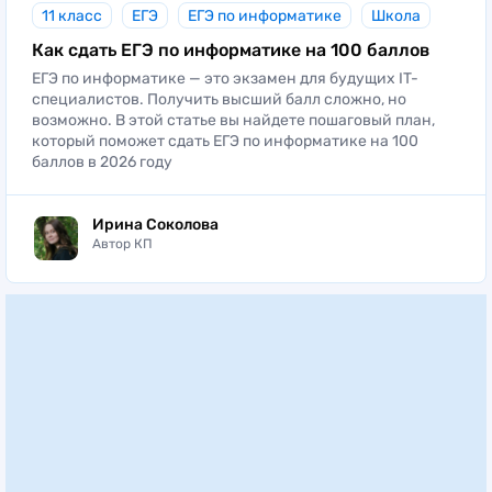
11 класс
ЕГЭ
ЕГЭ по информатике
Школа
Как сдать ЕГЭ по информатике на 100 баллов
ЕГЭ по информатике — это экзамен для будущих IT-
специалистов. Получить высший балл сложно, но
возможно. В этой статье вы найдете пошаговый план,
который поможет сдать ЕГЭ по информатике на 100
баллов в 2026 году
Ирина Соколова
Автор КП