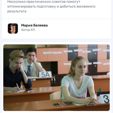
Несколько практических советов помогут
оптимизировать подготовку и добиться желаемого
результата
Мария Беляева
Автор КП