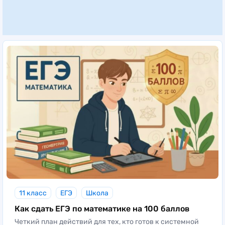
11 класс
ЕГЭ
Школа
Как сдать ЕГЭ по математике на 100 баллов
Четкий план действий для тех, кто готов к системной