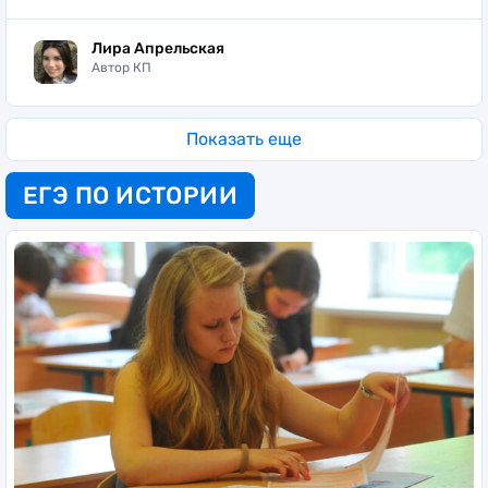
Лира Апрельская
Автор КП
Показать еще
ЕГЭ ПО ИСТОРИИ