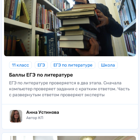
11 класс
ЕГЭ
ЕГЭ по литературе
Школа
Баллы ЕГЭ по литературе
ЕГЭ по литературе проверяется в два этапа. Сначала
компьютер проверяет задания с кратким ответом. Часть
с развернутым ответом проверяют эксперты
Анна Устинова
Автор КП