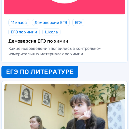
11 класс
Демоверсии ЕГЭ
ЕГЭ
ЕГЭ по химии
Школа
Демоверсия ЕГЭ по химии
Какие нововведения появились в контрольно-
измерительных материалах по химии
ЕГЭ ПО ЛИТЕРАТУРЕ