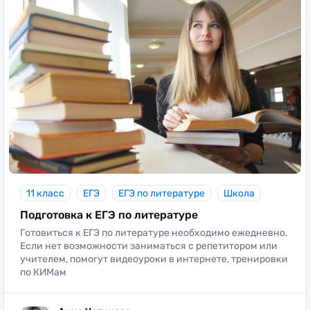
11 класс
ЕГЭ
ЕГЭ по литературе
Школа
Подготовка к ЕГЭ по литературе
Готовиться к ЕГЭ по литературе необходимо ежедневно.
Если нет возможности заниматься с репетитором или
учителем, помогут видеоуроки в интернете, тренировки
по КИМам