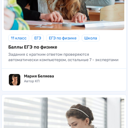
11 класс
ЕГЭ
ЕГЭ по физике
Школа
Баллы ЕГЭ по физике
Задания с кратким ответом проверяются
автоматически компьютером, остальные 7 - экспертами
Мария Беляева
Автор КП