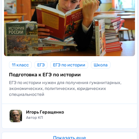
11 класс
ЕГЭ
ЕГЭ по истории
Школа
Подготовка к ЕГЭ по истории
ЕГЭ по истории нужен для получения гуманитарных,
экономических, политических, юридических
специальностей
Игорь Геращенко
Автор КП
Показать еще