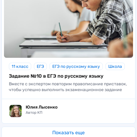
11 класс
ЕГЭ
ЕГЭ по русскому языку
Школа
Задание №10 в ЕГЭ по русскому языку
Вместе с экспертом повторим правописание приставок,
чтобы успешно выполнить экзаменационное задание
Юлия Лысенко
Автор КП
Показать еще