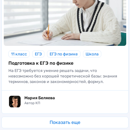
11 класс
ЕГЭ
ЕГЭ по физике
Школа
Подготовка к ЕГЭ по физике
На ЕГЭ требуется умение решать задачи, что
невозможно без хорошей теоретической базы: знания
терминов, законов и закономерностей, формул.
Мария Беляева
Автор КП
Показать еще