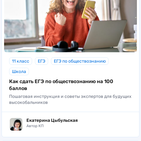
11 класс
ЕГЭ
ЕГЭ по обществознанию
Школа
Как сдать ЕГЭ по обществознанию на 100
баллов
Пошаговая инструкция и советы экспертов для будущих
высокобальников
Екатерина Цыбульская
Автор КП