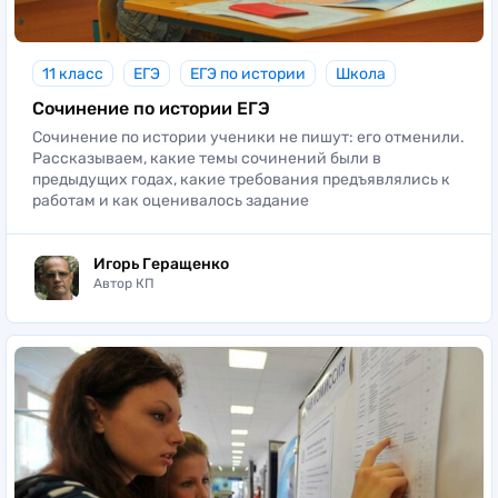
11 класс
ЕГЭ
ЕГЭ по истории
Школа
Сочинение по истории ЕГЭ
Сочинение по истории ученики не пишут: его отменили.
Рассказываем, какие темы сочинений были в
предыдущих годах, какие требования предъявлялись к
работам и как оценивалось задание
Игорь Геращенко
Автор КП