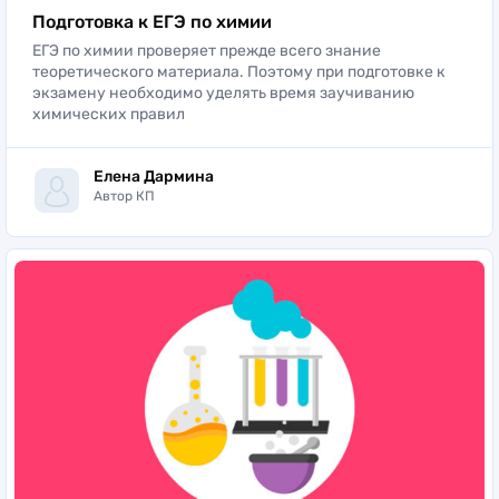
Подготовка к ЕГЭ по химии
ЕГЭ по химии проверяет прежде всего знание
теоретического материала. Поэтому при подготовке к
экзамену необходимо уделять время заучиванию
химических правил
Елена Дармина
Автор КП