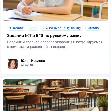
11 класс
ЕГЭ
ЕГЭ по русскому языку
Школа
Задание №7 в ЕГЭ по русскому языку
Вспомним правила словообразования и потренируемся
с помощью упражнений от эксперта
Юлия Козлова
Автор КП