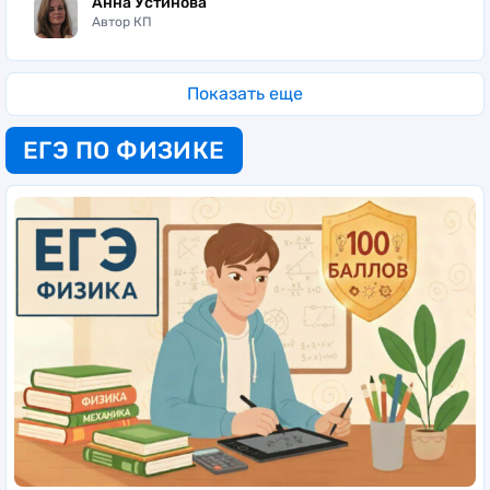
Анна Устинова
Автор КП
Показать еще
ЕГЭ ПО ФИЗИКЕ