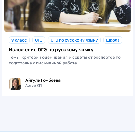
9 класс
ОГЭ
ОГЭ по русскому языку
Школа
Изложение ОГЭ по русскому языку
Темы, критерии оценивания и советы от экспертов по
подготовке к письменной работе
Айгуль Гомбоева
Автор КП