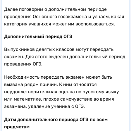
Далее поговорим о дополнительном периоде
проведения Основного госэкзамена и узнаем, какая
категория учащихся может им воспользоваться.
Дополнительный период ОГЭ
Выпускников девятых классов могут пересдать
экзамен. Для этого выделен дополнительный период
проведения ОГЭ.
Необходимость пересдать экзамен может быть
вызвана рядом причин. К ним относятся
неудовлетворительная оценка по русскому языку
или математике, плохое самочувствие во время
экзамена, удаление ученика с ОГЭ.
Даты дополнительного периода ОГЭ по всем
предметам