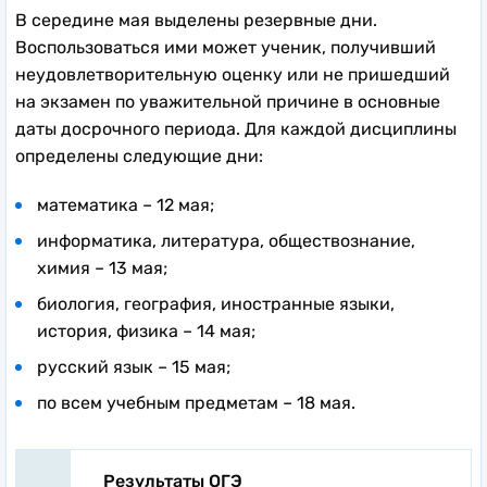
В середине мая выделены резервные дни.
Воспользоваться ими может ученик, получивший
неудовлетворительную оценку или не пришедший
на экзамен по уважительной причине в основные
даты досрочного периода. Для каждой дисциплины
определены следующие дни:
математика – 12 мая;
информатика, литература, обществознание,
химия – 13 мая;
биология, география, иностранные языки,
история, физика – 14 мая;
русский язык – 15 мая;
по всем учебным предметам – 18 мая.
Результаты ОГЭ