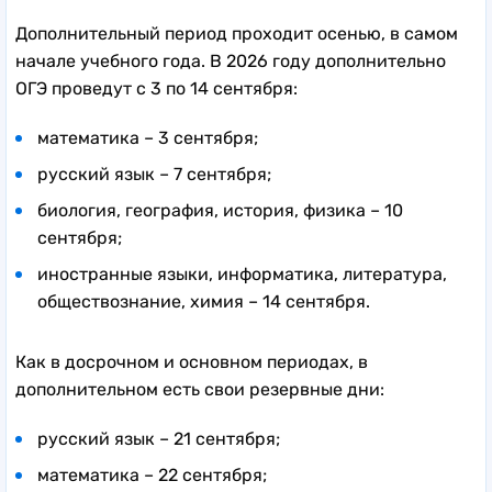
Дополнительный период проходит осенью, в самом
начале учебного года. В 2026 году дополнительно
ОГЭ проведут с 3 по 14 сентября:
математика – 3 сентября;
русский язык – 7 сентября;
биология, география, история, физика – 10
сентября;
иностранные языки, информатика, литература,
обществознание, химия – 14 сентября.
Как в досрочном и основном периодах, в
дополнительном есть свои резервные дни:
русский язык – 21 сентября;
математика – 22 сентября;