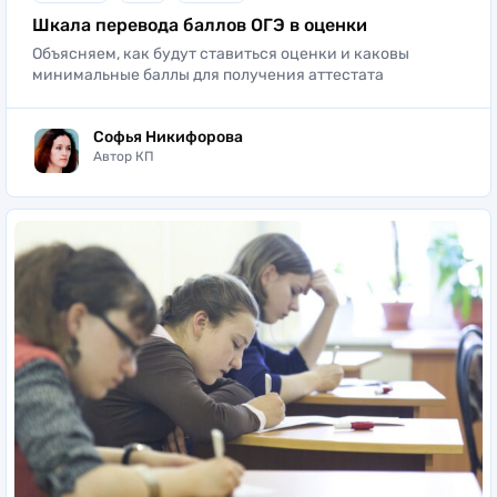
Шкала перевода баллов ОГЭ в оценки
Объясняем, как будут ставиться оценки и каковы
минимальные баллы для получения аттестата
Софья Никифорова
Автор КП