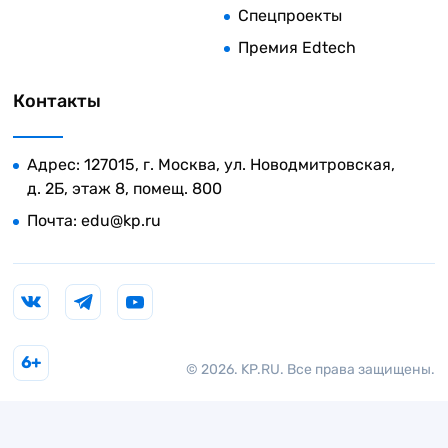
Спецпроекты
Премия Edtech
Контакты
Адрес: 127015, г. Москва, ул. Новодмитровская,
д. 2Б, этаж 8, помещ. 800
Почта:
edu@kp.ru
6+
© 2026. KP.RU. Все права защищены.