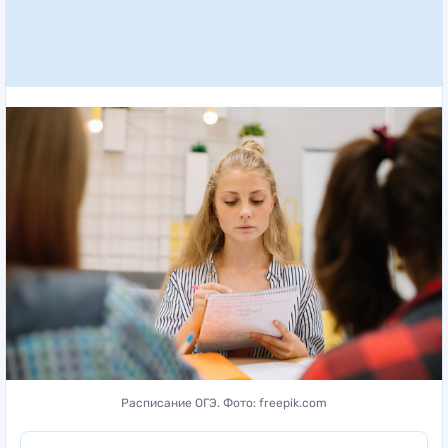
Расписание ОГЭ. Фото: freepik.com