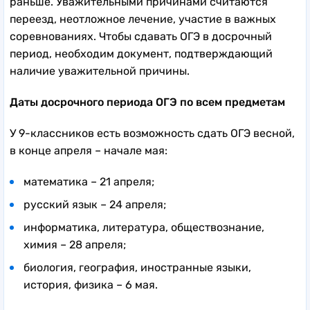
раньше. Уважительными причинами считаются
переезд, неотложное лечение, участие в важных
соревнованиях. Чтобы сдавать ОГЭ в досрочный
период, необходим документ, подтверждающий
наличие уважительной причины.
Даты досрочного периода ОГЭ по всем предметам
У 9-классников есть возможность сдать ОГЭ весной,
в конце апреля – начале мая:
математика – 21 апреля;
русский язык – 24 апреля;
информатика, литература, обществознание,
химия – 28 апреля;
биология, география, иностранные языки,
история, физика – 6 мая.