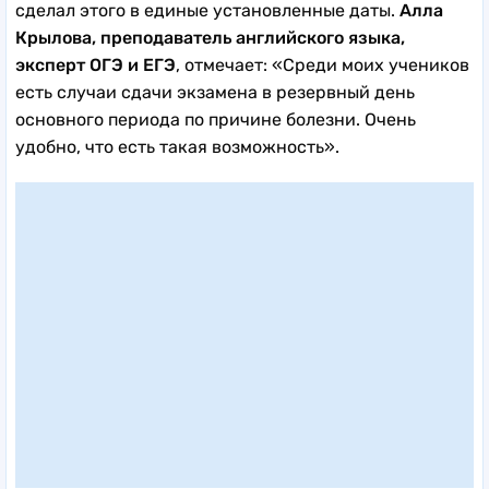
сделал этого в единые установленные даты.
Алла
Крылова, преподаватель английского языка,
эксперт ОГЭ и ЕГЭ
, отмечает: «Среди моих учеников
есть случаи сдачи экзамена в резервный день
основного периода по причине болезни. Очень
удобно, что есть такая возможность».