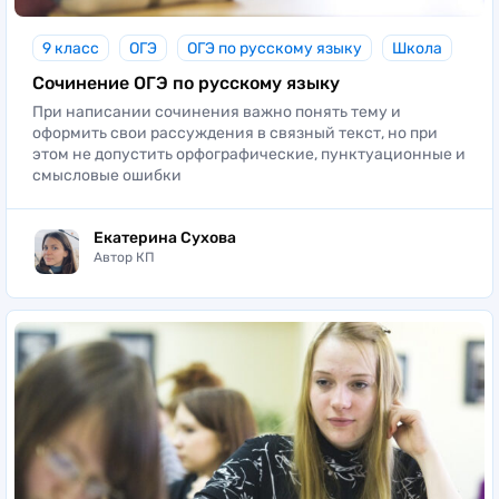
9 класс
ОГЭ
ОГЭ по русскому языку
Школа
Сочинение ОГЭ по русскому языку
При написании сочинения важно понять тему и
оформить свои рассуждения в связный текст, но при
этом не допустить орфографические, пунктуационные и
смысловые ошибки
Екатерина Сухова
Автор КП