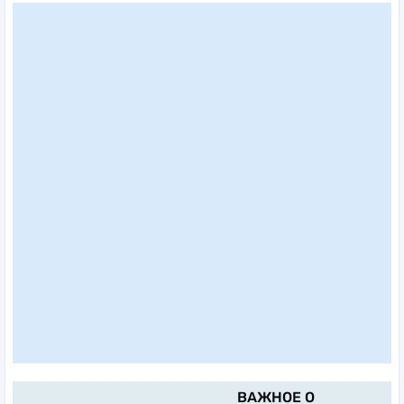
ВАЖНОЕ О