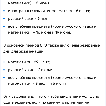
математики) — 5 июня;
иностранные языки, информатика – 6 июня;
русский язык – 9 июня;
все учебные предметы (кроме русского языка и
математики) — 16 июня и 19 июня.
В основной период ОГЭ также включены резервные
дни для экзаменации:
математика – 29 июня;
русский язык — 2 июля;
все учебные предметы (кроме русского языка и
математики) – 3 июля и 6 июля.
Они выделены для того, чтобы школьник имел шанс
сдать экзамен, если по каким-то причинам не