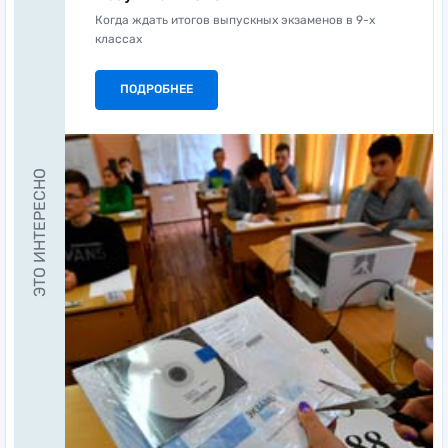
Когда ждать итогов выпускных экзаменов в 9-х
классах
ПОДРОБНЕЕ
ЭТО ИНТЕРЕСНО