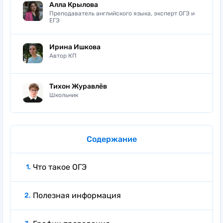
Алла Крылова
Преподаватель английского языка, эксперт ОГЭ и
ЕГЭ
Ирина Ишкова
Автор КП
Тихон Журавлёв
Школьник
Содержание
Что такое ОГЭ
Полезная информация