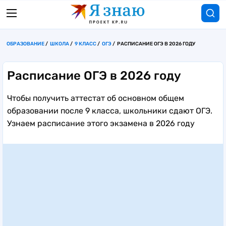
ОБРАЗОВАНИЕ
ШКОЛА
9 КЛАСС
ОГЭ
РАСПИСАНИЕ ОГЭ В 2026 ГОДУ
Расписание ОГЭ в 2026 году
Чтобы получить аттестат об основном общем
образовании после 9 класса, школьники сдают ОГЭ.
Узнаем расписание этого экзамена в 2026 году