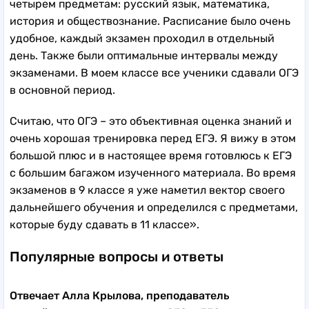
четырем предметам: русский язык, математика,
история и обществознание. Расписание было очень
удобное, каждый экзамен проходил в отдельный
день. Также были оптимальные интервалы между
экзаменами. В моем классе все ученики сдавали ОГЭ
в основной период.
Считаю, что ОГЭ – это объективная оценка знаний и
очень хорошая тренировка перед ЕГЭ. Я вижу в этом
большой плюс и в настоящее время готовлюсь к ЕГЭ
с большим багажом изученного материала. Во время
экзаменов в 9 классе я уже наметил вектор своего
дальнейшего обучения и определился с предметами,
которые буду сдавать в 11 классе».
Популярные вопросы и ответы
Отвечает Алла Крылова, преподаватель