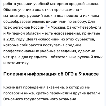
ребята усвоили учебный материал средней школы.
Обычно ученики сдают четыре экзамена –
математику, русский язык и два предмета из числа
общеобразовательных дисциплин по выбору. Для
1
трех регионов России
– Москвы, Санкт-Петербурга
и Липецкой области – есть нововведения, принятые
в 2025 году. Девятиклассники из этих субъектов,
которые собираются поступать в средние
профессиональные учебные заведения, сдают не
четыре, а два предмета – обязательные русский язык
и математику.
Полезная информация об ОГЭ в 9 классе
Кроме дат проведения экзамена, о которых мы
поговорим ниже, кратко перечислим другие детали
Основного государственного экзамена.