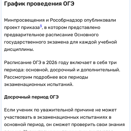
График проведения ОГЭ
Минпросвещения и Рособрнадзор опубликовали
3
проект приказа
, в котором представлено
предварительное расписание Основного
государственного экзамена для каждой учебной
дисциплины.
Расписание ОГЭ в 2026 году включает в себя три
периода: основной, досрочный и дополнительный.
Рассмотрим подробнее все периоды
экзаменационных испытаний.
Досрочный период ОГЭ
Если ученик по уважительной причине не может
участвовать в экзаменационных испытаниях в
основной период, он сможет проверить свои знания