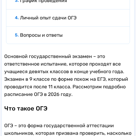
График проведения
Личный опыт сдачи ОГЭ
Вопросы и ответы
Основной государственный экзамен – это
ответственное испытание, которое проходят все
учащиеся девятых классов в конце учебного года.
Экзамен в 9 классе по форме похож на ЕГЭ, который
проводится после 11 класса. Рассмотрим подробно
расписание ОГЭ в 2026 году.
Что такое ОГЭ
ОГЭ – это форма государственной аттестации
школьников, которая призвана проверить, насколько