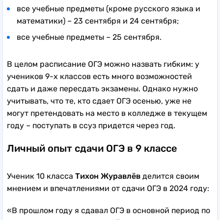
все учебные предметы (кроме русского языка и
математики) – 23 сентября и 24 сентября;
все учебные предметы – 25 сентября.
В целом расписание ОГЭ можно назвать гибким: у
учеников 9-х классов есть много возможностей
сдать и даже пересдать экзамены. Однако нужно
учитывать, что те, кто сдает ОГЭ осенью, уже не
могут претендовать на место в колледже в текущем
году – поступать в ссуз придется через год.
Личный опыт сдачи ОГЭ в 9 классе
Ученик 10 класса
Тихон Журавлёв
делится своим
мнением и впечатлениями от сдачи ОГЭ в 2024 году:
«В прошлом году я сдавал ОГЭ в основной период по