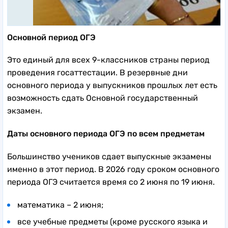
Основной период ОГЭ
Это единый для всех 9-классников страны период
проведения госаттестации. В резервные дни
основного периода у выпускников прошлых лет есть
возможность сдать Основной государственный
экзамен.
Даты основного периода ОГЭ по всем предметам
Большинство учеников сдает выпускные экзамены
именно в этот период. В 2026 году сроком основного
периода ОГЭ считается время со 2 июня по 19 июня.
математика – 2 июня;
все учебные предметы (кроме русского языка и