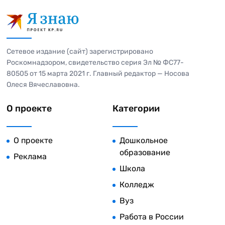
Сетевое издание (сайт) зарегистрировано
Роскомнадзором, свидетельство серия Эл № ФС77-
80505 от 15 марта 2021 г. Главный редактор — Носова
Олеся Вячеславовна.
О проекте
Категории
О проекте
Дошкольное
образование
Реклама
Школа
Колледж
Вуз
Работа в России