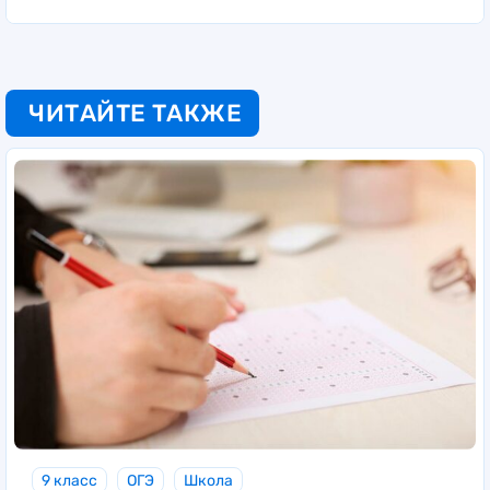
ЧИТАЙТЕ ТАКЖЕ
9 класс
ОГЭ
Школа