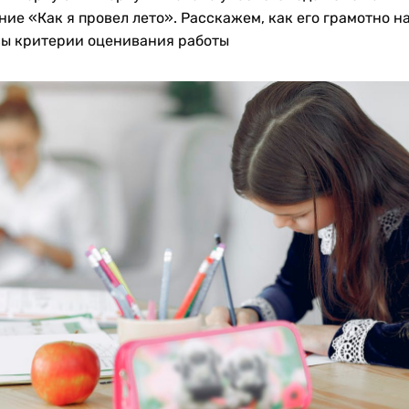
ние «Как я провел лето». Расскажем, как его грамотно н
вы критерии оценивания работы