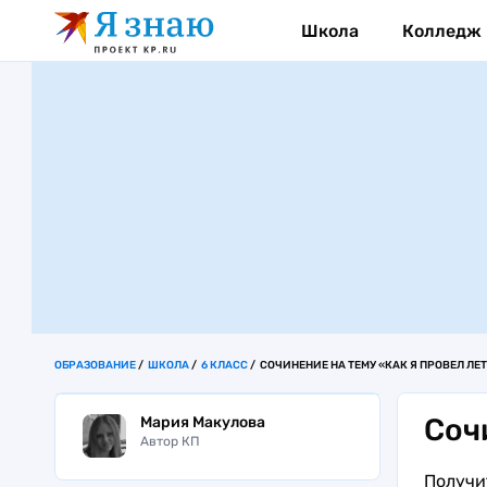
Школа
Колледж
ОБРАЗОВАНИЕ
ШКОЛА
6 КЛАСС
СОЧИНЕНИЕ НА ТЕМУ «КАК Я ПРОВЕЛ ЛЕ
Соч
Мария Макулова
Автор КП
Получи