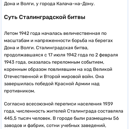
Дона и Волги, у города Калача-на-Дону.
Суть Сталинградской битвы
Летом 1942 года началась величественная по
масштабам и напряженности борьба на берегах
Дона и Волги. Сталинградская битва,
продолжавшаяся с 17 июля 1942 года по 2 февраля
1943 года, оказалась переломным событием,
коренным образом повлиявшим на ход Великой
Отечественной и Второй мировой войн. Она
завершилась победой Красной Армии над
противником.
Согласно всесоюзной переписи населения 1939
года, численность жителей Сталинграда составляла
445,5 тысяч человек. В городе были размещены 56
заводов и фабрик, сотни учебных заведений,