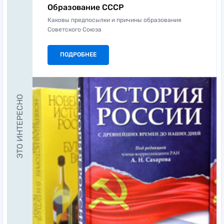
Образование СССР
Каковы предпосылки и причины образования
Советского Союза
ПОДРОБНЕЕ
ЭТО ИНТЕРЕСНО