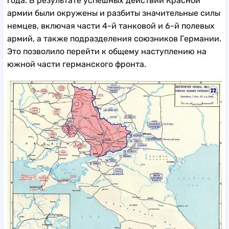
года. В результате успешных действий Красной
армии были окружены и разбиты значительные силы
немцев, включая части 4-й танковой и 6-й полевых
армий, а также подразделения союзников Германии.
Это позволило перейти к общему наступлению на
южной части германского фронта.