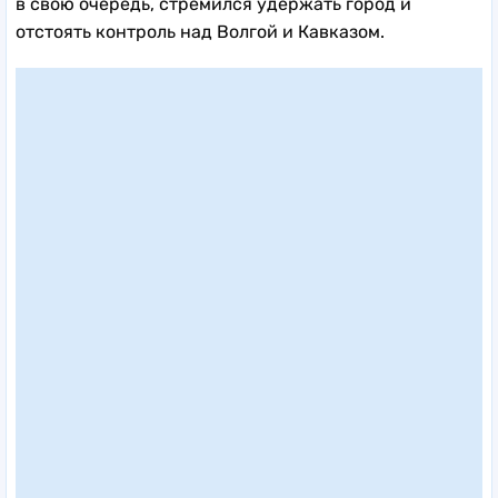
в свою очередь, стремился удержать город и
отстоять контроль над Волгой и Кавказом.