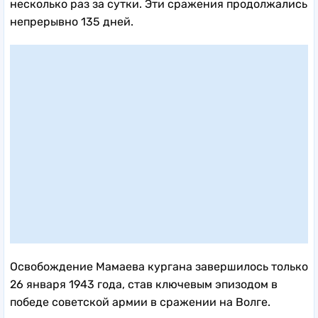
несколько раз за сутки. Эти сражения продолжались
непрерывно 135 дней.
Освобождение Мамаева кургана завершилось только
26 января 1943 года, став ключевым эпизодом в
победе советской армии в сражении на Волге.