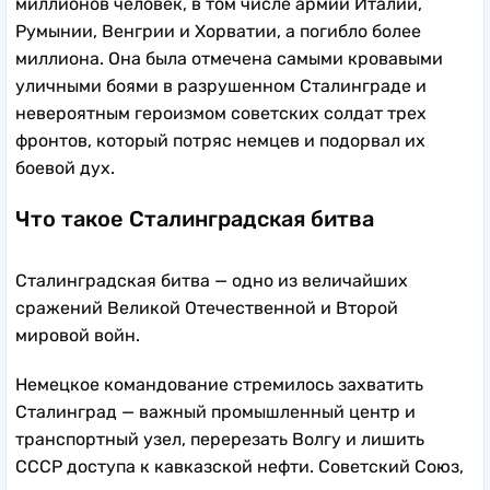
миллионов человек, в том числе армии Италии,
Румынии, Венгрии и Хорватии, а погибло более
миллиона. Она была отмечена самыми кровавыми
уличными боями в разрушенном Сталинграде и
невероятным героизмом советских солдат трех
фронтов, который потряс немцев и подорвал их
боевой дух.
Что такое Сталинградская битва
Сталинградская битва — одно из величайших
сражений Великой Отечественной и Второй
мировой войн.
Немецкое командование стремилось захватить
Сталинград — важный промышленный центр и
транспортный узел, перерезать Волгу и лишить
СССР доступа к кавказской нефти. Советский Союз,