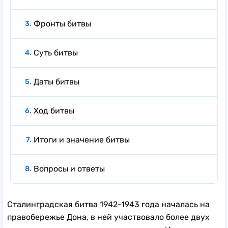
Фронты битвы
Суть битвы
Даты битвы
Ход битвы
Итоги и значение битвы
Вопросы и ответы
Сталинградская битва 1942-1943 года началась на
правобережье Дона, в ней участвовало более двух