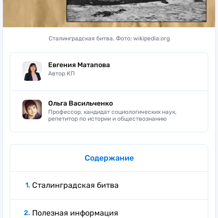
Сталинградская битва. Фото: wikipedia.org
Евгения Матапова
Автор КП
Ольга Васильченко
Профессор, кандидат социологических наук,
репетитор по истории и обществознанию
Содержание
Сталинградская битва
Полезная информация