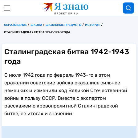
ОБРАЗОВАНИЕ
ШКОЛА
ШКОЛЬНЫЕ ПРЕДМЕТЫ
ИСТОРИЯ
СТАЛИНГРАДСКАЯ БИТВА 1942-1943 ГОДА
Сталинградская битва 1942-1943
года
С июля 1942 года по февраль 1943-го в этом
сражении советские войска оказались сильнее
немецких и изменили ход Великой Отечественной
войны в пользу СССР. Вместе с экспертом
расскажем о кровопролитной Сталинградской
битве, ее итогах и значении