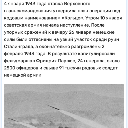
4 января 1943 года
ставка Верховного
главнокомандования утвердила план операции под
кодовым наименованием «Кольцо». Утром 10 января
советская армия начала наступление. После
упорных сражений к вечеру 26 января немецкие
силы были оттеснены на узкий участок среди руин
Сталинграда, а окончательно разгромлены 2
февраля 1943 года. В результате капитулировали
фельдмаршал Фридрих Паулюс, 24 генерала, около
2500 офицеров и свыше 91 тысячи рядовых солдат
немецкой армии.