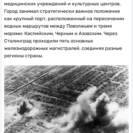
медицинских учреждений и культурных центров.
Город занимал стратегически важное положение
как крупный порт, расположенный на пересечении
водных маршрутов между Поволжьем и тремя
морями: Каспийским, Черным и Азовским. Через
Сталинград проходили пять основных
железнодорожных магистралей, соединяя разные
регионы страны.