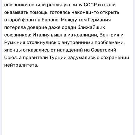
союзники поняли реальную силу СССР и стали
оказывать помощь, готовясь наконец-то открыть
второй фронт в Европе. Между тем Германия
потеряла доверие даже среди ближайших
союзников: Италия вышла из коалиции, Венгрия и
Румыния столкнулись с внутренними проблемами,
японцы отказались от нападений на Советский
Союз, а правители Турции задумались о сохранении
нейтралитета.