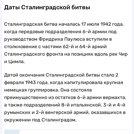
Даты Сталинградской битвы
Сталинградская битва началась 17 июля 1942 года,
когда передовые подразделения 6-й армии под
руководством Фридриха Паулюса вступили в
столкновение с частями 62-й и 64-й армий
Сталинградского фронта на позициях вдоль рек Чир
и Цимла.
Датой окончания Сталинградской битвы стало 2
февраля 1943 года, когда капитулировала крупная
немецкая группировка. Она состояла
преимущественно из остатков 6-й армии вермахта,
а также подразделений 8-й итальянской, 3-й и 4-й
румынских и 2-й венгерской армий, оказавшихся в
окружении под Сталинградом.