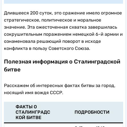
Длившееся 200 суток, это сражение имело огромное
стратегическое, политическое и моральное
значение. Эта ожесточенная схватка завершилась
сокрушительным поражением немецкой 6-й армии и
ознаменовала решающий поворот в исходе
конфликта в пользу Советского Союза.
Полезная информация о Сталинградской
битве
Расскажем об интересных фактах битвы за город,
носящий имя вождя СССР.
ФАКТЫ О
СТАЛИНГРАДС
ПОДРОБНОСТИ
КОЙ БИТВЕ