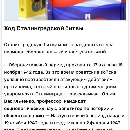
Ход Сталинградской битвы
Сталинградскую битву можно разделить на два
периода: оборонительный и наступательный.
— Оборонительный период проходил с 17 июля по 18
ноября 1942 года. За это время советские войска
успешно противостояли атакующим действиям
противника, который планировал одним мощным
ударом взять Сталинград, — рассказывает
Ольга
Васильченко, профессор, кандидат
социологических наук, репетитор по истории и
обществознанию
. — Наступательный период
начался
19 ноября 1942 года и продлился до 2 февраля 1943