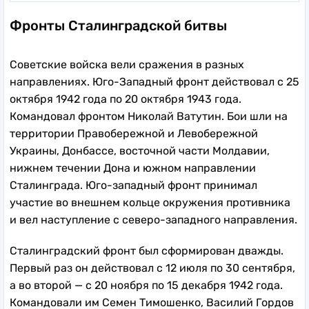
Фронты Сталинградской битвы
Советские войска вели сражения в разных
направлениях. Юго-Западный фронт
действовал с 25
октября 1942 года по 20 октября 1943 года.
Командовал фронтом Николай Ватутин. Бои шли на
территории Правобережной и Левобережной
Украины, Донбассе, восточной части Молдавии,
нижнем течении Дона и южном направлении
Сталинграда. Юго-западный фронт принимал
участие во внешнем кольце окружения противника
и вел наступление с северо-западного направления.
Сталинградский фронт был сформирован дважды.
Первый раз он действовал с 12 июля по 30 сентября,
а во второй — с 20 ноября по 15 декабря 1942 года.
Командовали им Семен Тимошенко, Василий Гордов