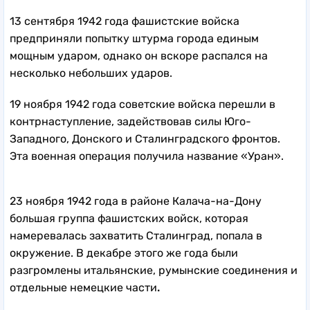
13 сентября 1942 года
фашистские войска
предприняли попытку штурма города единым
мощным ударом, однако он вскоре распался на
несколько небольших ударов.
19 ноября 1942 года
советские войска перешли в
контрнаступление, задействовав силы Юго-
Западного, Донского и Сталинградского фронтов.
Эта военная операция получила название «Уран».
23 ноября 1942 года в районе Калача-на-Дону
большая группа фашистских войск, которая
намеревалась захватить Сталинград, попала в
окружение. В декабре этого же года были
разгромлены итальянские, румынские соединения и
отдельные немецкие части
.