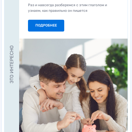
Раз и навсегда разберемся с этим глаголом и
узнаем, как правильно он пишется
ПОДРОБНЕЕ
ЭТО ИНТЕРЕСНО