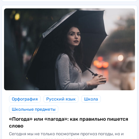
Орфография
Русский язык
Школа
Школьные предметы
«Погода» или «пагода»: как правильно пишется
слово
Сегодня мы не только посмотрим прогноз погоды, но и