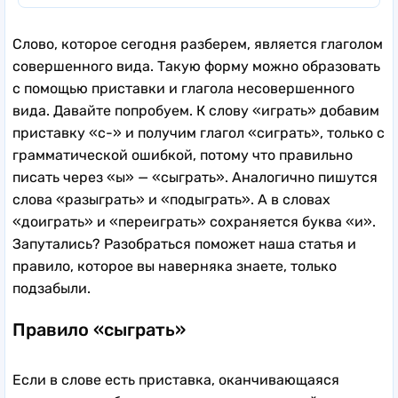
Слово, которое сегодня разберем, является глаголом
совершенного вида. Такую форму можно образовать
с помощью приставки и глагола несовершенного
вида. Давайте попробуем. К слову «играть» добавим
приставку «с-» и получим глагол «сиграть», только с
грамматической ошибкой, потому что правильно
писать через «ы» — «сыграть». Аналогично пишутся
слова «разыграть» и «подыграть». А в словах
«доиграть» и «переиграть» сохраняется буква «и».
Запутались? Разобраться поможет наша статья и
правило, которое вы наверняка знаете, только
подзабыли.
Правило «сыграть»
Если в слове есть приставка, оканчивающаяся