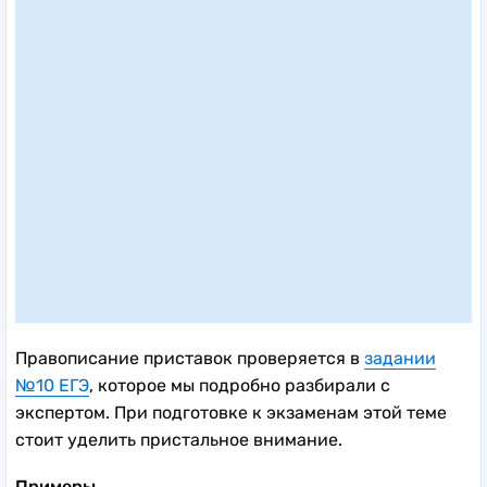
Правописание приставок проверяется в
задании
№10 ЕГЭ
, которое мы подробно разбирали с
экспертом. При подготовке к экзаменам этой теме
стоит уделить пристальное внимание.
Примеры