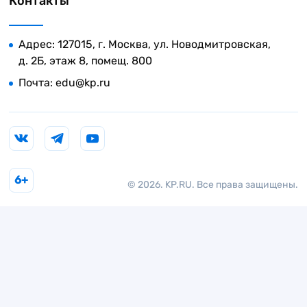
Контакты
Адрес: 127015, г. Москва, ул. Новодмитровская,
д. 2Б, этаж 8, помещ. 800
Почта:
edu@kp.ru
6+
© 2026. KP.RU. Все права защищены.