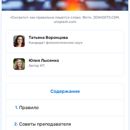
«Сыграть»: как правильно пишется слово. Фото: JESHOOTS.COM,
unsplash.com
Татьяна Воронцова
Кандидат филологических наук
Юлия Лысенко
Автор КП
Содержание
Правило
Советы преподавателя