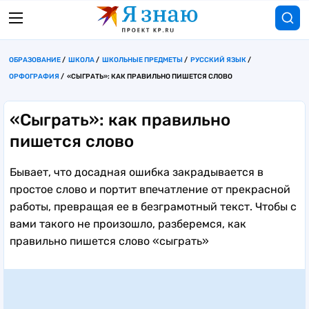
ОБРАЗОВАНИЕ
ШКОЛА
ШКОЛЬНЫЕ ПРЕДМЕТЫ
РУССКИЙ ЯЗЫК
ОРФОГРАФИЯ
«СЫГРАТЬ»: КАК ПРАВИЛЬНО ПИШЕТСЯ СЛОВО
«Сыграть»: как правильно
пишется слово
Бывает, что досадная ошибка закрадывается в
простое слово и портит впечатление от прекрасной
работы, превращая ее в безграмотный текст. Чтобы с
вами такого не произошло, разберемся, как
правильно пишется слово «сыграть»