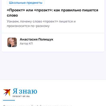
Школьные предметы
«Проект» или «проэкт»: как правильно пишется
слово
Узнаем, почему слово «проект» пишется и
произносится по-разному
Анастасия Полищук
Автор КП