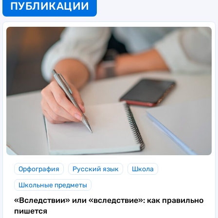
ПУБЛИКАЦИИ
Орфография
Русский язык
Школа
Школьные предметы
«Вследствии» или «вследствие»: как правильно
пишется