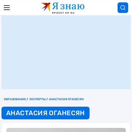
ОБРАЗОВАНИЕ
ЭКСПЕРТЫ
АНАСТАСИЯ ОГАНЕСЯН
АНАСТАСИЯ ОГАНЕСЯН