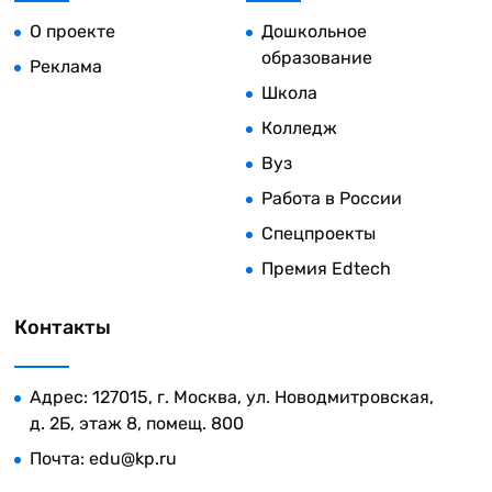
О проекте
Дошкольное
образование
Реклама
Школа
Колледж
Вуз
Работа в России
Спецпроекты
Премия Edtech
Контакты
Адрес: 127015, г. Москва, ул. Новодмитровская,
д. 2Б, этаж 8, помещ. 800
Почта:
edu@kp.ru