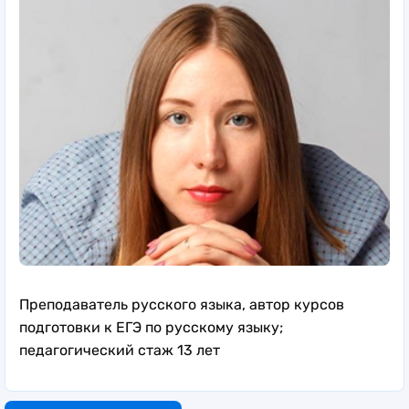
Преподаватель русского языка, автор курсов
подготовки к ЕГЭ по русскому языку;
педагогический стаж 13 лет