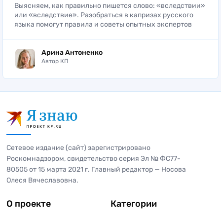
Выясняем, как правильно пишется слово: «вследствии»
или «вследствие». Разобраться в капризах русского
языка помогут правила и советы опытных экспертов
Арина Антоненко
Автор КП
Сетевое издание (сайт) зарегистрировано
Роскомнадзором, свидетельство серия Эл № ФС77-
80505 от 15 марта 2021 г. Главный редактор — Носова
Олеся Вячеславовна.
О проекте
Категории