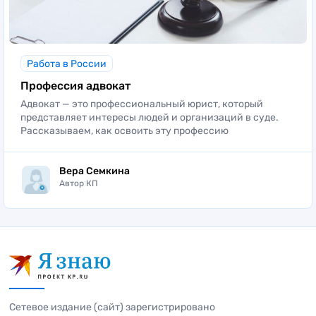
Работа в России
Профессия адвокат
Адвокат — это профессиональный юрист, который
представляет интересы людей и организаций в суде.
Рассказываем, как освоить эту профессию
Вера Семкина
Автор КП
Сетевое издание (сайт) зарегистрировано