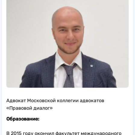
Адвокат Московской коллегии адвокатов
«Правовой диалог»
Образование:
В 2015 году окончил факультет международного