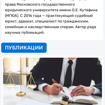
права Московского государственного
юридического университета имени О.Е. Кутафина
(МГЮА). С 2016 года — практикующий судебный
юрист, адвокат, специалист по гражданским,
семейным и наследственным спорам. Автор ряда
научных публикаций.
ПУБЛИКАЦИИ