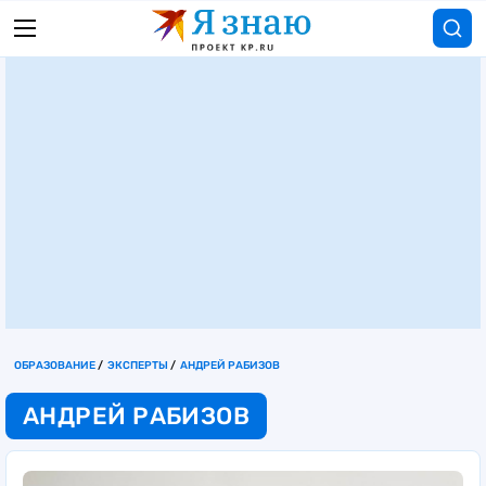
ОБРАЗОВАНИЕ
ЭКСПЕРТЫ
АНДРЕЙ РАБИЗОВ
АНДРЕЙ РАБИЗОВ