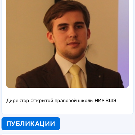
Директор Открытой правовой школы НИУ ВШЭ
ПУБЛИКАЦИИ