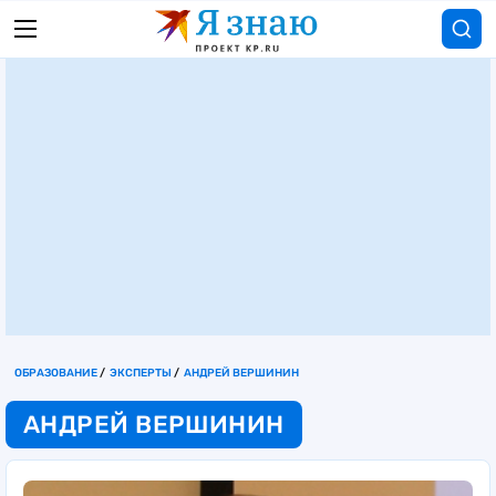
ОБРАЗОВАНИЕ
ЭКСПЕРТЫ
АНДРЕЙ ВЕРШИНИН
АНДРЕЙ ВЕРШИНИН