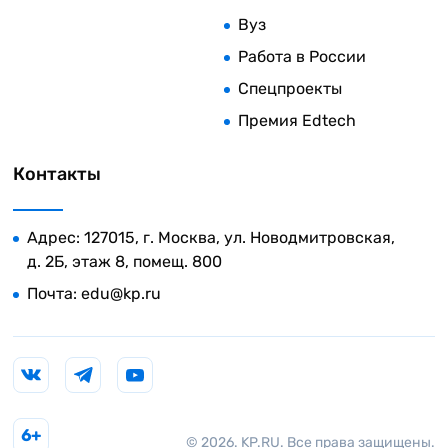
Вуз
Работа в России
Спецпроекты
Премия Edtech
Контакты
Адрес: 127015, г. Москва, ул. Новодмитровская,
д. 2Б, этаж 8, помещ. 800
Почта:
edu@kp.ru
6+
© 2026. KP.RU. Все права защищены.