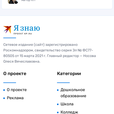
Сетевое издание (сайт) зарегистрировано
Роскомнадзором, свидетельство серия Эл № ФС77-
80505 от 15 марта 2021 г. Главный редактор — Носова
Олеся Вячеславовна.
О проекте
Категории
О проекте
Дошкольное
образование
Реклама
Школа
Колледж