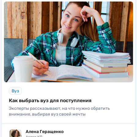
Вуз
Как выбрать вуз для поступления
Эксперты рассказывают, на что нужно обратить
внимание, выбирая вуз своей мечты
Алена Геращенко
Автор КП