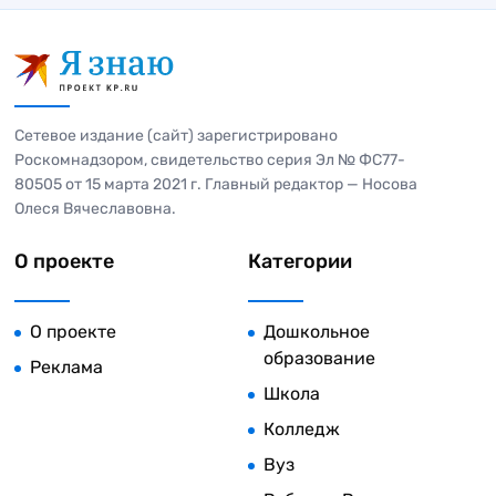
Сетевое издание (сайт) зарегистрировано
Роскомнадзором, свидетельство серия Эл № ФС77-
80505 от 15 марта 2021 г. Главный редактор — Носова
Олеся Вячеславовна.
О проекте
Категории
О проекте
Дошкольное
образование
Реклама
Школа
Колледж
Вуз