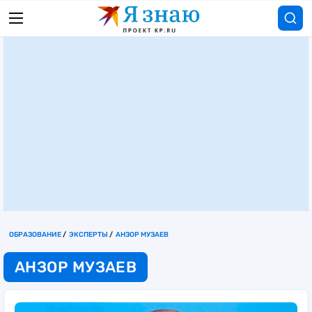
ОБРАЗОВАНИЕ
ЭКСПЕРТЫ
АНЗОР МУЗАЕВ
АНЗОР МУЗАЕВ