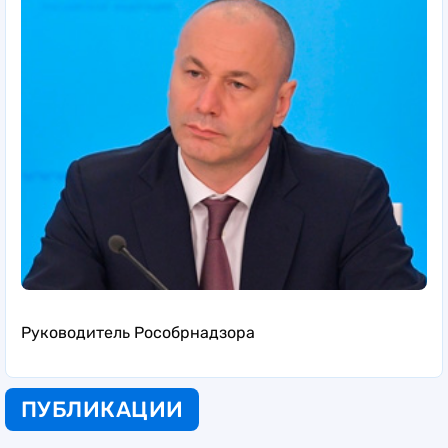
Руководитель Рособрнадзора
ПУБЛИКАЦИИ