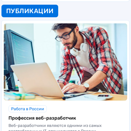
ПУБЛИКАЦИИ
Работа в России
Профессия веб-разработчик
Веб-разработчики являются одними из самых