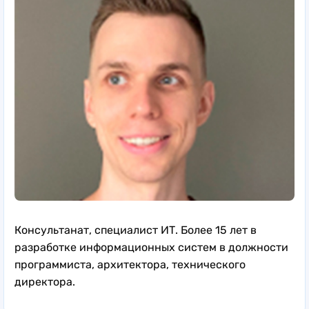
Консультанат, специалист ИТ. Более 15 лет в
разработке информационных систем в должности
программиста, архитектора, технического
директора.