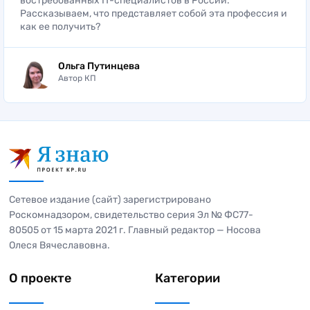
востребованных IT-специалистов в России.
Рассказываем, что представляет собой эта профессия и
как ее получить?
Ольга Путинцева
Автор КП
Сетевое издание (сайт) зарегистрировано
Роскомнадзором, свидетельство серия Эл № ФС77-
80505 от 15 марта 2021 г. Главный редактор — Носова
Олеся Вячеславовна.
О проекте
Категории