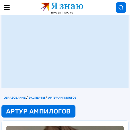
ОБРАЗОВАНИЕ
ЭКСПЕРТЫ
АРТУР АМПИЛОГОВ
АРТУР АМПИЛОГОВ