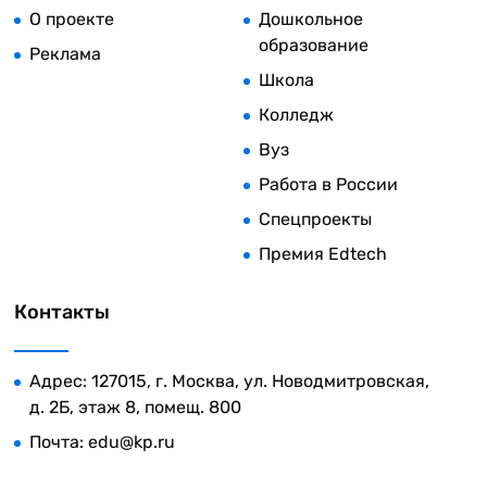
О проекте
Дошкольное
образование
Реклама
Школа
Колледж
Вуз
Работа в России
Спецпроекты
Премия Edtech
Контакты
Адрес: 127015, г. Москва, ул. Новодмитровская,
д. 2Б, этаж 8, помещ. 800
Почта:
edu@kp.ru