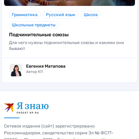
Грамматика
Русский язык
Школа
Школьные предметы
Подчинительные союзы
Для чего нужны подчинительные союзы и какими они
бывают
Евгения Матапова
Автор КП
Сетевое издание (сайт) зарегистрировано
Роскомнадзором, свидетельство серия Эл № ФС77-