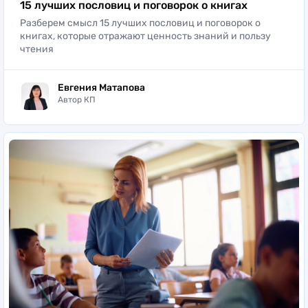
15 лучших пословиц и поговорок о книгах
Разберем смысл 15 лучших пословиц и поговорок о
книгах, которые отражают ценность знаний и пользу
чтения
Евгения Матапова
Автор КП