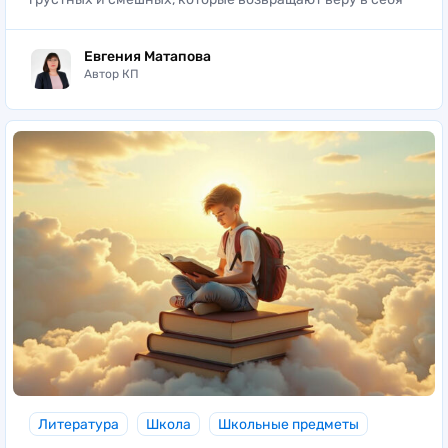
Евгения Матапова
Автор КП
Литература
Школа
Школьные предметы