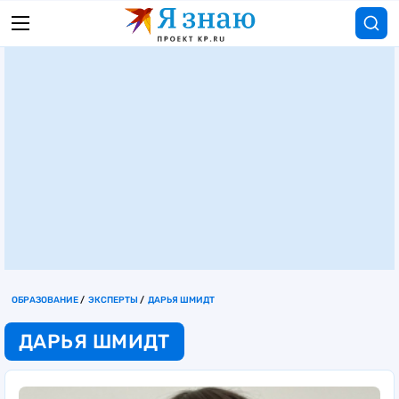
ОБРАЗОВАНИЕ
ЭКСПЕРТЫ
ДАРЬЯ ШМИДТ
ДАРЬЯ ШМИДТ