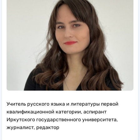
Учитель русского языка и литературы первой
квалификационной категории, аспирант
Иркутского государственного университета,
журналист, редактор