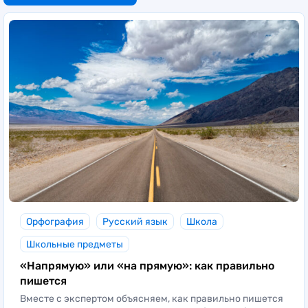
Орфография
Русский язык
Школа
Школьные предметы
«Напрямую» или «на прямую»: как правильно
пишется
Вместе с экспертом объясняем, как правильно пишется