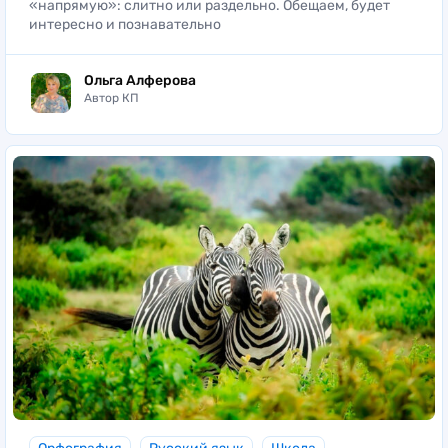
«напрямую»: слитно или раздельно. Обещаем, будет
интересно и познавательно
Ольга Алферова
Автор КП