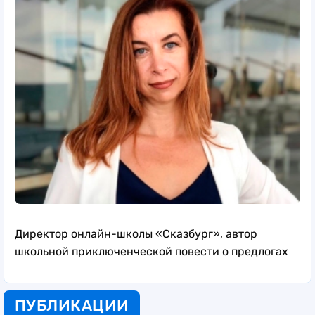
Директор онлайн-школы «Сказбург», автор
школьной приключенческой повести о предлогах
ПУБЛИКАЦИИ