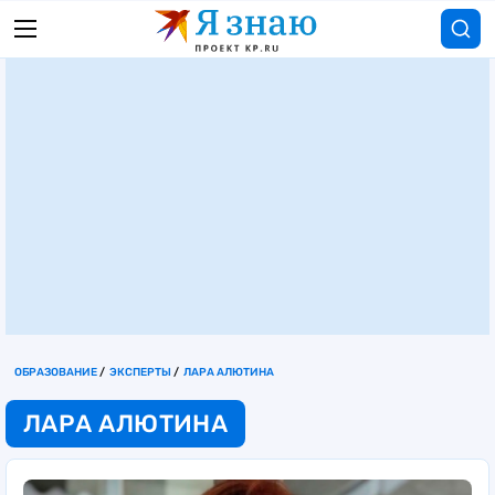
ОБРАЗОВАНИЕ
ЭКСПЕРТЫ
ЛАРА АЛЮТИНА
ЛАРА АЛЮТИНА