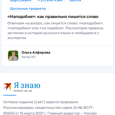
Орфография
Русский язык
Школа
Школьные предметы
«Наподобие»: как правильно пишется слово
Отвечаем на вопрос, как пишется слово: «наподобие»,
«наподобии» или «на подобие». Рассмотрим правила,
заглянем в историю русского языка и пообщаемся с
экспертом
Ольга Алферова
Автор КП
Сетевое издание (сайт) зарегистрировано
Роскомнадзором, свидетельство серия Эл № ФС77-
80505 от 15 марта 2021 г. Главный редактор — Носова