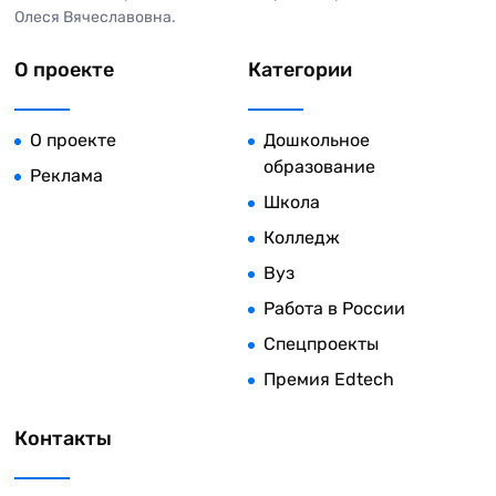
Олеся Вячеславовна.
О проекте
Категории
О проекте
Дошкольное
образование
Реклама
Школа
Колледж
Вуз
Работа в России
Спецпроекты
Премия Edtech
Контакты