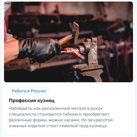
Работа в России
Профессия кузнец
Наблюдать, как раскаленный металл в руках
специалиста становится гибким и приобретает
различные формы, можно часами. Но за красотой
кованых изделий стоит тяжелый труд кузнеца