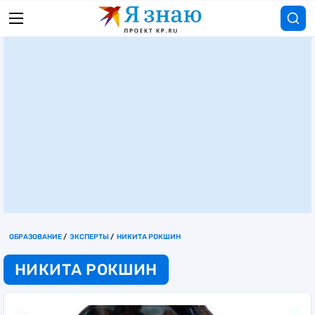
ОБРАЗОВАНИЕ
ЭКСПЕРТЫ
НИКИТА РОКШИН
НИКИТА РОКШИН