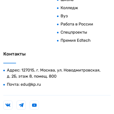
Колледж
Вуз
Работа в России
Спецпроекты
Премия Edtech
Контакты
Адрес: 127015, г. Москва, ул. Новодмитровская,
д. 2Б, этаж 8, помещ. 800
Почта:
edu@kp.ru