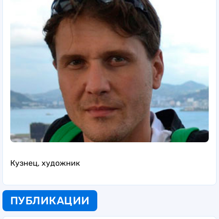
Кузнец, художник
ПУБЛИКАЦИИ