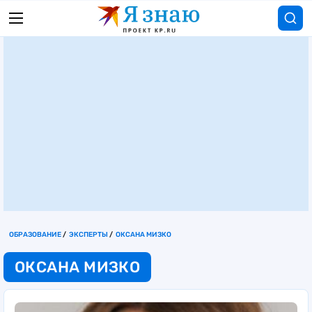
ОБРАЗОВАНИЕ
ЭКСПЕРТЫ
ОКСАНА МИЗКО
ОКСАНА МИЗКО