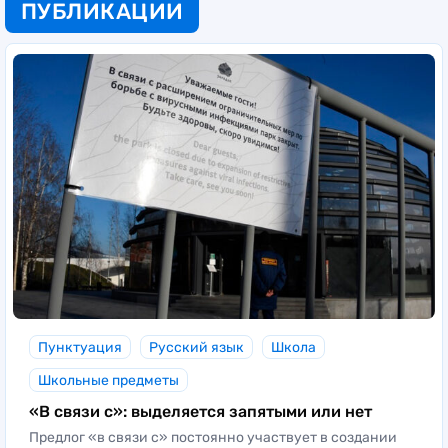
ПУБЛИКАЦИИ
Пунктуация
Русский язык
Школа
Школьные предметы
«В связи с»: выделяется запятыми или нет
Предлог «в связи с» постоянно участвует в создании