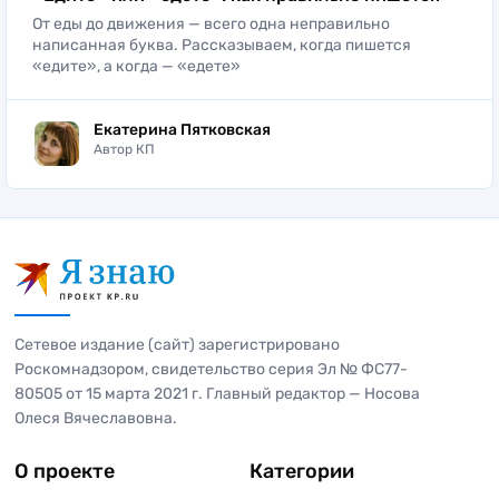
От еды до движения — всего одна неправильно
написанная буква. Рассказываем, когда пишется
«едите», а когда — «едете»
Екатерина Пятковская
Автор КП
Сетевое издание (сайт) зарегистрировано
Роскомнадзором, свидетельство серия Эл № ФС77-
80505 от 15 марта 2021 г. Главный редактор — Носова
Олеся Вячеславовна.
О проекте
Категории