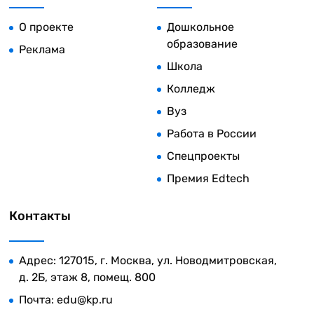
О проекте
Дошкольное
образование
Реклама
Школа
Колледж
Вуз
Работа в России
Спецпроекты
Премия Edtech
Контакты
Адрес: 127015, г. Москва, ул. Новодмитровская,
д. 2Б, этаж 8, помещ. 800
Почта:
edu@kp.ru