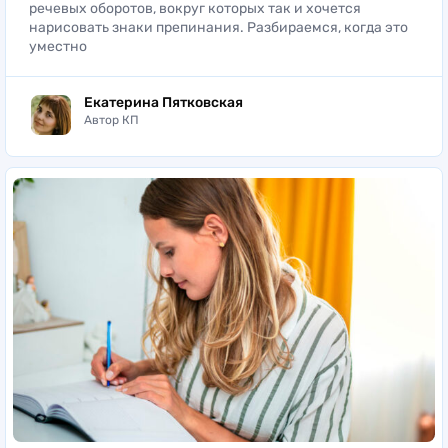
речевых оборотов, вокруг которых так и хочется
нарисовать знаки препинания. Разбираемся, когда это
уместно
Екатерина Пятковская
Автор КП