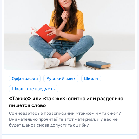
Орфография
Русский язык
Школа
Школьные предметы
«Также» или «так же»: слитно или раздельно
пишется слово
Сомневаетесь в правописании «также» и «так же»?
Внимательно прочитайте этот материал, и у вас не
будет шанса снова допустить ошибку