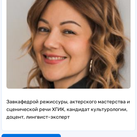
Завкафедрой режиссуры, актерского мастерства и
сценической речи ХГИК, кандидат культурологии,
доцент, лингвист-эксперт