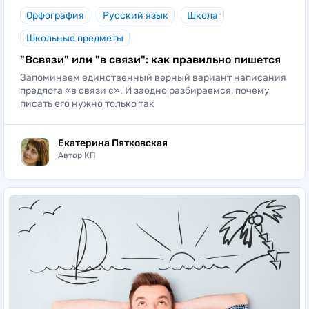
Орфография
Русский язык
Школа
Школьные предметы
"Всвязи" или "в связи": как правильно пишется
Запоминаем единственный верный вариант написания
предлога «в связи с». И заодно разбираемся, почему
писать его нужно только так
Екатерина Пятковская
Автор КП