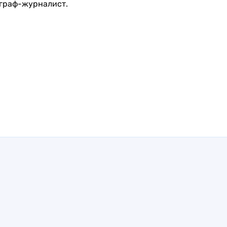
граф-журналист.