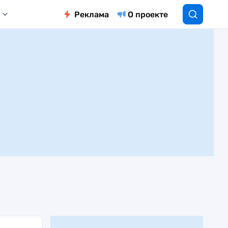
Реклама
О проекте