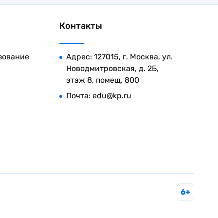
Контакты
зование
Адрес: 127015, г. Москва, ул.
Новодмитровская, д. 2Б,
этаж 8, помещ. 800
Почта:
edu@kp.ru
6+