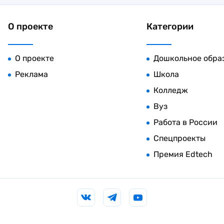
О проекте
Категории
О проекте
Дошкольное обра
Реклама
Школа
Колледж
Вуз
Работа в России
Спецпроекты
Премия Edtech