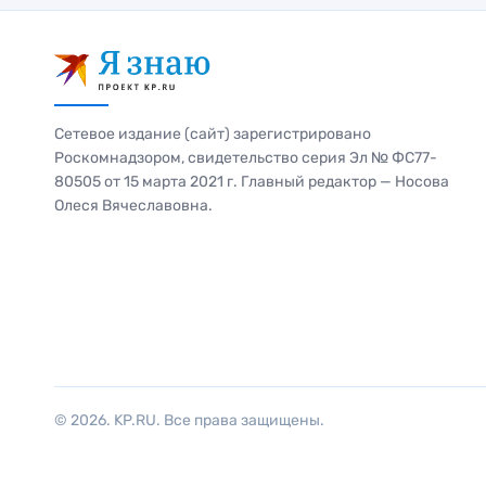
Сетевое издание (сайт) зарегистрировано
Роскомнадзором, свидетельство серия Эл № ФС77-
80505 от 15 марта 2021 г. Главный редактор — Носова
Олеся Вячеславовна.
© 2026. KP.RU. Все права защищены.