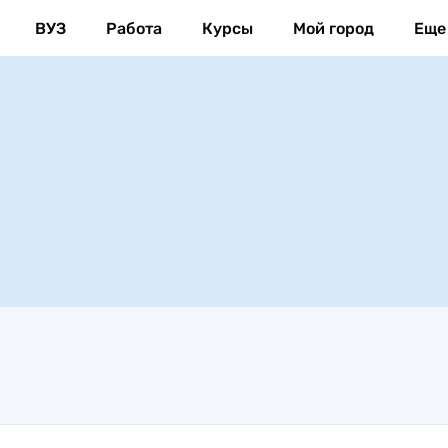
ВУЗ
Работа
Курсы
Мой город
Еще