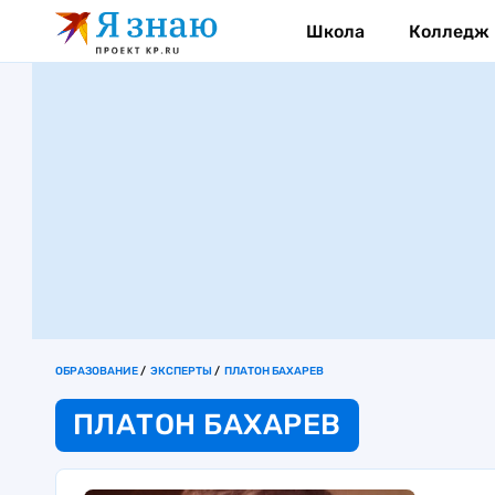
Школа
Колледж
ОБРАЗОВАНИЕ
ЭКСПЕРТЫ
ПЛАТОН БАХАРЕВ
ПЛАТОН БАХАРЕВ