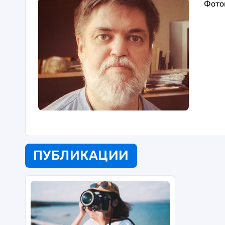
Фото
ПУБЛИКАЦИИ