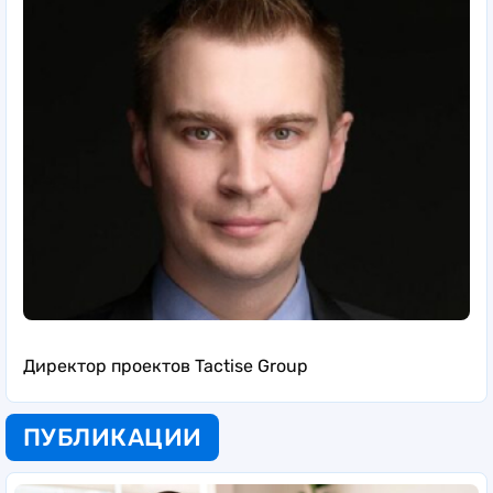
Директор проектов Tactise Group
ПУБЛИКАЦИИ