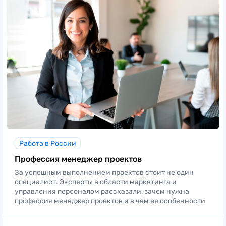
Работа в России
Профессия менеджер проектов
За успешным выполнением проектов стоит не один
специалист. Эксперты в области маркетинга и
управления персоналом рассказали, зачем нужна
профессия менеджер проектов и в чем ее особенности