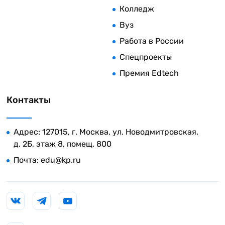
Колледж
Вуз
Работа в России
Спецпроекты
Премия Edtech
Контакты
Адрес: 127015, г. Москва, ул. Новодмитровская,
д. 2Б, этаж 8, помещ. 800
Почта:
edu@kp.ru