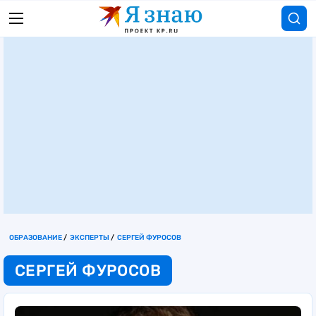
ОБРАЗОВАНИЕ
ЭКСПЕРТЫ
СЕРГЕЙ ФУРОСОВ
СЕРГЕЙ ФУРОСОВ