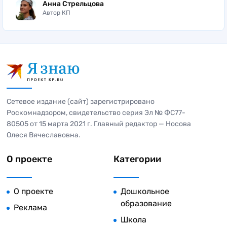
Анна Стрельцова
Автор КП
Сетевое издание (сайт) зарегистрировано
Роскомнадзором, свидетельство серия Эл № ФС77-
80505 от 15 марта 2021 г. Главный редактор — Носова
Олеся Вячеславовна.
О проекте
Категории
О проекте
Дошкольное
образование
Реклама
Школа