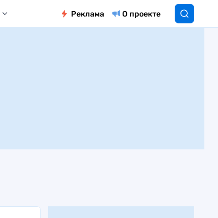
Реклама
О проекте