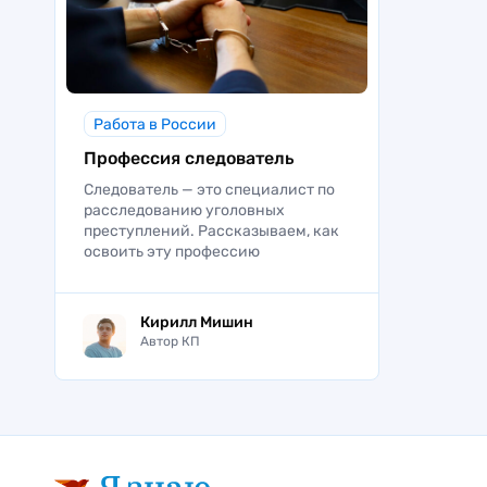
Работа в России
Профессия следователь
Следователь — это специалист по
расследованию уголовных
преступлений. Рассказываем, как
освоить эту профессию
Кирилл Мишин
Автор КП