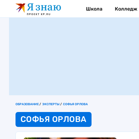
Школа
Колледж
ОБРАЗОВАНИЕ
ЭКСПЕРТЫ
СОФЬЯ ОРЛОВА
СОФЬЯ ОРЛОВА