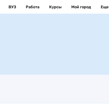
ВУЗ
Работа
Курсы
Мой город
Еще