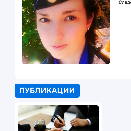
След
ПУБЛИКАЦИИ