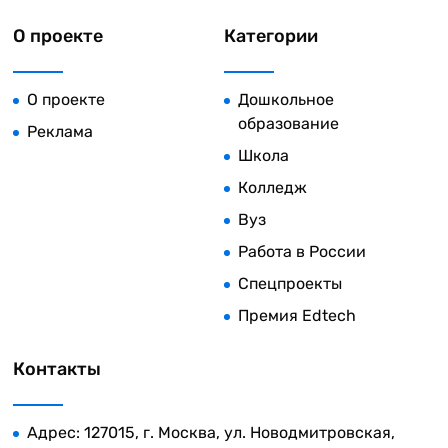
О проекте
Категории
О проекте
Дошкольное
образование
Реклама
Школа
Колледж
Вуз
Работа в России
Спецпроекты
Премия Edtech
Контакты
Адрес: 127015, г. Москва, ул. Новодмитровская,