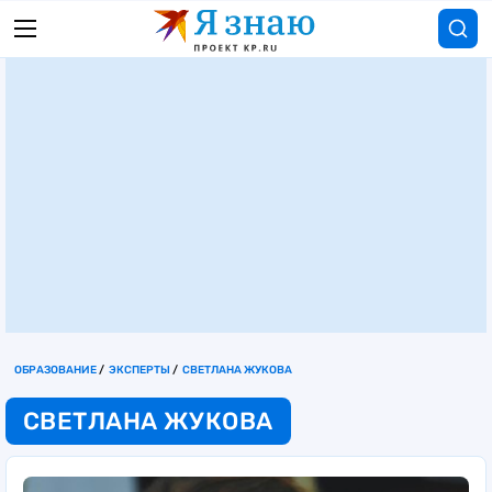
ОБРАЗОВАНИЕ
ЭКСПЕРТЫ
СВЕТЛАНА ЖУКОВА
СВЕТЛАНА ЖУКОВА