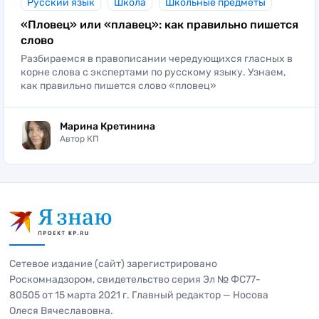
Русский язык
Школа
Школьные предметы
«Пловец» или «плавец»: как правильно пишется
слово
Разбираемся в правописании чередующихся гласных в
корне слова с экспертами по русскому языку. Узнаем,
как правильно пишется слово «пловец»
Марина Кретинина
Автор КП
Сетевое издание (сайт) зарегистрировано
Роскомнадзором, свидетельство серия Эл № ФС77-
80505 от 15 марта 2021 г. Главный редактор — Носова
Олеся Вячеславовна.