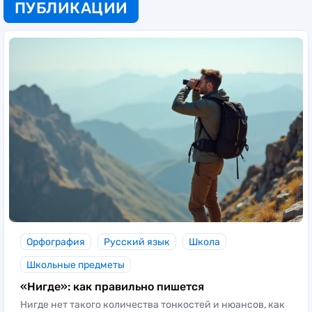
ПУБЛИКАЦИИ
Орфография
Русский язык
Школа
Школьные предметы
«Нигде»: как правильно пишется
Нигде нет такого количества тонкостей и нюансов, как