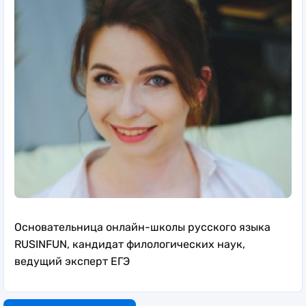
Основательница онлайн-школы русского языка
RUSINFUN, кандидат филологических наук,
ведущий эксперт ЕГЭ