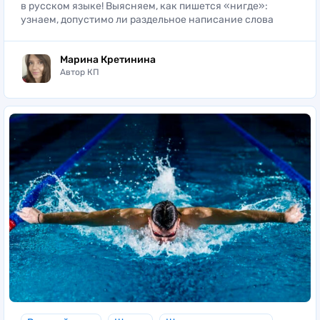
в русском языке! Выясняем, как пишется «нигде»:
узнаем, допустимо ли раздельное написание слова
Марина Кретинина
Автор КП