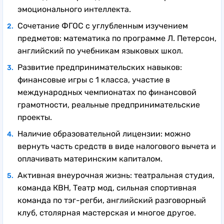
эмоционального интеллекта.
Сочетание ФГОС с углубленным изучением
предметов: математика по программе Л. Петерсон,
английский по учебникам языковых школ.
Развитие предпринимательских навыков:
финансовые игры с 1 класса, участие в
международных чемпионатах по финансовой
грамотности, реальные предпринимательские
проекты.
Наличие образовательной лицензии: можно
вернуть часть средств в виде налогового вычета и
оплачивать материнским капиталом.
Активная внеурочная жизнь: театральная студия,
команда КВН, Театр мод, сильная спортивная
команда по тэг-регби, английский разговорный
клуб, столярная мастерская и многое другое.