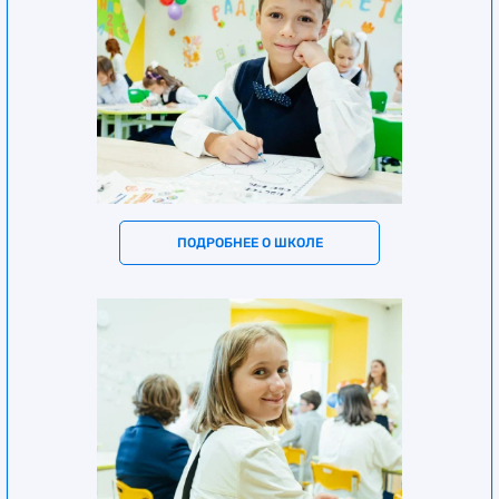
ПОДРОБНЕЕ О ШКОЛЕ