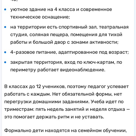
уютное здание на 4 класса и современное
техническое оснащение;
на территории есть спортивный зал, театральная
студия, соляная пещера, помещения для тихой
работы и большой двор с зонами активности;
4-разовое питание, адаптированное под возраст;
закрытая территория, вход по ключ‑картам, по
периметру работает видеонаблюдение.
В классах до 12 учеников, поэтому педагог успевает
работать с каждым. Нет обязательной формы, нет
перегрузки домашними заданиями. Учеба идет по
триместрам: пять недель занятий и неделя отдыха —
это помогает держать ритм и не уставать.
Формально дети находятся на семейном обучении,