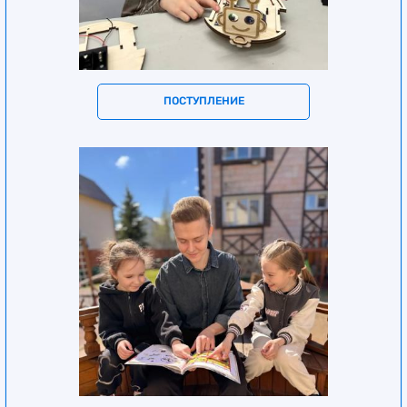
ПОСТУПЛЕНИЕ