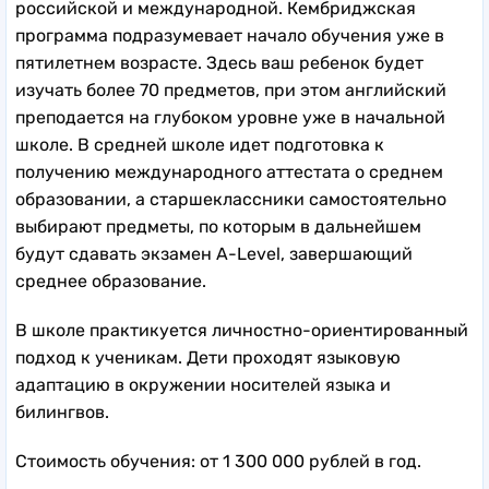
российской и международной. Кембриджская
программа подразумевает начало обучения уже в
пятилетнем возрасте. Здесь ваш ребенок будет
изучать более 70 предметов, при этом английский
преподается на глубоком уровне уже в начальной
школе. В средней школе идет подготовка к
получению международного аттестата о среднем
образовании, а старшеклассники самостоятельно
выбирают предметы, по которым в дальнейшем
будут сдавать экзамен A-Level, завершающий
среднее образование.
В школе практикуется личностно-ориентированный
подход к ученикам. Дети проходят языковую
адаптацию в окружении носителей языка и
билингвов.
Стоимость обучения: от 1 300 000 рублей в год.