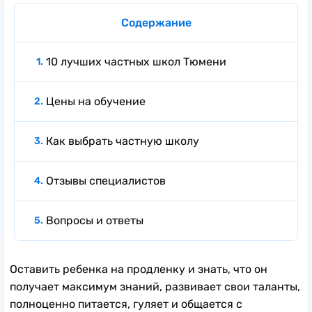
Содержание
10 лучших частных школ Тюмени
Цены на обучение
Как выбрать частную школу
Отзывы специалистов
Вопросы и ответы
Оставить ребенка на продленку и знать, что он
получает максимум знаний, развивает свои таланты,
полноценно питается, гуляет и общается с