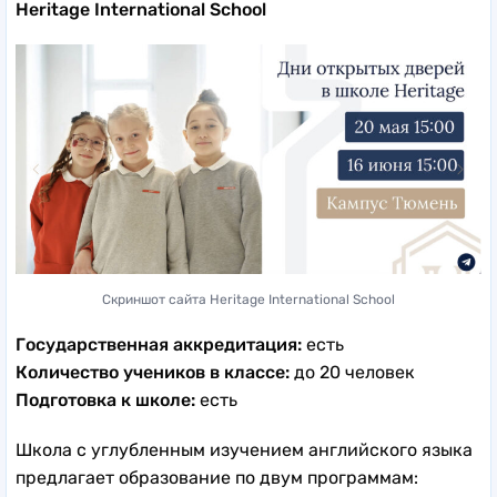
Heritage International School
Скриншот сайта Heritage International School
Государственная аккредитация:
есть
Количество учеников в классе:
до 20 человек
Подготовка к школе:
есть
Школа с углубленным изучением английского языка
предлагает образование по двум программам: