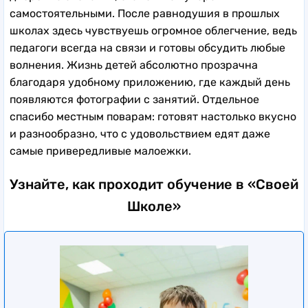
самостоятельными. После равнодушия в прошлых
школах здесь чувствуешь огромное облегчение, ведь
педагоги всегда на связи и готовы обсудить любые
волнения. Жизнь детей абсолютно прозрачна
благодаря удобному приложению, где каждый день
появляются фотографии с занятий. Отдельное
спасибо местным поварам: готовят настолько вкусно
и разнообразно, что с удовольствием едят даже
самые привередливые малоежки.
Узнайте, как проходит обучение в «Своей
Школе»