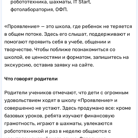
робототехника, шахматы, IT Start,
фотолаборатория, ОФП.
«Проявление» — это школа, где ребенок не теряется
в общем потоке. Здесь его слышат, поддерживают и
помогают проявить себя в учебе, общении и
творчестве. Чтобы поближе познакомиться со
школой, ее ценностями и форматом, запишитесь на
экскурсию, оставив заявку на сайте.
Что говорят родители
Родители учеников отмечают, что дети с огромным
удовольствием ходят в школу «Проявление» и
совершенно не устают. Здесь продумано все: кроме
базовых уроков, ребята изучают финансовую
грамотность, играют в шахматы, увлекаются
робототехникой и раз в неделю общаются с