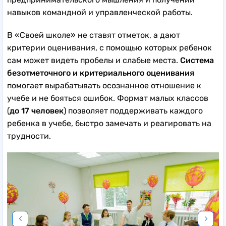
навыков командной и управленческой работы.
В «Своей школе» не ставят отметок, а дают
критерии оценивания, с помощью которых ребенок
сам может видеть пробелы и слабые места.
Система
безотметочного и критериального оценивания
помогает вырабатывать осознанное отношение к
учебе и не бояться ошибок. Формат малых классов
(
до 17 человек
) позволяет поддерживать каждого
ребенка в учебе, быстро замечать и реагировать на
трудности.