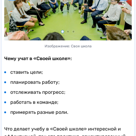
Изображение: Своя школа
Чему учат в «Своей школе»:
ставить цели;
планировать работу;
отслеживать прогресс;
работать в команде;
примерять разные роли.
Что делает учебу в «Своей школе» интересной и