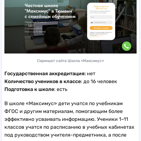
Скриншот сайта Школа «Максимус»
Государственная аккредитация:
нет
Количество учеников в классе
: до 16 человек
Подготовка к школе
: есть
В школе «Максимус» дети учатся по учебникам
ФГОС и другим материалам, помогающим более
эффективно усваивать информацию. Ученики 1–11
классов учатся по расписанию в учебных кабинетах
под руководством учителя-предметника, а после