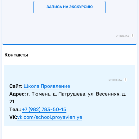
ЗАПИСЬ НА ЭКСКУРСИЮ
РЕКЛАМА
Контакты
РЕКЛАМА
Сайт:
Школа Проявление
Адрес:
г. Тюмень, д. Патрушева, ул. Весенняя, д.
21
Тел.:
+7 (982) 783-50-15
VK:
vk.com/school.proyavleniye