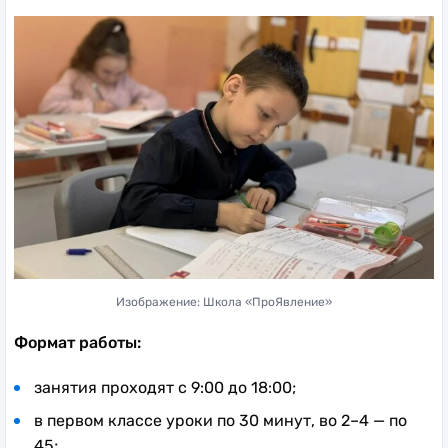
Изображение: Школа «ПроЯвление»
Формат работы:
занятия проходят с 9:00 до 18:00;
в первом классе уроки по 30 минут, во 2–4 — по
45;