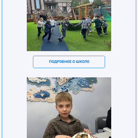
ПОДРОБНЕЕ О ШКОЛЕ