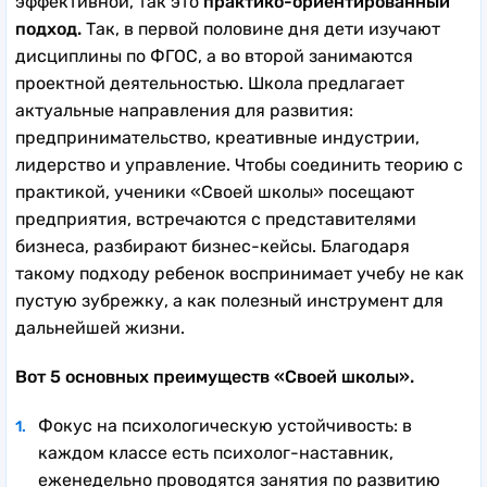
эффективной, так это
практико-ориентированный
подход.
Так, в первой половине дня дети изучают
дисциплины по ФГОС, а во второй занимаются
проектной деятельностью. Школа предлагает
актуальные направления для развития:
предпринимательство, креативные индустрии,
лидерство и управление. Чтобы соединить теорию с
практикой, ученики «Своей школы» посещают
предприятия, встречаются с представителями
бизнеса, разбирают бизнес-кейсы. Благодаря
такому подходу ребенок воспринимает учебу не как
пустую зубрежку, а как полезный инструмент для
дальнейшей жизни.
Вот 5 основных преимуществ «Своей школы».
Фокус на психологическую устойчивость: в
каждом классе есть психолог-наставник,
еженедельно проводятся занятия по развитию