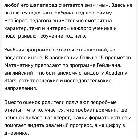
любой его шаг вперед считается значимым. Здесь не
пытаются подогнать ребенка под программу.
Наоборот, педагоги внимательно смотрят на
характер, темп и интересы каждого ученика и
подстраивают обучение под него.
Учебная программа остается стандартной, но
подается иначе. В расписании больше 15 предметов.
Математику преподают по программе Гейдмана,
английский — по британскому стандарту Academy
Stars, есть творческие и исследовательские
направления.
Вместо оценок родители получают подробные
отчеты — что получается, что требует времени, где
ребенок делает шаг вперед. Такой формат честнее и
помогает видеть реальный прогресс, а не цифру в
дневнике.