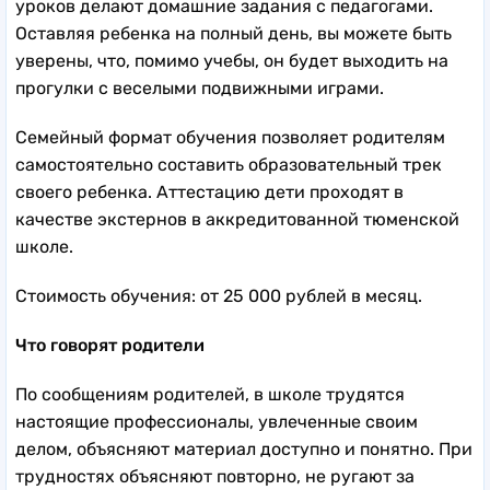
уроков делают домашние задания с педагогами.
Оставляя ребенка на полный день, вы можете быть
уверены, что, помимо учебы, он будет выходить на
прогулки с веселыми подвижными играми.
Семейный формат обучения позволяет родителям
самостоятельно составить образовательный трек
своего ребенка. Аттестацию дети проходят в
качестве экстернов в аккредитованной тюменской
школе.
Стоимость обучения: от 25 000 рублей в месяц.
Что говорят родители
По сообщениям родителей, в школе трудятся
настоящие профессионалы, увлеченные своим
делом, объясняют материал доступно и понятно. При
трудностях объясняют повторно, не ругают за