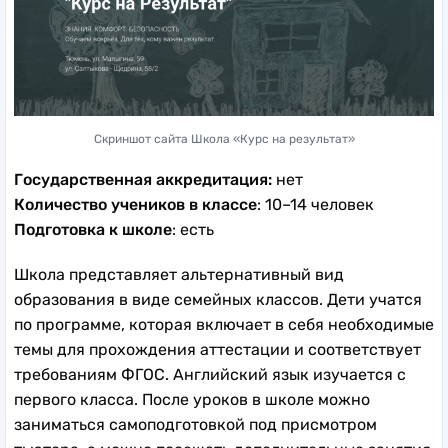
Скриншот сайта Школа «Курс на результат»
Государственная аккредитация:
нет
Количество учеников в классе
: 10–14 человек
Подготовка к школе
: есть
Школа представляет альтернативный вид
образования в виде семейных классов. Дети учатся
по программе, которая включает в себя необходимые
темы для прохождения аттестации и соответствует
требованиям ФГОС. Английский язык изучается с
первого класса. После уроков в школе можно
заниматься самоподготовкой под присмотром