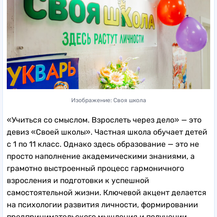
Изображение: Своя школа
«Учиться со смыслом. Взрослеть через дело» — это
девиз «Своей школы». Частная школа обучает детей
с 1 по 11 класс. Однако здесь образование — это не
просто наполнение академическими знаниями, а
грамотно выстроенный процесс гармоничного
взросления и подготовки к успешной
самостоятельной жизни. Ключевой акцент делается
на психологии развития личности, формировании
предпринимательского мышления и получении