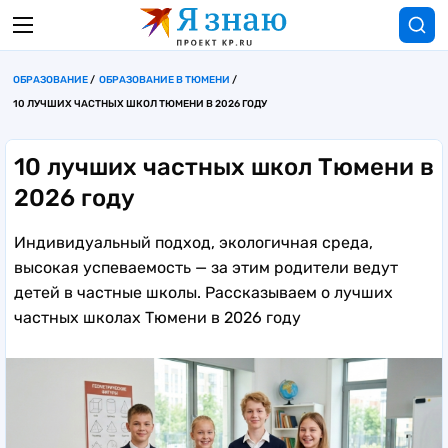
ОБРАЗОВАНИЕ
ОБРАЗОВАНИЕ В ТЮМЕНИ
10 ЛУЧШИХ ЧАСТНЫХ ШКОЛ ТЮМЕНИ В 2026 ГОДУ
10 лучших частных школ Тюмени в
2026 году
Индивидуальный подход, экологичная среда,
высокая успеваемость — за этим родители ведут
детей в частные школы. Рассказываем о лучших
частных школах Тюмени в 2026 году