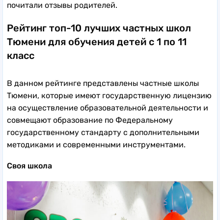
почитали отзывы родителей.
Рейтинг топ-10 лучших частных школ
Тюмени для обучения детей с 1 по 11
класс
В данном рейтинге представлены частные школы
Тюмени, которые имеют государственную лицензию
на осуществление образовательной деятельности и
совмещают образование по Федеральному
государственному стандарту с дополнительными
методиками и современными инструментами.
Своя школа