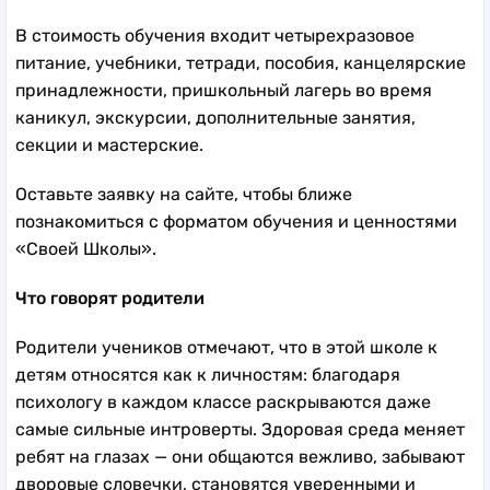
В стоимость обучения входит четырехразовое
питание, учебники, тетради, пособия, канцелярские
принадлежности, пришкольный лагерь во время
каникул, экскурсии, дополнительные занятия,
секции и мастерские.
Оставьте заявку на сайте, чтобы ближе
познакомиться с форматом обучения и ценностями
«Своей Школы».
Что говорят родители
Родители учеников отмечают, что в этой школе к
детям относятся как к личностям: благодаря
психологу в каждом классе раскрываются даже
самые сильные интроверты. Здоровая среда меняет
ребят на глазах — они общаются вежливо, забывают
дворовые словечки, становятся уверенными и