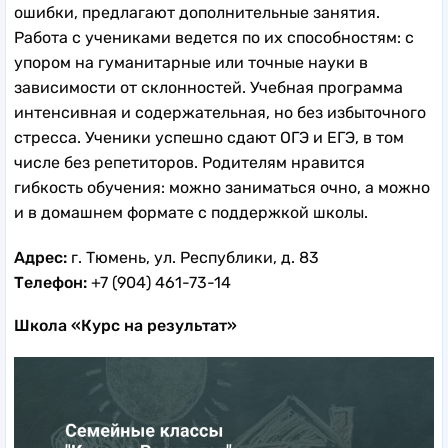
ошибки, предлагают дополнительные занятия.
Работа с учениками ведется по их способностям: с
упором на гуманитарные или точные науки в
зависимости от склонностей. Учебная программа
интенсивная и содержательная, но без избыточного
стресса. Ученики успешно сдают ОГЭ и ЕГЭ, в том
числе без репетиторов. Родителям нравится
гибкость обучения: можно заниматься очно, а можно
и в домашнем формате с поддержкой школы.
Адрес:
г. Тюмень, ул. Республики, д. 83
Телефон:
+7 (904) 461-73-14
Школа «Курс на результат»