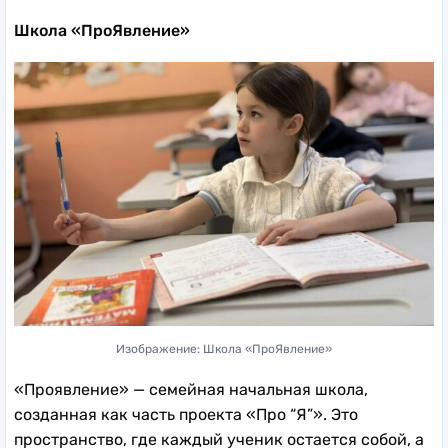
Школа «ПроЯвление»
Изображение: Школа «ПроЯвление»
«Проявление» — семейная начальная школа,
созданная как часть проекта «Про “Я”». Это
пространство, где каждый ученик остается собой, а