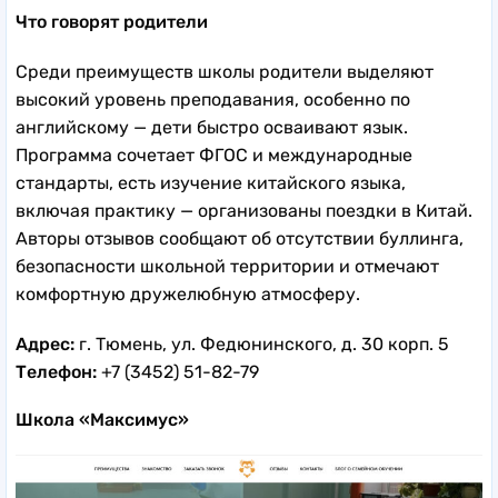
Что говорят родители
Среди преимуществ школы родители выделяют
высокий уровень преподавания, особенно по
английскому — дети быстро осваивают язык.
Программа сочетает ФГОС и международные
стандарты, есть изучение китайского языка,
включая практику — организованы поездки в Китай.
Авторы отзывов сообщают об отсутствии буллинга,
безопасности школьной территории и отмечают
комфортную дружелюбную атмосферу.
Адрес:
г. Тюмень, ул. Федюнинского, д. 30 корп. 5
Телефон:
+7 (3452) 51-82-79
Школа «Максимус»