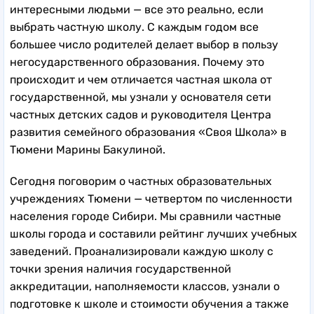
интересными людьми — все это реально, если
выбрать частную школу. С каждым годом все
большее число родителей делает выбор в пользу
негосударственного образования. Почему это
происходит и чем отличается частная школа от
государственной, мы узнали у основателя сети
частных детских садов и руководителя Центра
развития семейного образования «Своя Школа» в
Тюмени Марины Бакулиной.
Сегодня поговорим о частных образовательных
учреждениях Тюмени — четвертом по численности
населения городе Сибири. Мы сравнили частные
школы города и составили рейтинг лучших учебных
заведений. Проанализировали каждую школу с
точки зрения наличия государственной
аккредитации, наполняемости классов, узнали о
подготовке к школе и стоимости обучения а также