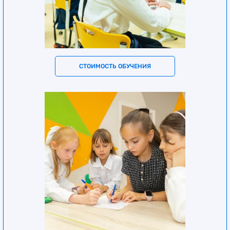
СТОИМОСТЬ ОБУЧЕНИЯ