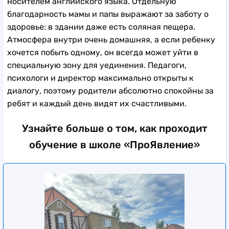
носителем английского языка. Отдельную
благодарность мамы и папы выражают за заботу о
здоровье: в здании даже есть соляная пещера.
Атмосфера внутри очень домашняя, а если ребенку
хочется побыть одному, он всегда может уйти в
специальную зону для уединения. Педагоги,
психологи и директор максимально открыты к
диалогу, поэтому родители абсолютно спокойны за
ребят и каждый день видят их счастливыми.
Узнайте больше о том, как проходит
обучение в школе «ПроЯвление»