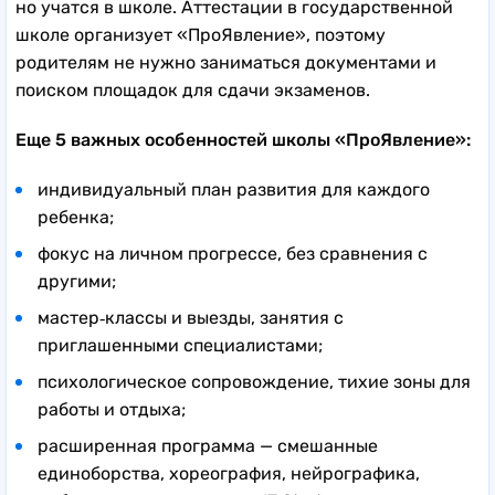
но учатся в школе. Аттестации в государственной
школе организует «ПроЯвление», поэтому
родителям не нужно заниматься документами и
поиском площадок для сдачи экзаменов.
Еще 5 важных особенностей школы «ПроЯвление»:
индивидуальный план развития для каждого
ребенка;
фокус на личном прогрессе, без сравнения с
другими;
мастер‑классы и выезды, занятия с
приглашенными специалистами;
психологическое сопровождение, тихие зоны для
работы и отдыха;
расширенная программа — смешанные
единоборства, хореография, нейрографика,