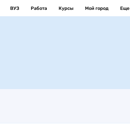
ВУЗ
Работа
Курсы
Мой город
Еще