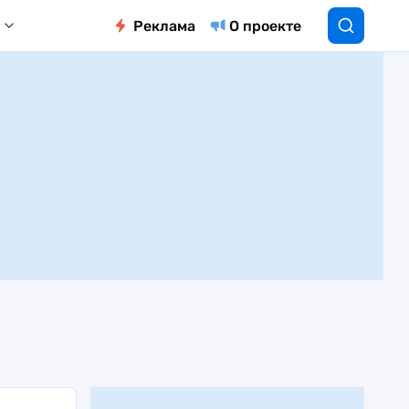
Реклама
О проекте