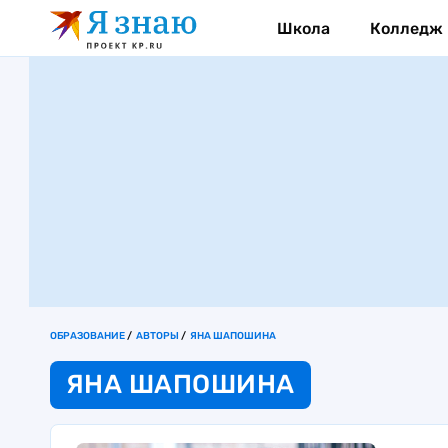
Школа
Колледж
ОБРАЗОВАНИЕ
АВТОРЫ
ЯНА ШАПОШИНА
ЯНА ШАПОШИНА