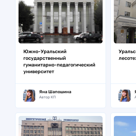
Южно-Уральский
Уральс
государственный
лесоте
гуманитарно-педагогический
университет
Яна Шапошина
Автор КП