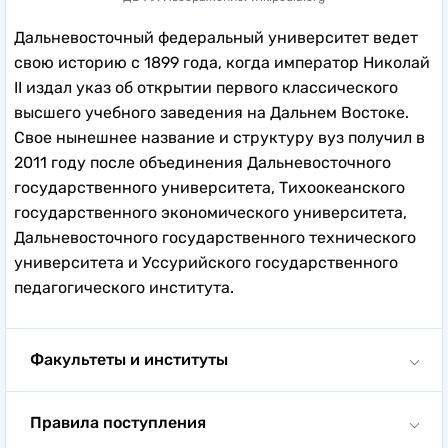
Дальневосточный федеральный университет ведет
свою историю с 1899 года, когда император Николай
II издал указ об открытии первого классического
высшего учебного заведения на Дальнем Востоке.
Свое нынешнее название и структуру вуз получил в
2011 году после объединения Дальневосточного
государственного университета, Тихоокеанского
государственного экономического университета,
Дальневосточного государственного технического
университета и Уссурийского государственного
педагогического института.
Факультеты и институты
Факультеты и институты:
12
Правила поступления