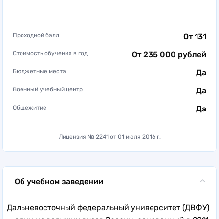
Проходной балл
От 131
Стоимость обучения в год
От 235 000 рублей
Бюджетные места
Да
Военный учебный центр
Да
Общежитие
Да
Лицензия № 2241 от 01 июля 2016 г.
Об учебном заведении
Дальневосточный федеральный университет (ДВФУ)