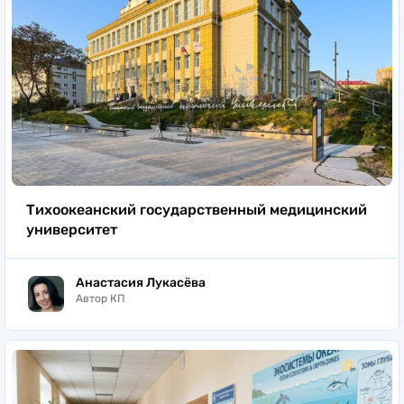
Тихоокеанский государственный медицинский
университет
Анастасия Лукасёва
Автор КП