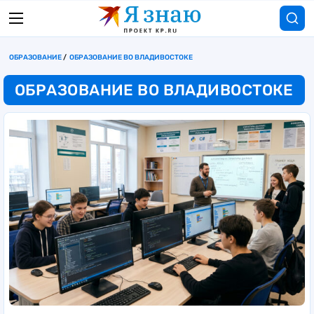
ОБРАЗОВАНИЕ
ОБРАЗОВАНИЕ ВО ВЛАДИВОСТОКЕ
ОБРАЗОВАНИЕ ВО ВЛАДИВОСТОКЕ