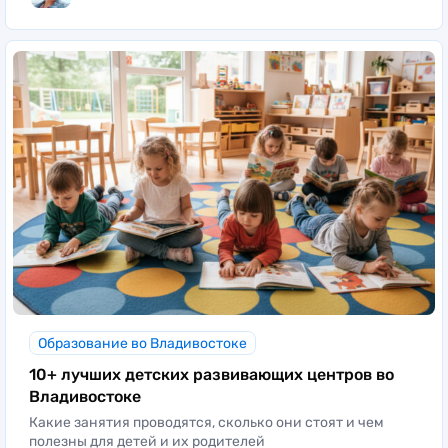
Образование во Владивостоке
10+ лучших детских развивающих центров во
Владивостоке
Какие занятия проводятся, сколько они стоят и чем
полезны для детей и их родителей