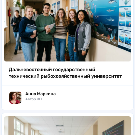
Дальневосточный государственный
технический рыбохозяйственный университет
Анна Маркина
Автор КП