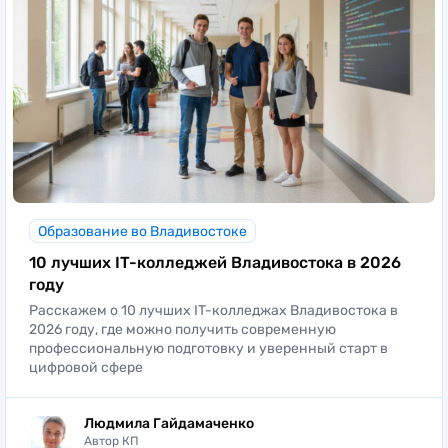
Образование во Владивостоке
10 лучших IT-колледжей Владивостока в 2026
году
Расскажем о 10 лучших IT-колледжах Владивостока в
2026 году, где можно получить современную
профессиональную подготовку и уверенный старт в
цифровой сфере
Людмила Гайдамаченко
Автор КП