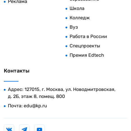
Реклама
Школа
Колледж
Вуз
Работа в России
Спецпроекты
Премия Edtech
Контакты
Адрес: 127015, г. Москва, ул. Новодмитровская,
д. 2Б, этаж 8, помещ. 800
Почта:
edu@kp.ru