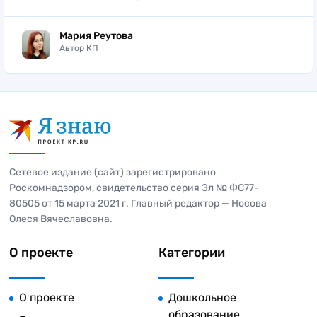
Мария Реутова
Автор КП
Сетевое издание (сайт) зарегистрировано
Роскомнадзором, свидетельство серия Эл № ФС77-
80505 от 15 марта 2021 г. Главный редактор — Носова
Олеся Вячеславовна.
О проекте
Категории
О проекте
Дошкольное
образование