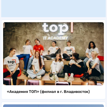
«Академия ТОП» (филиал в г. Владивосток)