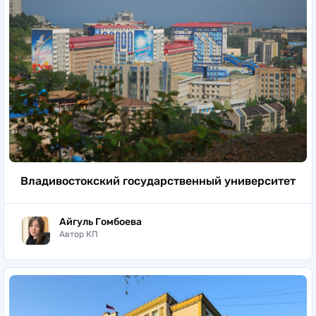
Владивостокский государственный университет
Айгуль Гомбоева
Автор КП