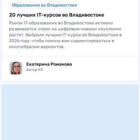
Образование во Владивостоке
20 лучших IT-курсов во Владивостоке
Рынок IT‑образования во Владивостоке активно
развивается, спрос на цифровые навыки неуклонно
растет. Выбрали лучшие IT-курсы во Владивостоке в
2026 году, чтобы помочь вам сориентироваться в
многообразии вариантов.
Екатерина Романова
Автор КП