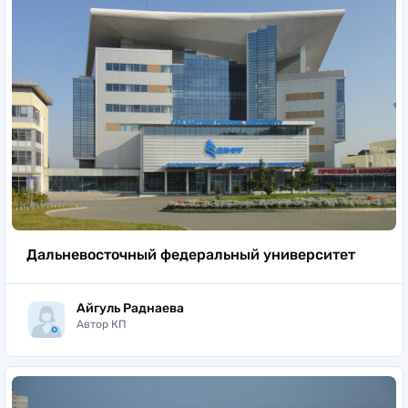
Дальневосточный федеральный университет
Айгуль Раднаева
Автор КП